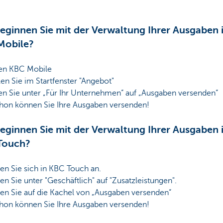
eginnen Sie mit der Verwaltung Ihrer Ausgaben 
Mobile?
en KBC Mobile
n Sie im Startfenster "Angebot"
en Sie unter „Für Ihr Unternehmen“ auf „Ausgaben versenden“
hon können Sie Ihre Ausgaben versenden!
eginnen Sie mit der Verwaltung Ihrer Ausgaben 
Touch?
en Sie sich in KBC Touch an.
en Sie unter "Geschäftlich" auf "Zusatzleistungen".
ken Sie auf die Kachel von „Ausgaben versenden“
hon können Sie Ihre Ausgaben versenden!