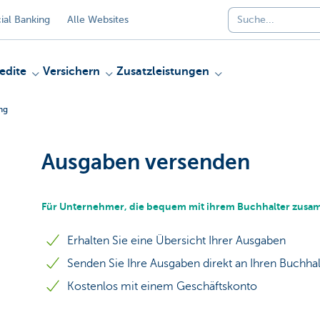
al Banking
Alle Websites
edite
Versichern
Zusatzleistungen
ng
Ausgaben versenden
Für Unternehmer, die bequem mit ihrem Buchhalter zus
Erhalten Sie eine Übersicht Ihrer Ausgaben
Senden Sie Ihre Ausgaben direkt an Ihren Buchhal
Kostenlos mit einem Geschäftskonto