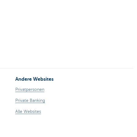
Andere Websites
Privatpersonen
Private Banking
Alle Websites