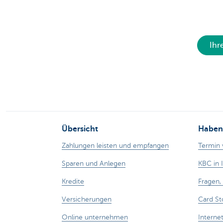
Ihr
Übersicht
Haben 
Zahlungen leisten und empfangen
Termin 
Sparen und Anlegen
KBC in 
Kredite
Fragen
Versicherungen
Card St
Online unternehmen
Interne