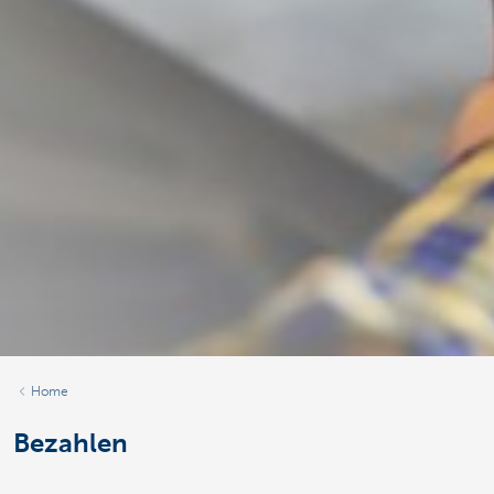
Home
Bezahlen