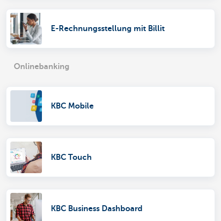
E-Rechnungsstellung mit Billit
Onlinebanking
KBC Mobile
KBC Touch
KBC Business Dashboard