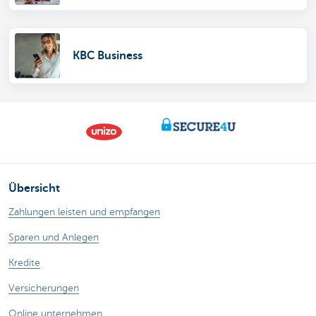
KBC Business
Übersicht
Zahlungen leisten und empfangen
Sparen und Anlegen
Kredite
Versicherungen
Online unternehmen