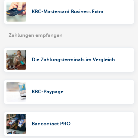
KBC-Mastercard Business Extra
Zahlungen empfangen
Die Zahlungsterminals im Vergleich
KBC-Paypage
Bancontact PRO