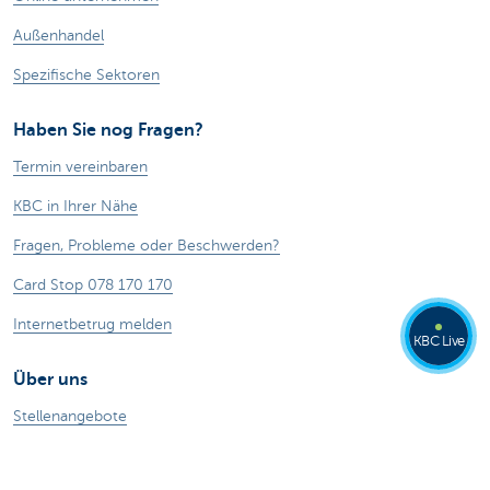
Außenhandel
Spezifische Sektoren
Haben Sie nog Fragen?
Termin vereinbaren
KBC in Ihrer Nähe
Fragen, Probleme oder Beschwerden?
Card Stop 078 170 170
Internetbetrug melden
KBC Live
Über uns
Stellenangebote
Andere Websites