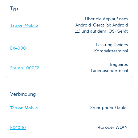
Typ
Über die App auf dem
Android-Gerät (ab Android
Tap on Mobile
11) und auf dem iOS-Gerät
Leistungsfähiges
EX4000
Kompaktterminal
Tragbares
Saturn 1000F2
Ladentischterminal
Verbindung
Smartphone/Tablet
Tap on Mobile
4G oder WLAN
EX4000