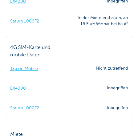
Inbegriffen
EX4000
In der Miete enthalten, ab
Saturn 1000F2
16 Euro/Monat bei Kauf²
4G SIM-Karte und
mobile Daten
Nicht zutreffend
Tap on Mobile
Inbegriffen
EX4000
Inbegriffen
Saturn 1000F2
Miete