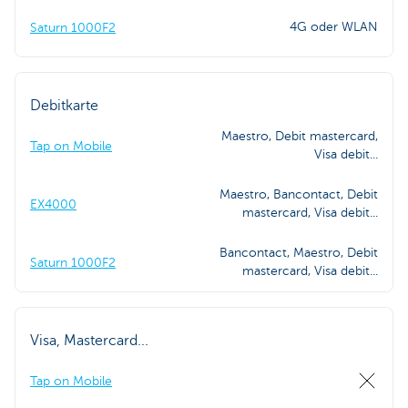
4G oder WLAN
Saturn 1000F2
Debitkarte
Maestro, Debit mastercard,
Tap on Mobile
Visa debit...
Maestro, Bancontact, Debit
EX4000
mastercard, Visa debit...
Bancontact, Maestro, Debit
Saturn 1000F2
mastercard, Visa debit...
Visa, Mastercard...
Tap on Mobile