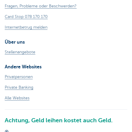
Fragen, Probleme oder Beschwerden?
Card Stop 078 170 170
Internetbetrug melden
Über uns
Stellenangebote
Andere Websites
Privatpersonen
Private Banking
Alle Websites
Achtung, Geld leihen kostet auch Geld.