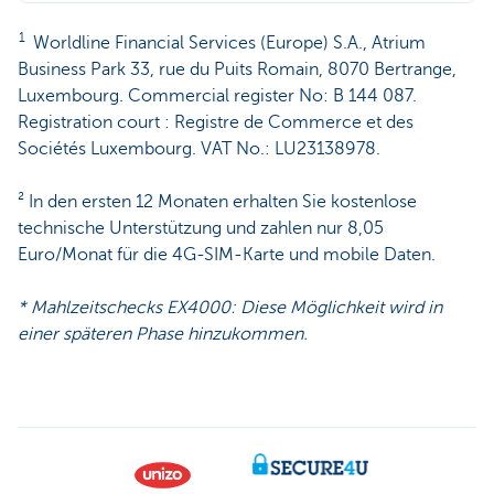
1
Worldline Financial Services (Europe) S.A., Atrium
Business Park 33, rue du Puits Romain, 8070 Bertrange,
Luxembourg. Commercial register No: B 144 087.
Registration court : Registre de Commerce et des
Sociétés Luxembourg. VAT No.: LU23138978.
² In den ersten 12 Monaten erhalten Sie kostenlose
technische Unterstützung und zahlen nur 8,05
Euro/Monat für die 4G-SIM-Karte und mobile Daten.
* Mahlzeitschecks EX4000: Diese Möglichkeit wird in
einer späteren Phase hinzukommen.