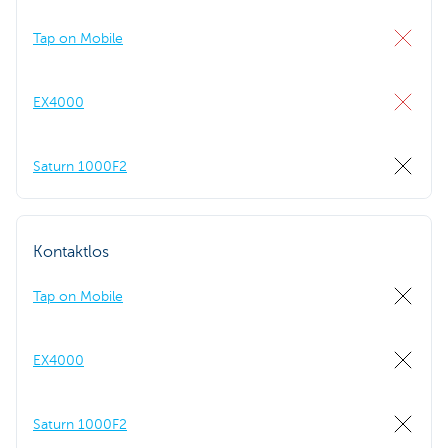
Tap on Mobile
EX4000
Saturn 1000F2
Kontaktlos
Tap on Mobile
EX4000
Saturn 1000F2