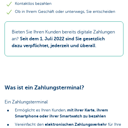
Kontaktlos bezahlen
Ob in Ihrem Geschäft oder unterwegs, Sie entscheiden
Bieten Sie Ihren Kunden bereits digitale Zahlungen
an?
Seit dem 1. Juli 2022 sind Sie gesetzlich
dazu verpflichtet, jederzeit und überall
.
Was ist ein Zahlungsterminal?
Ein Zahlungsterminal
mit ihrer Karte, ihrem
Ermöglicht es Ihren Kunden,
Smartphone oder ihrer Smartwatch zu bezahlen
elektronischen Zahlungsverkehr
Vereinfacht den
für Ihre