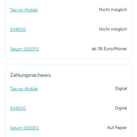
Nicht möglich
Tap on Mobile
Nicht möglich
EX4000
ab 36 Euro/Monat
Saturn 1000F2
Zahlungsnachweis
Digital
Tap on Mobile
Digital
EX4000
Auf Papier
Saturn 1000F2