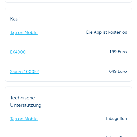
Kauf
Die App ist kostenlos
Tap on Mobile
199 Euro
EX4000
649 Euro
Saturn 1000F2
Technische
Unterstützung
Inbegriffen
Tap on Mobile