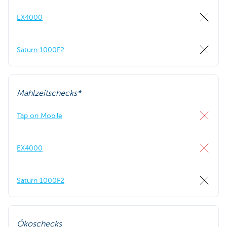
EX4000
Saturn 1000F2
Mahlzeitschecks*
Tap on Mobile
EX4000
Saturn 1000F2
Ökoschecks