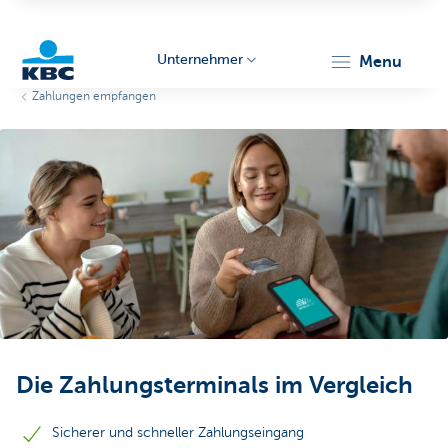
Unternehmer
menu
Zahlungen empfangen
KBC
Unternehmer
Die Zahlungsterminals im Vergleich
Sicherer und schneller Zahlungseingang