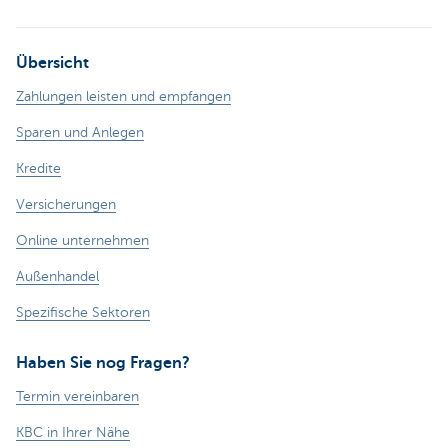
Übersicht
Zahlungen leisten und empfangen
Sparen und Anlegen
Kredite
Versicherungen
Online unternehmen
Außenhandel
Spezifische Sektoren
Haben Sie nog Fragen?
Termin vereinbaren
KBC in Ihrer Nähe