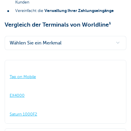
Kunden
Verwaltung Ihrer Zahlungseingänge
Vereinfacht die
Vergleich der Terminals von Worldline¹
Wählen Sie ein Merkmal
Tap on Mobile
EX4000
Saturn 1000F2