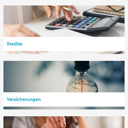
Kredite
Versicherungen