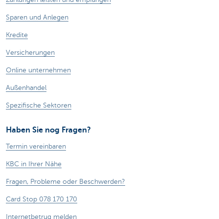
Sparen und Anlegen
Kredite
Versicherungen
Online unternehmen
Außenhandel
Spezifische Sektoren
Haben Sie nog Fragen?
Termin vereinbaren
KBC in Ihrer Nähe
Fragen, Probleme oder Beschwerden?
Card Stop 078 170 170
Internetbetrug melden