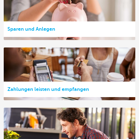
Sparen und Anlegen
Zahlungen leisten und empfangen