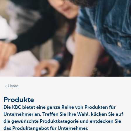
Home
Produkte
Die KBC bietet eine ganze Reihe von Produkten für
Unternehmer an. Treffen Sie Ihre Wahl, klicken Sie auf
die gewünschte Produktkategorie und entdecken Sie
das Produktangebot für Unternehmer.