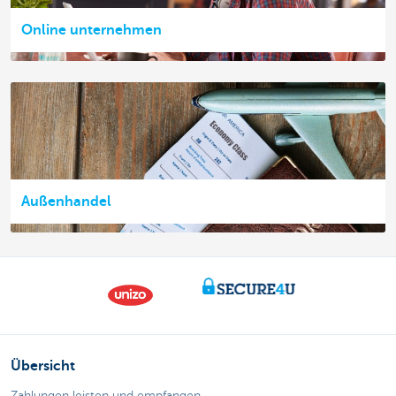
Online unternehmen
Außenhandel
Übersicht
Zahlungen leisten und empfangen