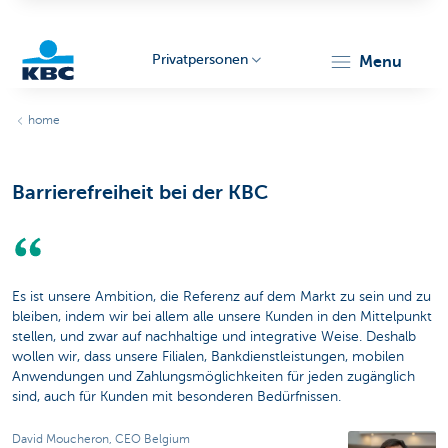
Privatpersonen
menu
KBC
home
Barrierefreiheit bei der KBC
Particulieren
Es ist unsere Ambition, die Referenz auf dem Markt zu sein und zu
bleiben, indem wir bei allem alle unsere Kunden in den Mittelpunkt
stellen, und zwar auf nachhaltige und integrative Weise. Deshalb
wollen wir, dass unsere Filialen, Bankdienstleistungen, mobilen
Anwendungen und Zahlungsmöglichkeiten für jeden zugänglich
sind, auch für Kunden mit besonderen Bedürfnissen.
David Moucheron, CEO Belgium