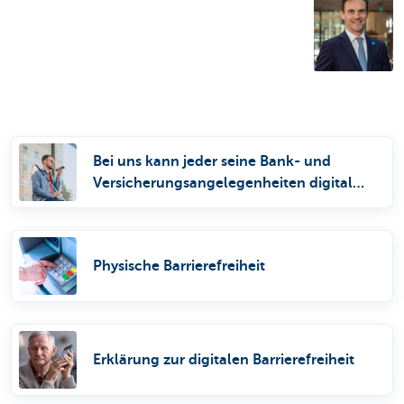
Bei uns kann jeder seine Bank- und
Versicherungsangelegenheiten digital
erledigen
Physische Barrierefreiheit
Erklärung zur digitalen Barrierefreiheit