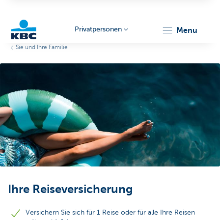
Privatpersonen
menu
Sie und Ihre Familie
KBC
Particulieren
Ihre Reiseversicherung
Versichern Sie sich für 1 Reise oder für alle Ihre Reisen