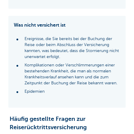
Was nicht versichert ist
Ereignisse, die Sie bereits bei der Buchung der
Reise oder beim Abschluss der Versicherung
kannten, was bedeutet, dass die Stornierung nicht
unerwartet erfolgt.
Komplikationen oder Verschlimmerungen einer
bestehenden Krankheit, die man als normalen
Krankheitsverlauf ansehen kann und die zum
Zeitpunkt der Buchung der Reise bekannt waren.
Epidemien
Häufig gestellte Fragen zur
Reiserücktrittsversicherung