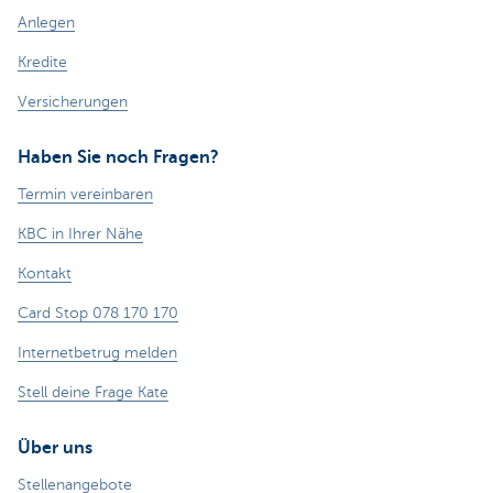
Anlegen
Kredite
Versicherungen
Haben Sie noch Fragen?
Termin vereinbaren
KBC in Ihrer Nähe
Kontakt
Card Stop 078 170 170
Internetbetrug melden
Stell deine Frage Kate
Über uns
Stellenangebote