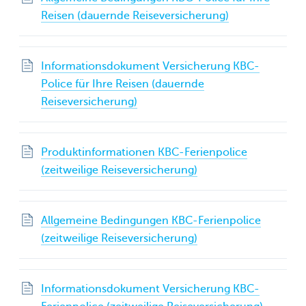
Reisen (dauernde Reiseversicherung)
Informationsdokument Versicherung KBC-
Police für Ihre Reisen (dauernde
Reiseversicherung)
Produktinformationen KBC-Ferienpolice
(zeitweilige Reiseversicherung)
Allgemeine Bedingungen KBC-Ferienpolice
(zeitweilige Reiseversicherung)
Informationsdokument Versicherung KBC-