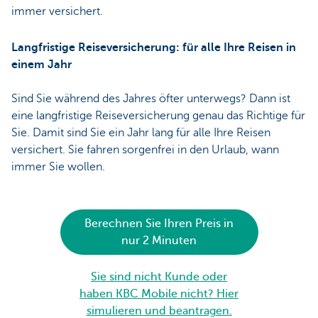
immer versichert.
Langfristige Reiseversicherung: für alle Ihre Reisen in
einem Jahr
Sind Sie während des Jahres öfter unterwegs? Dann ist
eine langfristige Reiseversicherung genau das Richtige für
Sie. Damit sind Sie ein Jahr lang für alle Ihre Reisen
versichert. Sie fahren sorgenfrei in den Urlaub, wann
immer Sie wollen.
Berechnen Sie Ihren Preis in
nur 2 Minuten
Sie sind nicht Kunde oder
haben KBC Mobile nicht? Hier
simulieren und beantragen.