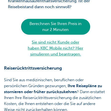
Krankenhausaufenthaltsversicherung. Ist der
Reisebeistand dann noch sinnvoll?
Berechnen Sie Ihren Preis in
nur 2 Minuten
Sie sind nicht Kunde oder
haben KBC Mobile nicht? Hier
simulieren und beantragen.
Reiserücktrittsversicherung
Sind Sie aus medizinischen, beruflichen oder
persönlichen Gründen gezwungen,
Ihre Reisepläne zu
stornieren oder früher zurückzukehren
? Dann erstattet
Ihnen Ihre Reiserücktrittsversicherung die zusätzlichen
Kosten, die Ihnen entstehen oder die Sie auf andere
Weise nicht zurückerhalten können.