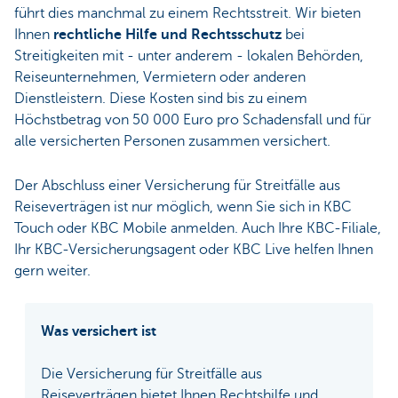
führt dies manchmal zu einem Rechtsstreit. Wir bieten
Ihnen
rechtliche Hilfe und Rechtsschutz
bei
Streitigkeiten mit - unter anderem - lokalen Behörden,
Reiseunternehmen, Vermietern oder anderen
Dienstleistern. Diese Kosten sind bis zu einem
Höchstbetrag von 50 000 Euro pro Schadensfall und für
alle versicherten Personen zusammen versichert.
Der Abschluss einer Versicherung für Streitfälle aus
Reiseverträgen ist nur möglich, wenn Sie sich in KBC
Touch oder KBC Mobile anmelden. Auch Ihre KBC-Filiale,
Ihr KBC-Versicherungsagent oder KBC Live helfen Ihnen
gern weiter.
Was versichert ist
Die Versicherung für Streitfälle aus
Reiseverträgen bietet Ihnen Rechtshilfe und