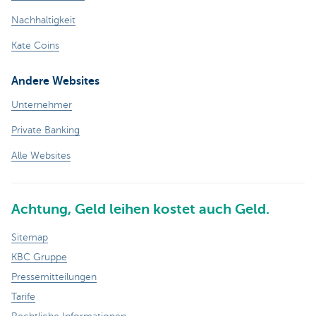
Nachhaltigkeit
Kate Coins
Andere Websites
Unternehmer
Private Banking
Alle Websites
Achtung, Geld leihen kostet auch Geld.
Sitemap
KBC Gruppe
Pressemitteilungen
Tarife