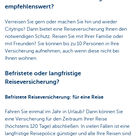
empfehlenswert?
Verreisen Sie gern oder machen Sie hin und wieder
Citytrips? Dann bietet eine Reiseversicherung Ihnen den
notwendigen Schutz. Reisen Sie mit Ihrer Familie oder
mit Freunden? Sie können bis zu 10 Personen in Ihre
Versicherung aufnehmen, auch wenn diese nicht bei
Ihnen wohnen.
Befristete oder langfristige
Reiseversicherung?
Befristete Reiseversicherung: für eine Reise
Fahren Sie einmal im Jahr in Urlaub? Dann können Sie
eine Versicherung für den Zeitraum Ihrer Reise
(höchstens 120 Tage) abschließen. In vielen Fällen ist eine
langfristige Reisepolice günstiger und alle Ihre Reisen sind