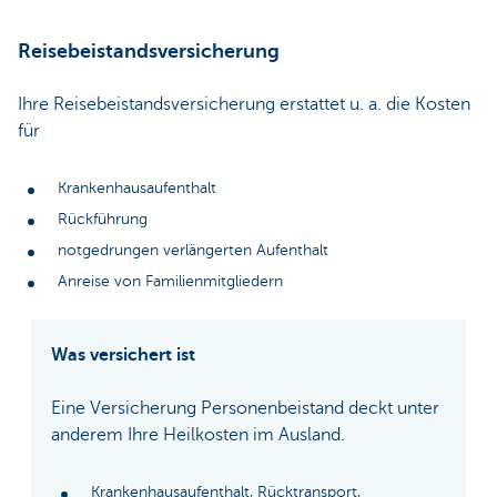
Reisebeistandsversicherung
Ihre Reisebeistandsversicherung erstattet u. a. die Kosten
für
Krankenhausaufenthalt
Rückführung
notgedrungen verlängerten Aufenthalt
Anreise von Familienmitgliedern
Was versichert ist
Eine Versicherung Personenbeistand deckt unter
anderem Ihre Heilkosten im Ausland.
Krankenhausaufenthalt, Rücktransport,