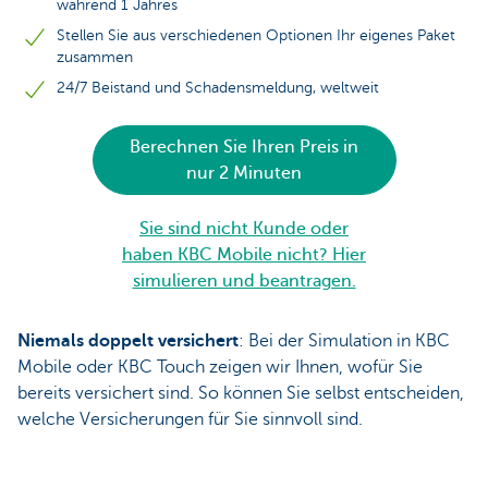
während 1 Jahres
Stellen Sie aus verschiedenen Optionen Ihr eigenes Paket
zusammen
24/7 Beistand und Schadensmeldung, weltweit
Berechnen Sie Ihren Preis in
nur 2 Minuten
Sie sind nicht Kunde oder
haben KBC Mobile nicht? Hier
simulieren und beantragen.
Niemals doppelt versichert
: Bei der Simulation in KBC
Mobile oder KBC Touch zeigen wir Ihnen, wofür Sie
bereits versichert sind. So können Sie selbst entscheiden,
welche Versicherungen für Sie sinnvoll sind.