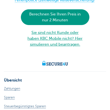
Ferienpolice (zeitweilige Reiseversicherung)
Berechnen Sie Ihren Preis in
nur 2 Minuten
Sie sind nicht Kunde oder
haben KBC Mobile nicht? Hier
simulieren und beantragen.
Übersicht
Zahlungen
Sparen
Steuerbegünstigtes Sparen