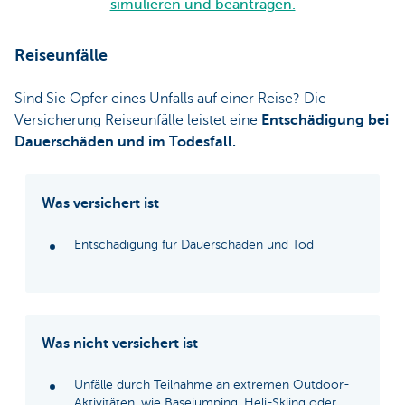
simulieren und beantragen.
Reiseunfälle
Sind Sie Opfer eines Unfalls auf einer Reise? Die
Versicherung Reiseunfälle leistet eine
Entschädigung bei
Dauerschäden und im Todesfall.
Was versichert ist
Entschädigung für Dauerschäden und Tod
Was nicht versichert ist
Unfälle durch Teilnahme an extremen Outdoor-
Aktivitäten, wie Basejumping, Heli-Skiing oder