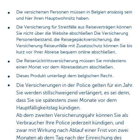
Die versicherten Personen müssen in Belgien ansässig sein
und hier ihren Hauptwohnsitz haben.
Die Versicherung für Streitfälle aus Reiseverträgen können
Sie nicht über die Website abschließen Die Versicherung
Personenbeistand, die Reisegepäckversicherung, die
Versicherung Reiseunfälle mit Zusatzschutz können Sie bis
kurz vor Ihrer Abreise bequem online abschließen.
Die Reiserücktrittsversicherung müssen Sie mindestens
einen Monat vor dem Abreisedatum abschließen.
Dieses Produkt unterliegt dem belgischen Recht.
Die Versicherungen in der Police gelten für ein Jahr.
Sie werden stillschweigend verlängert, es sei denn,
dass Sie sie spätestens zwei Monate vor dem
Hauptfälligkeitstag kündigen.
Ab dem zweiten Versicherungsjahr können Sie als
Verbraucher Ihre Police jederzeit kündigen, und
zwar mit Wirkung nach Ablauf einer Frist von zwei
Monaten ab dem Tag nach der Einreichung des