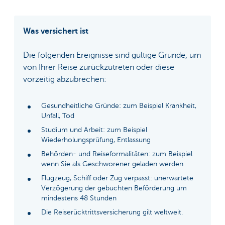
Was versichert ist
Die folgenden Ereignisse sind gültige Gründe, um
von Ihrer Reise zurückzutreten oder diese
vorzeitig abzubrechen:
Gesundheitliche Gründe: zum Beispiel Krankheit,
Unfall, Tod
Studium und Arbeit: zum Beispiel
Wiederholungsprüfung, Entlassung
Behörden- und Reiseformalitäten: zum Beispiel
wenn Sie als Geschworener geladen werden
Flugzeug, Schiff oder Zug verpasst: unerwartete
Verzögerung der gebuchten Beförderung um
mindestens 48 Stunden
Die Reiserücktrittsversicherung gilt weltweit.