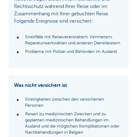
Rechtsschutz während Ihrer Reise oder im
Zusammenhang mit Ihrer gebuchten Reise.
Folgende Ereignisse sind versichert:
Streitfälle mit Reiseveranstaltern, Vermietern,
Reparaturwerkstätten und anderen Dienstleistern
Probleme mit Polizei und Behörden im Ausland
Was nicht versichert ist
Streitigkeiten zwischen den versicherten
Personen
Reisen zu medizinischen Zwecken und zu
geplanten medizinischen Behandlungen im
Ausland und die möglichen Komplikationen oder
Nachbehandlungen in Belgien