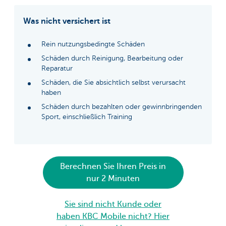
Was nicht versichert ist
Rein nutzungsbedingte Schäden
Schäden durch Reinigung, Bearbeitung oder
Reparatur
Schäden, die Sie absichtlich selbst verursacht
haben
Schäden durch bezahlten oder gewinnbringenden
Sport, einschließlich Training
Berechnen Sie Ihren Preis in
nur 2 Minuten
Sie sind nicht Kunde oder
haben KBC Mobile nicht? Hier