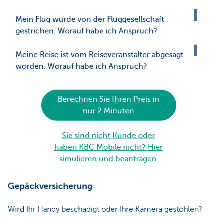
Mein Flug wurde von der Fluggesellschaft
gestrichen. Worauf habe ich Anspruch?
Meine Reise ist vom Reiseveranstalter abgesagt
worden. Worauf habe ich Anspruch?
Berechnen Sie Ihren Preis in
nur 2 Minuten
Sie sind nicht Kunde oder
haben KBC Mobile nicht? Hier
simulieren und beantragen.
Gepäckversicherung
Wird Ihr Handy beschädigt oder Ihre Kamera gestohlen?