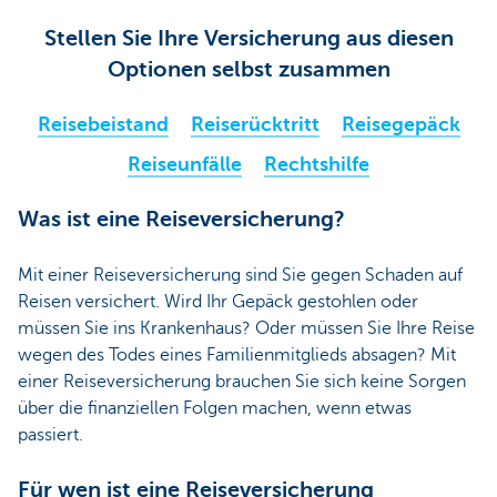
Stellen Sie Ihre Versicherung aus diesen
Optionen selbst zusammen
Reisebeistand
Reiserücktritt
Reisegepäck
Reiseunfälle
Rechtshilfe
Was ist eine Reiseversicherung?
Mit einer Reiseversicherung sind Sie gegen Schaden auf
Reisen versichert. Wird Ihr Gepäck gestohlen oder
müssen Sie ins Krankenhaus? Oder müssen Sie Ihre Reise
wegen des Todes eines Familienmitglieds absagen? Mit
einer Reiseversicherung brauchen Sie sich keine Sorgen
über die finanziellen Folgen machen, wenn etwas
passiert.
Für wen ist eine Reiseversicherung