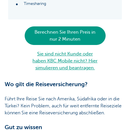
Timesharing
Berechnen Sie Ihren Preis in
nur 2 Minuten
Sie sind nicht Kunde oder
haben KBC Mobile nicht? Hier
simulieren und beantragen.
Wo gilt die Reiseversicherung?
Führt Ihre Reise Sie nach Amerika, Südafrika oder in die
Türkei? Kein Problem, auch für weit entfernte Reiseziele
können Sie eine Reiseversicherung abschließen.
Gut zu wissen