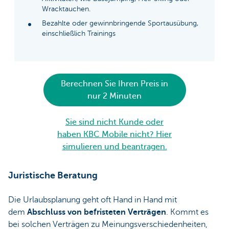
Wracktauchen.
Bezahlte oder gewinnbringende Sportausübung,
einschließlich Trainings
Berechnen Sie Ihren Preis in
nur 2 Minuten
Sie sind nicht Kunde oder
haben KBC Mobile nicht? Hier
simulieren und beantragen.
Juristische Beratung
Die Urlaubsplanung geht oft Hand in Hand mit
dem
Abschluss von befristeten Verträgen
. Kommt es
bei solchen Verträgen zu Meinungsverschiedenheiten,