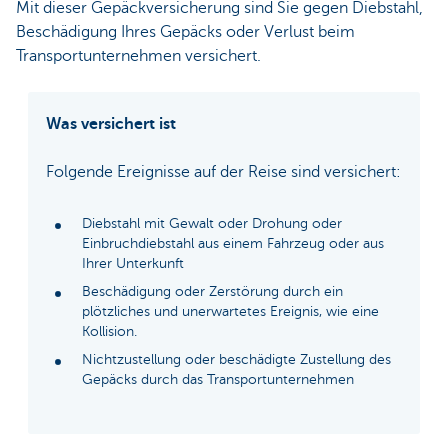
Mit dieser Gepäckversicherung sind Sie gegen Diebstahl,
Beschädigung Ihres Gepäcks oder Verlust beim
Transportunternehmen versichert.
Was versichert ist
Folgende Ereignisse auf der Reise sind versichert:
Diebstahl mit Gewalt oder Drohung oder
Einbruchdiebstahl aus einem Fahrzeug oder aus
Ihrer Unterkunft
Beschädigung oder Zerstörung durch ein
plötzliches und unerwartetes Ereignis, wie eine
Kollision.
Nichtzustellung oder beschädigte Zustellung des
Gepäcks durch das Transportunternehmen