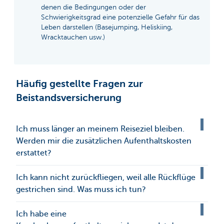
denen die Bedingungen oder der
Schwierigkeitsgrad eine potenzielle Gefahr für das
Leben darstellen (Basejumping, Heliskiing,
Wracktauchen usw.)
Häufig gestellte Fragen zur
Beistandsversicherung
Ich muss länger an meinem Reiseziel bleiben.
Werden mir die zusätzlichen Aufenthaltskosten
erstattet?
Ich kann nicht zurückfliegen, weil alle Rückflüge
gestrichen sind. Was muss ich tun?
Ich habe eine