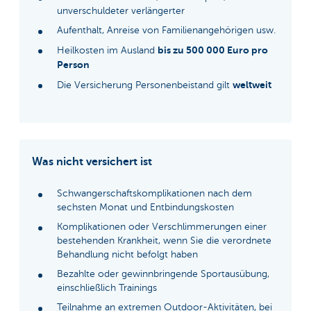
unverschuldeter verlängerter
Aufenthalt, Anreise von Familienangehörigen usw.
bis zu 500 000 Euro pro
Heilkosten im Ausland
Person
weltweit
Die Versicherung Personenbeistand gilt
Was nicht versichert ist
Schwangerschaftskomplikationen nach dem
sechsten Monat und Entbindungskosten
Komplikationen oder Verschlimmerungen einer
bestehenden Krankheit, wenn Sie die verordnete
Behandlung nicht befolgt haben
Bezahlte oder gewinnbringende Sportausübung,
einschließlich Trainings
Teilnahme an extremen Outdoor-Aktivitäten, bei