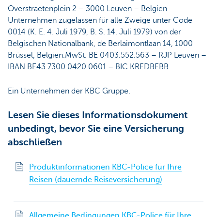
Overstraetenplein 2 – 3000 Leuven – Belgien
Unternehmen zugelassen für alle Zweige unter Code
0014 (K. E. 4. Juli 1979, B. S. 14. Juli 1979) von der
Belgischen Nationalbank, de Berlaimontlaan 14, 1000
Brüssel, Belgien.MwSt. BE 0403.552.563 – RJP Leuven –
IBAN BE43 7300 0420 0601 – BIC KREDBEBB
Ein Unternehmen der KBC Gruppe.
Lesen Sie dieses Informationsdokument
unbedingt, bevor Sie eine Versicherung
abschließen
Produktinformationen KBC-Police für Ihre
Reisen (dauernde Reiseversicherung)
Allgemeine Bedingungen KBC-Police für Ihre