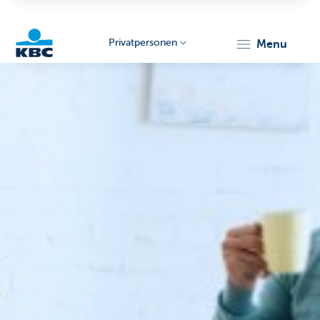
Privatpersonen
menu
KBC
Particulieren