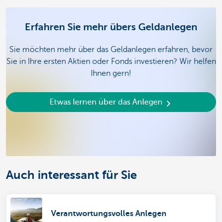
Erfahren Sie mehr übers Geldanlegen
Sie möchten mehr über das Geldanlegen erfahren, bevor
Sie in Ihre ersten Aktien oder Fonds investieren? Wir helfen
Ihnen gern!
Etwas lernen über das Anlegen
Auch interessant für Sie
Verantwortungsvolles Anlegen