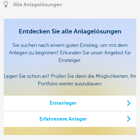
Alle Anlagelösungen
Entdecken Sie alle Anlagelösungen
Sie suchen nach einem guten Einstieg, um mit dem
Anlegen zu beginnen? Erkunden Sie unser Angebot für
Einsteiger.
Legen Sie schon an? Prüfen Sie dann die Möglichkeiten, Ihr
Portfolio weiter auszubauen.
Erstanleger
Erfahrenere Anleger