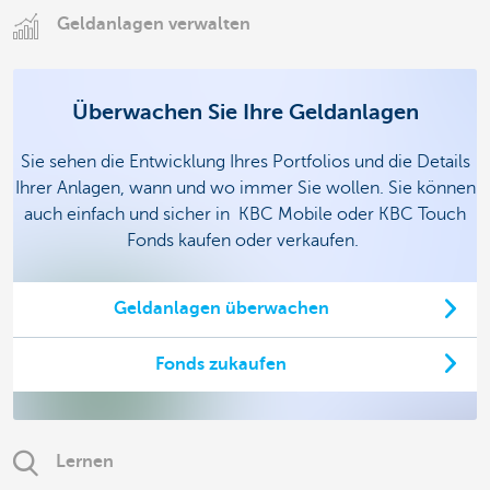
Geldanlagen verwalten
Überwachen Sie Ihre Geldanlagen
Sie sehen die Entwicklung Ihres Portfolios und die Details
Ihrer Anlagen, wann und wo immer Sie wollen. Sie können
auch einfach und sicher in KBC Mobile oder KBC Touch
Fonds kaufen oder verkaufen.
Geldanlagen überwachen
Fonds zukaufen
Lernen