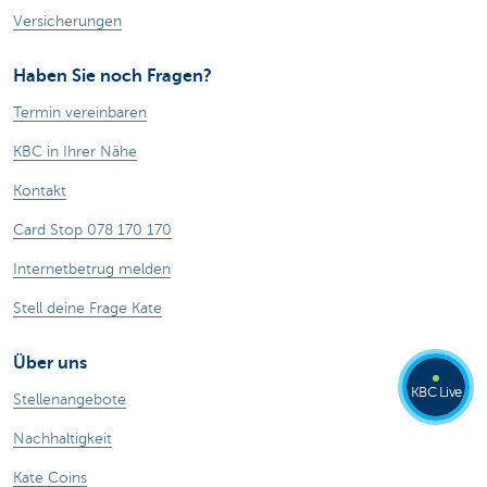
Versicherungen
Haben Sie noch Fragen?
Termin vereinbaren
KBC in Ihrer Nähe
Kontakt
Card Stop 078 170 170
Internetbetrug melden
Stell deine Frage Kate
Über uns
KBC Live
Stellenangebote
Nachhaltigkeit
Kate Coins