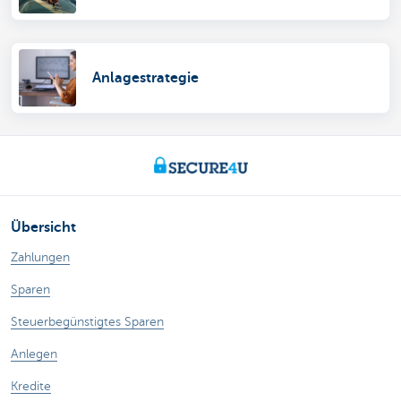
Anlagestrategie
Übersicht
Zahlungen
Sparen
Steuerbegünstigtes Sparen
Anlegen
Kredite