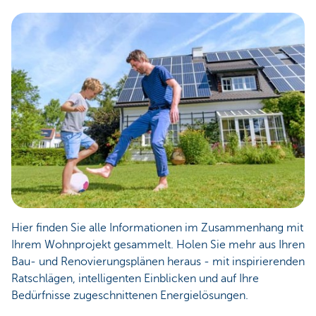
Hier finden Sie alle Informationen im Zusammenhang mit
Ihrem Wohnprojekt gesammelt. Holen Sie mehr aus Ihren
Bau- und Renovierungsplänen heraus - mit inspirierenden
Ratschlägen, intelligenten Einblicken und auf Ihre
Bedürfnisse zugeschnittenen Energielösungen.