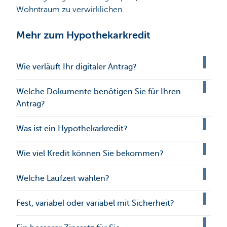
Wohntraum zu verwirklichen.
Mehr zum Hypothekarkredit
Wie verläuft Ihr digitaler Antrag?
Welche Dokumente benötigen Sie für Ihren
Antrag?
Was ist ein Hypothekarkredit?
Wie viel Kredit können Sie bekommen?
Welche Laufzeit wählen?
Fest, variabel oder variabel mit Sicherheit?