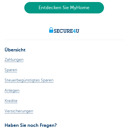
Entdecken Sie MyHome
Übersicht
Zahlungen
Sparen
Steuerbegünstigtes Sparen
Anlegen
Kredite
Versicherungen
Haben Sie noch Fragen?