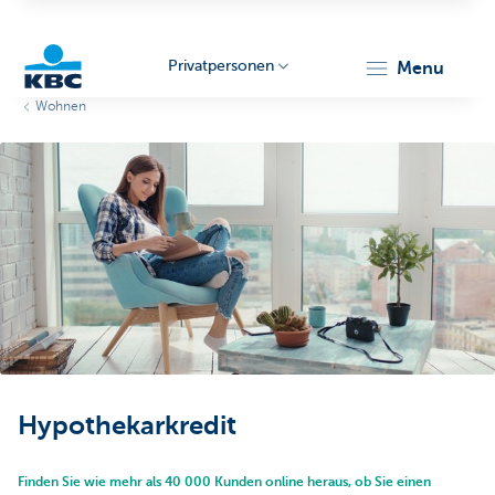
Privatpersonen
menu
Wohnen
KBC
Particulieren
Hypothekarkredit
Finden Sie wie mehr als 40 000 Kunden online heraus, ob Sie einen