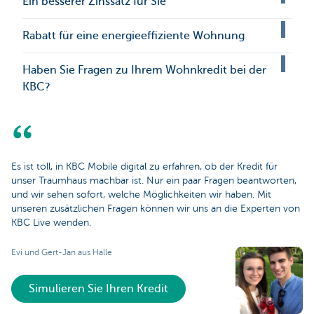
Ein besserer Zinssatz für Sie
Rabatt für eine energieeffiziente Wohnung
Haben Sie Fragen zu Ihrem Wohnkredit bei der
KBC?
Es ist toll, in KBC Mobile digital zu erfahren, ob der Kredit für
unser Traumhaus machbar ist. Nur ein paar Fragen beantworten,
und wir sehen sofort, welche Möglichkeiten wir haben. Mit
unseren zusätzlichen Fragen können wir uns an die Experten von
KBC Live wenden.
Evi und Gert-Jan aus Halle
Simulieren Sie Ihren Kredit