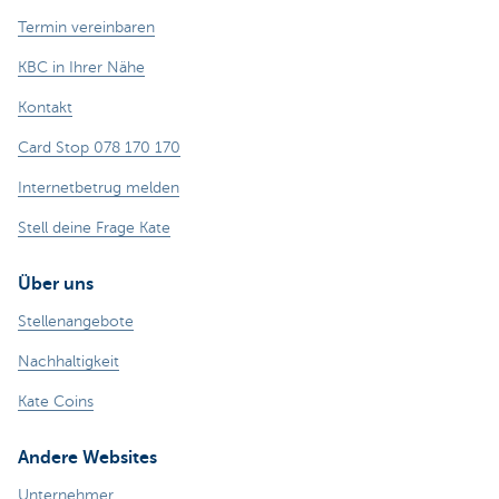
Termin vereinbaren
KBC in Ihrer Nähe
Kontakt
Card Stop 078 170 170
Internetbetrug melden
Stell deine Frage Kate
Über uns
Stellenangebote
Nachhaltigkeit
Kate Coins
Andere Websites
Unternehmer