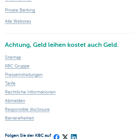
Private Banking
Alle Websites
Achtung, Geld leihen kostet auch Geld.
Sitemap
KBC Gruppe
Pressemitteilungen
Tarife
Rechtliche Informationen
Abmelden
Responsible disclosure
Barrierefreiheit
Folgen Sie der KBC auf