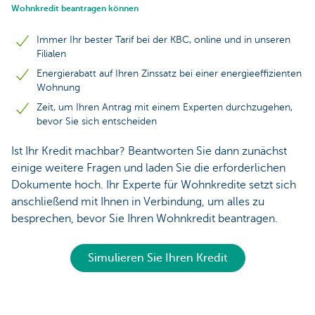
Wohnkredit beantragen können
Immer Ihr bester Tarif bei der KBC, online und in unseren
Filialen
Energierabatt auf Ihren Zinssatz bei einer energieeffizienten
Wohnung
Zeit, um Ihren Antrag mit einem Experten durchzugehen,
bevor Sie sich entscheiden
Ist Ihr Kredit machbar? Beantworten Sie dann zunächst
einige weitere Fragen und laden Sie die erforderlichen
Dokumente hoch. Ihr Experte für Wohnkredite setzt sich
anschließend mit Ihnen in Verbindung, um alles zu
besprechen, bevor Sie Ihren Wohnkredit beantragen.
Simulieren Sie Ihren Kredit