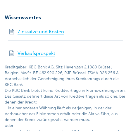
Wissenswertes
Zinssätze und Kosten
Verkaufsprospekt
Kreditgeber: KBC Bank AG, Sitz Havenlaan 2,1080 Brüssel,
Belgien. MwSt. BE 462.920.226, RJP Brüssel, FSMA 026 256 A.
Vorbehaltlich der Genehmigung Ihres Kreditantrags durch die
KBC Bank.
Die KBC Bank bietet keine Kreditverträge in Fremdwährungen an.
Das Gesetz definiert diese Art von Kreditverträgen als solche, bei
denen der Kredit:
- in einer anderen Währung läuft als derjenigen, in der der
Verbraucher das Einkommen erhält oder die Aktiva führt, aus
denen der Kredit zurückgezahlt werden muss,
oder