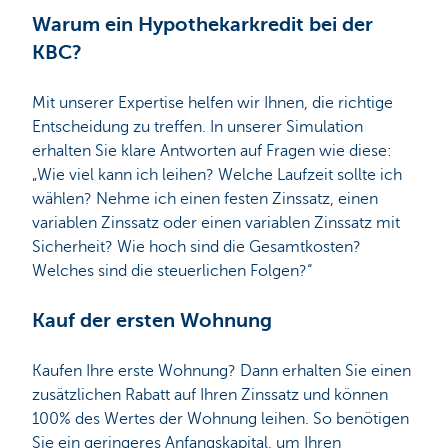
Warum ein Hypothekarkredit bei der
KBC?
Mit unserer Expertise helfen wir Ihnen, die richtige
Entscheidung zu treffen. In unserer Simulation
erhalten Sie klare Antworten auf Fragen wie diese:
„Wie viel kann ich leihen? Welche Laufzeit sollte ich
wählen? Nehme ich einen festen Zinssatz, einen
variablen Zinssatz oder einen variablen Zinssatz mit
Sicherheit? Wie hoch sind die Gesamtkosten?
Welches sind die steuerlichen Folgen?“
Kauf der ersten Wohnung
Kaufen Ihre erste Wohnung? Dann erhalten Sie einen
zusätzlichen Rabatt auf Ihren Zinssatz und können
100% des Wertes der Wohnung leihen. So benötigen
Sie ein geringeres Anfangskapital, um Ihren