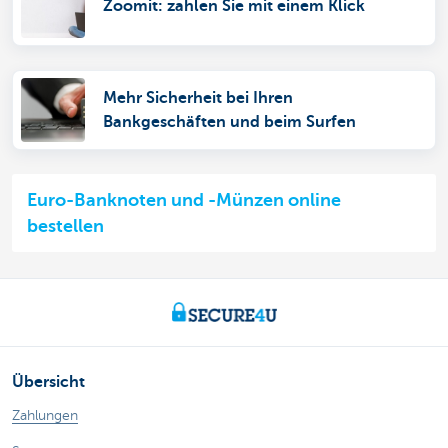
Zoomit: zahlen Sie mit einem Klick
Mehr Sicherheit bei Ihren
Bankgeschäften und beim Surfen
Euro-Banknoten und -Münzen online
bestellen
Übersicht
Zahlungen