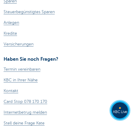
Sparen
Steuerbegünstigtes Sparen
Anlegen
Kredite
Versicherungen
Haben Sie noch Fragen?
Termin vereinbaren
KBC in Ihrer Nähe
Kontakt
Card Stop 078 170 170
KBC Live
Internetbetrug melden
Stell deine Frage Kate