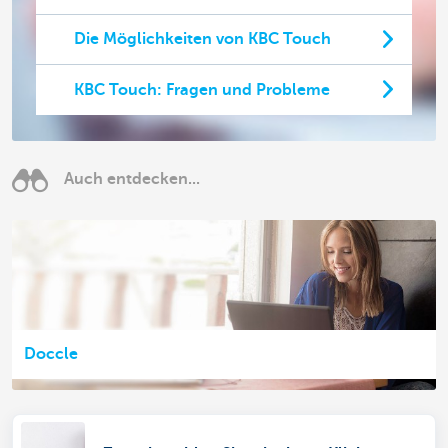
Die Möglichkeiten von KBC Touch
KBC Touch: Fragen und Probleme
Auch entdecken...
Doccle