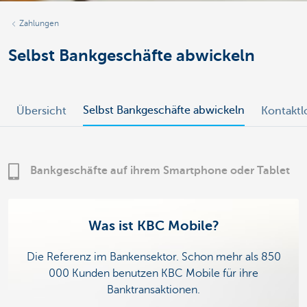
Zahlungen
Selbst Bankgeschäfte abwickeln
Selbst Bankgeschäfte abwickeln
Übersicht
Kontakt
Bankgeschäfte auf ihrem Smartphone oder Tablet
Was ist KBC Mobile?
Die Referenz im Bankensektor. Schon mehr als 850
000 Kunden benutzen KBC Mobile für ihre
Banktransaktionen.