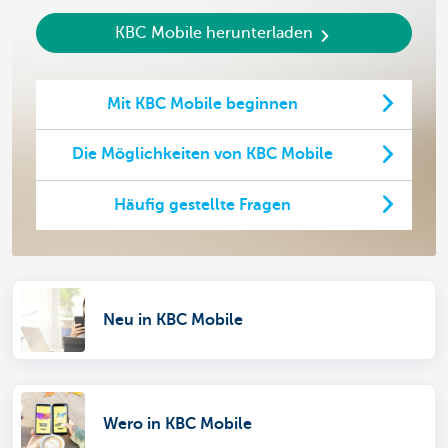
KBC Mobile herunterladen
Mit KBC Mobile beginnen
Die Möglichkeiten von KBC Mobile
Häufig gestellte Fragen
Neu in KBC Mobile
Wero in KBC Mobile