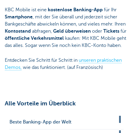
KBC Mobile ist eine
kostenlose Banking-App
für Ihr
Smartphone
, mit der Sie überall und jederzeit sicher
Bankgeschäfte abwickeln können, und vieles mehr. Ihren
Kontostand
abfragen,
Geld überweisen
oder
Tickets
für
öffentliche Verkehrsmittel
kaufen: Mit KBC Mobile geht
das alles. Sogar wenn Sie noch kein KBC-Konto haben.
Entdecken Sie Schritt für Schritt in
unseren praktischen
Demos,
wie das funktioniert. (auf Französisch)
Alle Vorteile im Überblick
Beste Banking-App der Welt