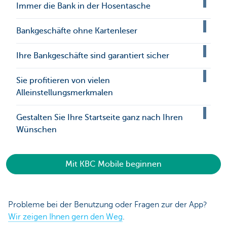
Immer die Bank in der Hosentasche
Bankgeschäfte ohne Kartenleser
Ihre Bankgeschäfte sind garantiert sicher
Sie profitieren von vielen
Alleinstellungsmerkmalen
Gestalten Sie Ihre Startseite ganz nach Ihren
Wünschen
Mit KBC Mobile beginnen
Probleme bei der Benutzung oder Fragen zur der App?
Wir zeigen Ihnen gern den Weg
.