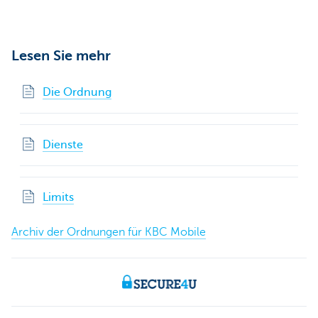
Lesen Sie mehr
Die Ordnung
Dienste
Limits
Archiv der Ordnungen für KBC Mobile