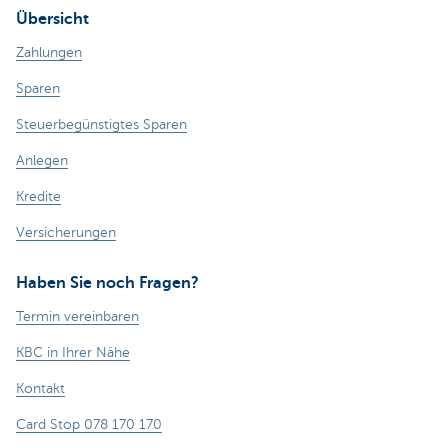
Übersicht
Zahlungen
Sparen
Steuerbegünstigtes Sparen
Anlegen
Kredite
Versicherungen
Haben Sie noch Fragen?
Termin vereinbaren
KBC in Ihrer Nähe
Kontakt
Card Stop 078 170 170