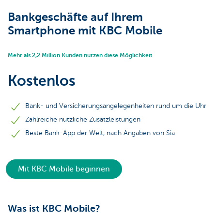
Bankgeschäfte auf Ihrem
Smartphone mit KBC Mobile
Mehr als 2,2 Million Kunden nutzen diese Möglichkeit
Kostenlos
Bank- und Versicherungsangelegenheiten rund um die Uhr
Zahlreiche nützliche Zusatzleistungen
Beste Bank-App der Welt, nach Angaben von Sia
Mit KBC Mobile beginnen
Was ist KBC Mobile?