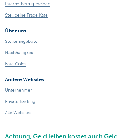
Internetbetrug melden
Stell deine Frage Kate
Über uns
Stellenangebote
Nachhaltigkeit
Kate Coins
Andere Websites
Unternehmer
Private Banking
Alle Websites
Achtung, Geld leihen kostet auch Geld.