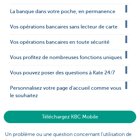
La banque dans votre poche, en permanence
Vos opérations bancaires sans lecteur de carte
Vos opérations bancaires en toute sécurité
Vous profitez de nombreuses fonctions uniques
Vous pouvez poser des questions à Kate 24/7
Personnalisez votre page d'accueil comme vous
le souhaitez
Téléchargez KBC Mobile
Un problème ou une question concernant l'utilisation de