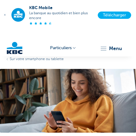
KBC Mobile
La banque au quotidien et bien plus
Télécharger
encore
Particuliers
menu
Sur votre smartphone ou tablette
Particulieren