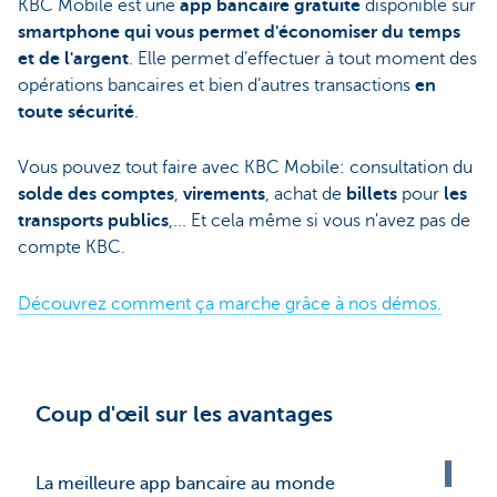
KBC Mobile est une
app bancaire gratuite
disponible sur
smartphone qui vous permet d'économiser du temps
et de l'argent
. Elle permet d’effectuer à tout moment des
opérations bancaires et bien d’autres transactions
en
toute sécurité
.
Vous pouvez tout faire avec KBC Mobile: consultation du
solde des comptes
,
virements
, achat de
billets
pour
les
transports publics
,... Et cela même si vous n'avez pas de
compte KBC.
Découvrez comment ça marche grâce à nos démos.
Coup d'œil sur les avantages
La meilleure app bancaire au monde