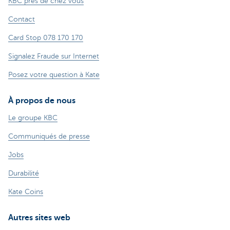
KBC près de chez vous
Contact
Card Stop 078 170 170
Signalez Fraude sur Internet
Posez votre question à Kate
À propos de nous
Le groupe KBC
Communiqués de presse
Jobs
Durabilité
Kate Coins
Autres sites web