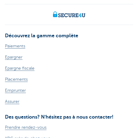
Découvrez la gamme complète
Paiements
Epargner
Epargne fiscale
Placements
Emprunter
Assurer
Des questions? N'hésitez pas à nous contacter!
Prendre rendez-vous