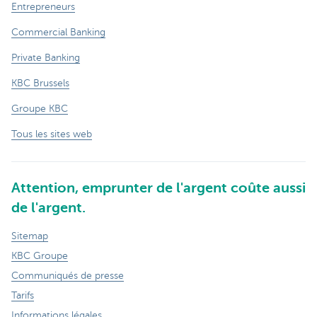
Entrepreneurs
Commercial Banking
Private Banking
KBC Brussels
Groupe KBC
Tous les sites web
Attention, emprunter de l'argent coûte aussi
de l'argent.
Sitemap
KBC Groupe
Communiqués de presse
Tarifs
Informations légales