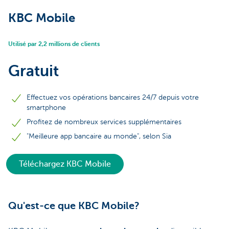
KBC Mobile
Utilisé par 2,2 millions de clients
Gratuit
Effectuez vos opérations bancaires 24/7 depuis votre
smartphone
Profitez de nombreux services supplémentaires
"Meilleure app bancaire au monde", selon Sia
Téléchargez KBC Mobile
Qu'est-ce que KBC Mobile?