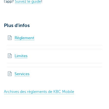
l'app?
Suivez le guide
!
Plus d'infos
Règlement
Limites
Services
Archives des règlements de KBC Mobile