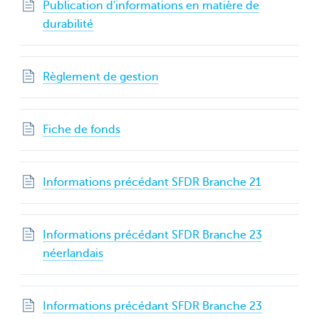
Publication d'informations en matière de
durabilité
Règlement de gestion
Fiche de fonds
Informations précédant SFDR Branche 21
Informations précédant SFDR Branche 23
néerlandais
Informations précédant SFDR Branche 23