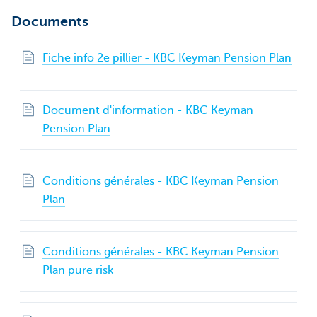
Documents
Fiche info 2e pillier - KBC Keyman Pension Plan
Document d'information - KBC Keyman
Pension Plan
Conditions générales - KBC Keyman Pension
Plan
Conditions générales - KBC Keyman Pension
Plan pure risk