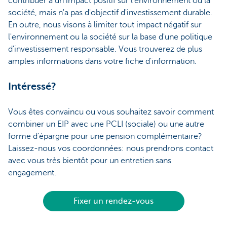
contribuer à un impact positif sur l'environnement ou la
société, mais n'a pas d'objectif d'investissement durable.
En outre, nous visons à limiter tout impact négatif sur
l'environnement ou la société sur la base d'une politique
d'investissement responsable. Vous trouverez de plus
amples informations dans votre fiche d'information.
Intéressé?
Vous êtes convaincu ou vous souhaitez savoir comment
combiner un EIP avec une PCLI (sociale) ou une autre
forme d’épargne pour une pension complémentaire?
Laissez-nous vos coordonnées: nous prendrons contact
avec vous très bientôt pour un entretien sans
engagement.
Fixer un rendez-vous