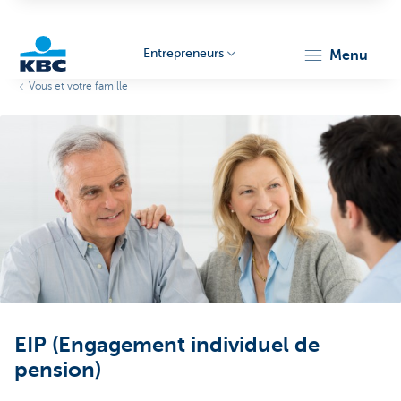
Entrepreneurs
menu
Vous et votre famille
KBC
Entrepreneurs
EIP (Engagement individuel de
pension)