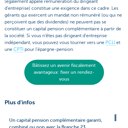
(également appelé rémunération du dirigeant
d'entreprise) constitue une exigence dans ce cadre. Les
gérants qui exercent un mandat non rémunéré (ou qui ne
perçoivent que des dividendes) ne peuvent pas se
constituer un capital pension complémentaire à partir de
la société. Si vous n'êtes pas dirigeant d'entreprise
indépendant, vous pouvez vous tourner vers une
PCLI
et
une
CPTI
pour l'épargne-pension.
Bâtissez un avenir fiscalement
avantageux: fixer un rendez-
vous
Plus d'infos
Un capital pension complémentaire garanti,
combiné ou non avec la Branche 23