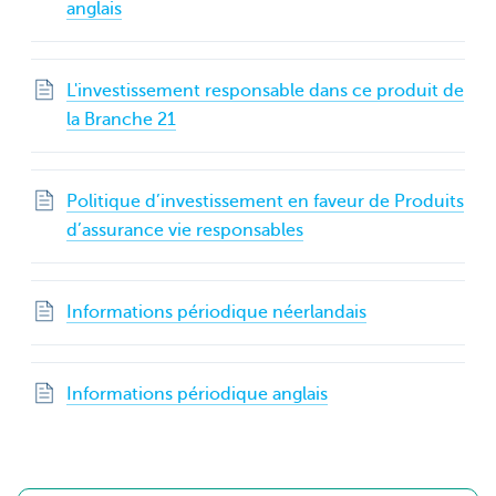
anglais
L'investissement responsable dans ce produit de
la Branche 21
Politique d’investissement en faveur de Produits
d’assurance vie responsables
Informations périodique néerlandais
Informations périodique anglais