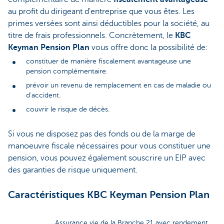
au profit du dirigeant d'entreprise que vous êtes. Les
primes versées sont ainsi déductibles pour la société, au
titre de frais professionnels. Concrètement, le
KBC
Keyman Pension Plan
vous offre donc la possibilité de:
constituer de manière fiscalement avantageuse une
pension complémentaire.
prévoir un revenu de remplacement en cas de maladie ou
d’accident.
couvrir le risque de décès.
Si vous ne disposez pas des fonds ou de la marge de
manoeuvre fiscale nécessaires pour vous constituer une
pension, vous pouvez également souscrire un EIP avec
des garanties de risque uniquement.
Caractéristiques KBC Keyman Pension Plan
Assurance vie de la Branche 21 avec rendement