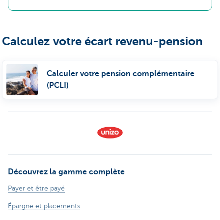
Calculez votre écart revenu-pension
Calculer votre pension complémentaire
(PCLI)
Découvrez la gamme complète
Payer et être payé
Épargne et placements