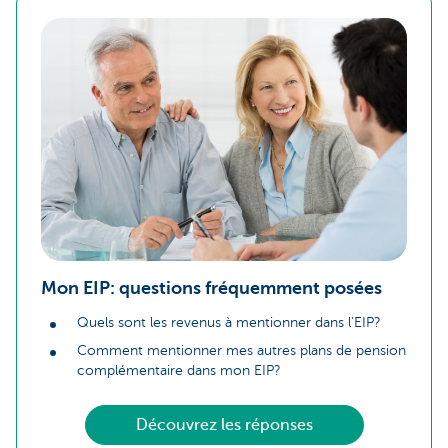
Mon EIP: questions fréquemment posées
Quels sont les revenus à mentionner dans l'EIP?
Comment mentionner mes autres plans de pension
complémentaire dans mon EIP?
Découvrez les réponses