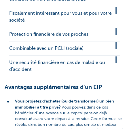
Fiscalement intéressant pour vous et pour votre
société
Protection financière de vos proches
Combinable avec un PCLI (sociale)
Une sécurité financière en cas de maladie ou
d'accident
Avantages supplémentaires d’un EIP
Vous projetez d'acheter (ou de transformer) un bien
immobilier à titre privé?
Vous pouvez dans ce cas
bénéficier d'une avance sur le capital pension déjà
constitué avant votre départ à la retraite. Cette formule se
révèle, dans bon nombre de cas, plus simple et meilleur