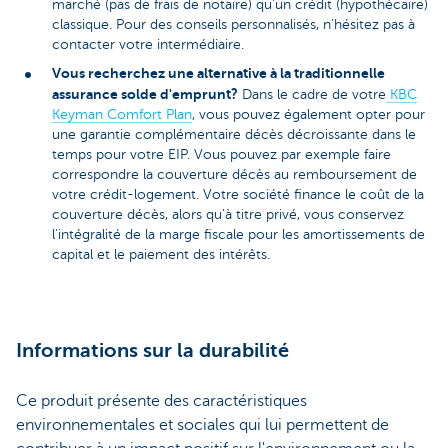
marché (pas de frais de notaire) qu'un crédit (hypothécaire)
classique. Pour des conseils personnalisés, n'hésitez pas à
contacter votre intermédiaire.
Vous recherchez une alternative à la traditionnelle
assurance solde d'emprunt?
Dans le cadre de votre
KBC
Keyman Comfort Plan
, vous pouvez également opter pour
une garantie complémentaire décès décroissante dans le
temps pour votre EIP. Vous pouvez par exemple faire
correspondre la couverture décès au remboursement de
votre crédit-logement. Votre société finance le coût de la
couverture décès, alors qu'à titre privé, vous conservez
l'intégralité de la marge fiscale pour les amortissements de
capital et le paiement des intérêts.
Informations sur la durabilité
Ce produit présente des caractéristiques
environnementales et sociales qui lui permettent de