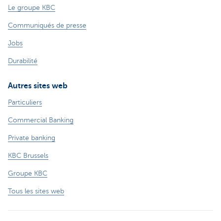
Le groupe KBC
Communiqués de presse
Jobs
Durabilité
Autres sites web
Particuliers
Commercial Banking
Private banking
KBC Brussels
Groupe KBC
Tous les sites web