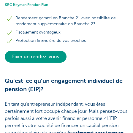
KBC Keyman Pension Plan
Rendement garanti en Branche 21 avec possibilité de
rendement supplémentaire en Branche 23
Fiscalement avantageux
Protection financière de vos proches
Fixer un rendez-vous
Qu’est-ce qu’un engagement individuel de
pension (EIP)?
En tant qu'entrepreneur indépendant, vous êtes
certainement fort occupé chaque jour. Mais pensez-vous
parfois aussi à votre avenir financier personnel? L'EIP
permet à votre société de financer un capital pension
complémentaire de manière
fiscalement avantageuse