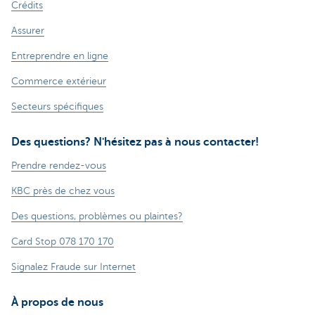
Crédits
Assurer
Entreprendre en ligne
Commerce extérieur
Secteurs spécifiques
Des questions? N'hésitez pas à nous contacter!
Prendre rendez-vous
KBC près de chez vous
Des questions, problèmes ou plaintes?
Card Stop 078 170 170
Signalez Fraude sur Internet
À propos de nous