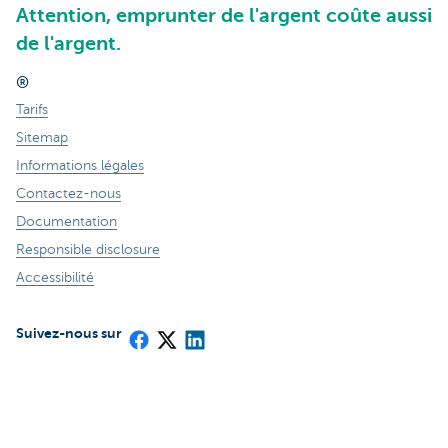
Attention, emprunter de l'argent coûte aussi
de l'argent.
®
Tarifs
Sitemap
Informations légales
Contactez-nous
Documentation
Responsible disclosure
Accessibilité
Suivez-nous sur