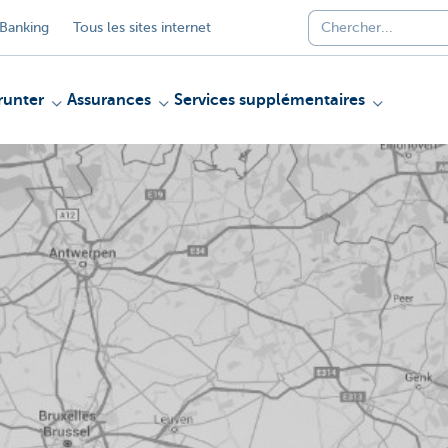
Banking
Tous les sites internet
unter
Assurances
Services supplémentaires