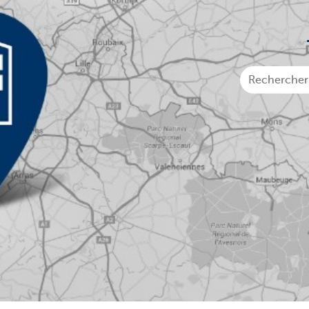
Entrepreneurs