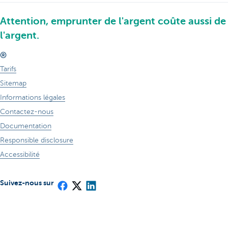
Attention, emprunter de l'argent coûte aussi de
l'argent.
®
Tarifs
Sitemap
Informations légales
Contactez-nous
Documentation
Responsible disclosure
Accessibilité
Suivez-nous sur