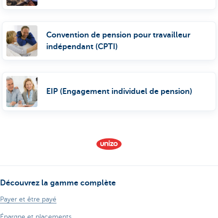
Convention de pension pour travailleur
indépendant (CPTI)
EIP (Engagement individuel de pension)
Découvrez la gamme complète
Payer et être payé
Épargne et placements