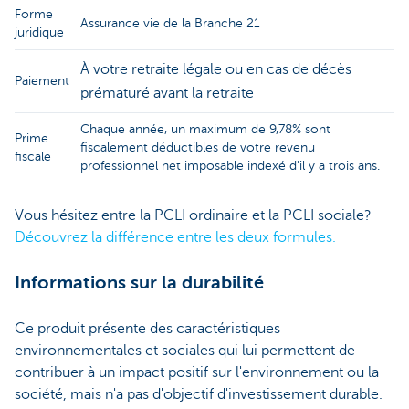
Forme
Assurance vie de la Branche 21
juridique
À votre retraite légale ou en cas de décès
Paiement
prématuré avant la retraite
Chaque année, un maximum de 9,78% sont
Prime
fiscalement déductibles de votre revenu
fiscale
professionnel net imposable indexé d'il y a trois ans.
Vous hésitez entre la PCLI ordinaire et la PCLI sociale?
Découvrez la différence entre les deux formules.
Informations sur la durabilité
Ce produit présente des caractéristiques
environnementales et sociales qui lui permettent de
contribuer à un impact positif sur l'environnement ou la
société, mais n'a pas d'objectif d'investissement durable.