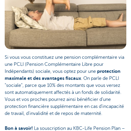
Si vous vous constituez une pension complémentaire via
une PCLI (Pension Complémentaire Libre pour
Indépendants) sociale, vous optez pour une
protection
maximale et des avantages fiscaux
. On parle de PCLI
"sociale", parce que 10% des montants que vous versez
sont automatiquement affectés à un fonds de solidarité.
Vous et vos proches pourrez ainsi bénéficier d'une
protection financière supplémentaire en cas d'incapacité
de travail, d'invalidité et de repos de maternité.
Bon à savoir!
La souscription au KBC-Life Pension Plan –