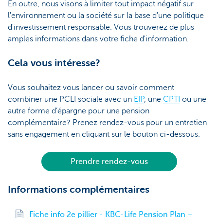
En outre, nous visons à limiter tout impact négatif sur
l'environnement ou la société sur la base d'une politique
d'investissement responsable. Vous trouverez de plus
amples informations dans votre fiche d'information.
Cela vous intéresse?
Vous souhaitez vous lancer ou savoir comment
combiner une PCLI sociale avec un
EIP
, une
CPTI
ou une
autre forme d’épargne pour une pension
complémentaire? Prenez rendez-vous pour un entretien
sans engagement en cliquant sur le bouton ci-dessous.
Prendre rendez-vous
Informations complémentaires
Fiche info 2e pillier - KBC-Life Pension Plan –