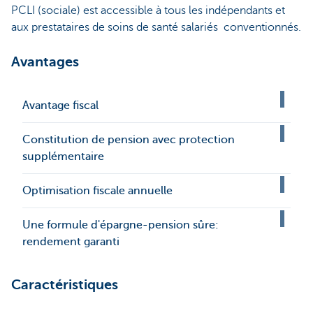
PCLI (sociale) est accessible à tous les indépendants et
aux prestataires de soins de santé salariés conventionnés.
Avantages
Avantage fiscal
Constitution de pension avec protection
supplémentaire
Optimisation fiscale annuelle
Une formule d'épargne-pension sûre:
rendement garanti
Caractéristiques