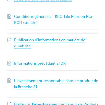
Conditions générales - KBC-Life Pension Plan –
PCLI (sociale)
Publication d'informations en matière de
durabilité
Informations précédant SFDR
L'investissement responsable dans ce produit de
la Branche 21
Politique d’investissement en faveur de Produits