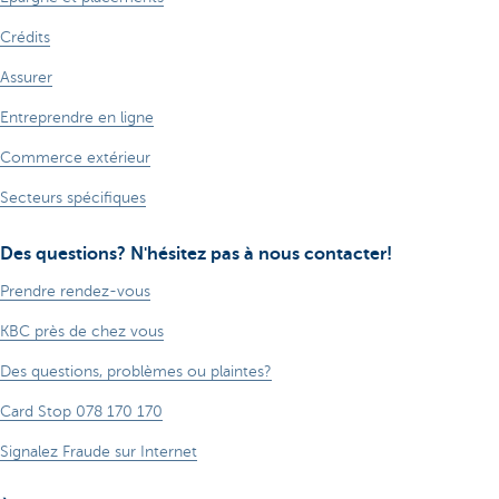
Crédits
Assurer
Entreprendre en ligne
Commerce extérieur
Secteurs spécifiques
Des questions? N'hésitez pas à nous contacter!
Prendre rendez-vous
KBC près de chez vous
Des questions, problèmes ou plaintes?
Card Stop 078 170 170
Signalez Fraude sur Internet