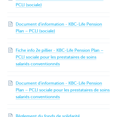
PCLI (sociale)
Document d'information - KBC-Life Pension
Plan – PCLI (sociale)
Fiche info 2e pillier - KBC-Life Pension Plan –
PCLI sociale pour les prestataires de soins
salariés conventionnés
Document d'information - KBC-Life Pension
Plan – PCLI sociale pour les prestataires de soins
salariés conventionnés
Règlement du fonds de solidarité