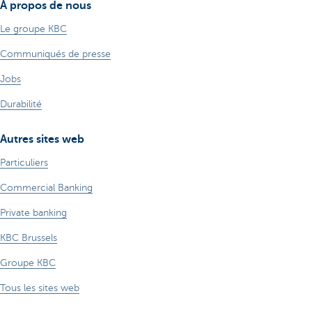
À propos de nous
Le groupe KBC
Communiqués de presse
Jobs
Durabilité
Autres sites web
Particuliers
Commercial Banking
Private banking
KBC Brussels
Groupe KBC
Tous les sites web