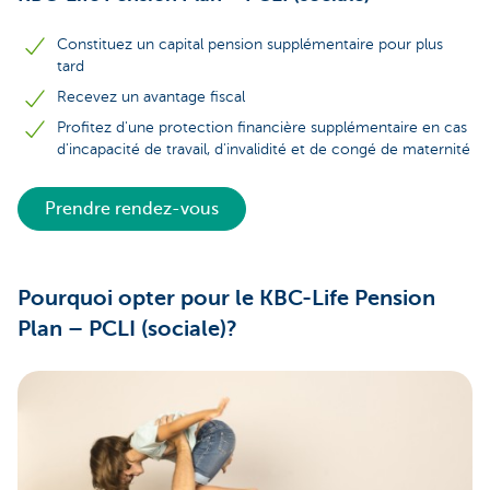
Constituez un capital pension supplémentaire pour plus
tard
Recevez un avantage fiscal
Profitez d'une protection financière supplémentaire en cas
d'incapacité de travail, d'invalidité et de congé de maternité
Prendre rendez-vous
Pourquoi opter pour le KBC-Life Pension
Plan – PCLI (sociale)?