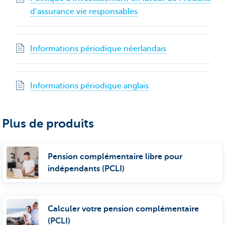
d’assurance vie responsables
Informations périodique néerlandais
Informations périodique anglais
Plus de produits
Pension complémentaire libre pour
indépendants (PCLI)
Calculer votre pension complémentaire
(PCLI)