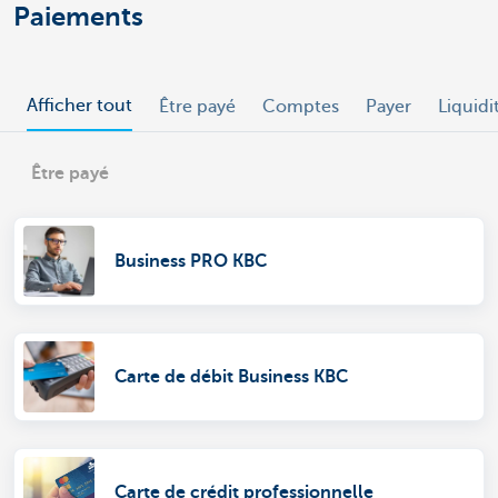
Paiements
Afficher tout
Être payé
Comptes
Payer
Liquidi
Être payé
Business PRO KBC
Carte de débit Business KBC
Carte de crédit professionnelle