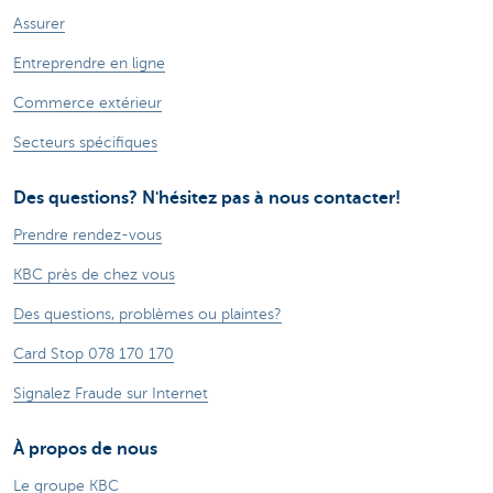
Assurer
Entreprendre en ligne
Commerce extérieur
Secteurs spécifiques
Des questions? N'hésitez pas à nous contacter!
Prendre rendez-vous
KBC près de chez vous
Des questions, problèmes ou plaintes?
Card Stop 078 170 170
Signalez Fraude sur Internet
À propos de nous
Le groupe KBC