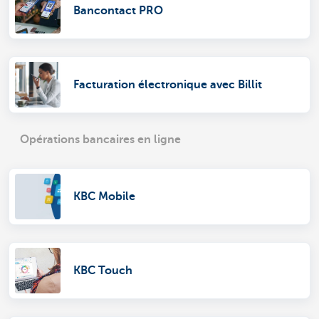
Bancontact PRO
Facturation électronique avec Billit
Opérations bancaires en ligne
KBC Mobile
KBC Touch