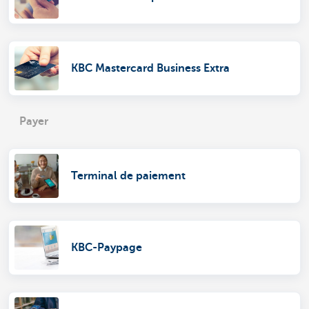
KBC Mastercard Business Extra
Payer
Terminal de paiement
KBC-Paypage