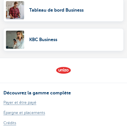
Tableau de bord Business
KBC Business
Découvrez la gamme complète
Payer et être payé
Épargne et placements
Crédits