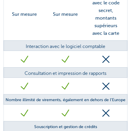
avec le code
secret,
Sur mesure
Sur mesure
montants
supérieurs
avec la carte
Interaction avec le logiciel comptable
Consultation et impression de rapports
Nombre illimité de virements, également en dehors de l'Europe
Souscription et gestion de crédits