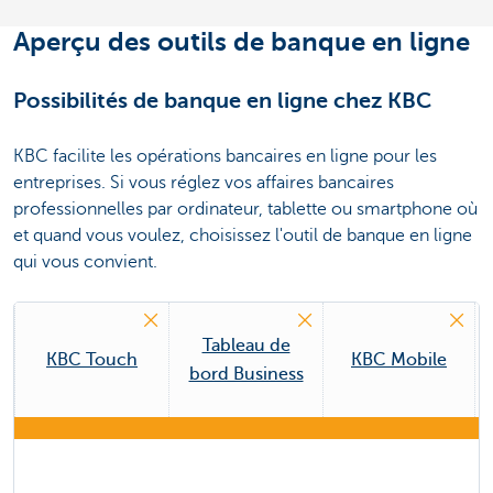
Aperçu des outils de banque en ligne
Possibilités de banque en ligne chez KBC
KBC facilite les opérations bancaires en ligne pour les
entreprises. Si vous réglez vos affaires bancaires
professionnelles par ordinateur, tablette ou smartphone où
et quand vous voulez, choisissez l'outil de banque en ligne
qui vous convient.
Tableau de
KBC Touch
KBC Mobile
bord Business