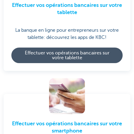
Effectuer vos opérations bancaires sur votre
tablette
La banque en ligne pour entrepreneurs sur votre
tablette: découvrez les apps de KBC!
Effectuer vos opérations bancaires sur
votre tablette
Effectuer vos opérations bancaires sur votre
smartphone