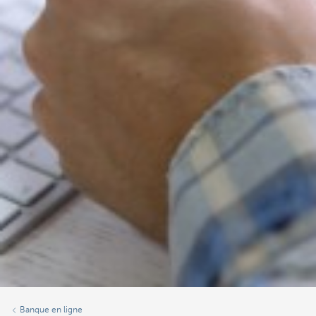
Banque en ligne