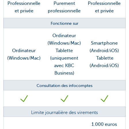
Professionnelle
Purement
Professionnelle
et privée
professionnelle
et privée
Fonctionne sur
Ordinateur
(Windows/Mac)
Smartphone
Ordinateur
Tablette
(Android/iOS)
(Windows/Mac)
(uniquement
Tablette
avec KBC
(Android/iOS)
Business)
Consultation des infocomptes
Limite journalière des virements
1.000 euros