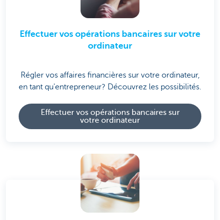
Effectuer vos opérations bancaires sur votre
ordinateur
Régler vos affaires financières sur votre ordinateur,
en tant qu'entrepreneur? Découvrez les possibilités.
Effectuer vos opérations bancaires sur
votre ordinateur