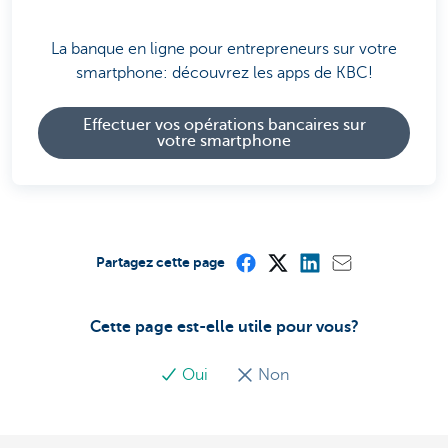
La banque en ligne pour entrepreneurs sur votre
smartphone: découvrez les apps de KBC!
Effectuer vos opérations bancaires sur
votre smartphone
Partagez cette page
Cette page est-elle utile pour vous?
Oui
Non