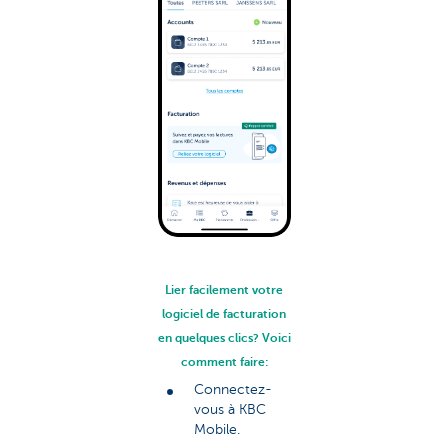
Lier facilement votre
logiciel de facturation
en quelques clics? Voici
comment faire:
Connectez-
vous à KBC
Mobile.