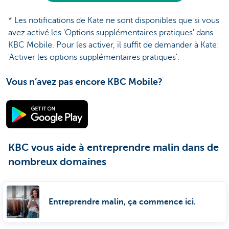
* Les notifications de Kate ne sont disponibles que si vous
avez activé les 'Options supplémentaires pratiques' dans
KBC Mobile. Pour les activer, il suffit de demander à Kate:
'Activer les options supplémentaires pratiques'.
Vous n’avez pas encore KBC Mobile?
KBC vous aide à entreprendre malin dans de
nombreux domaines
Entreprendre malin, ça commence ici.