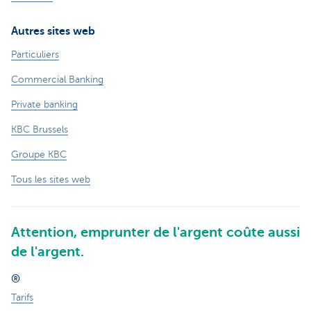
Autres sites web
Particuliers
Commercial Banking
Private banking
KBC Brussels
Groupe KBC
Tous les sites web
Attention, emprunter de l'argent coûte aussi
de l'argent.
®
Tarifs