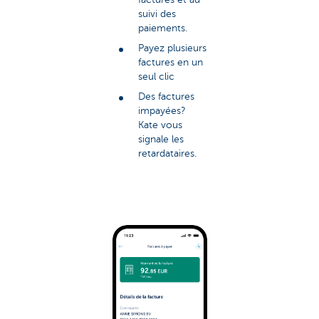
suivi des
paiements.
Payez plusieurs
factures en un
seul clic
Des factures
impayées?
Kate vous
signale les
retardataires.