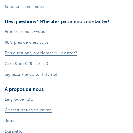
Secteurs spécifiques
Des questions? N'hésitez pas à nous contacter!
Prendre rendez-vous
KBC près de chez vous
Des questions, problèmes ou plaintes?
Card Stop 078 170 170
Signalez Fraude sur Internet
À propos de nous
Le groupe KBC
Communiqués de presse
Jobs
Durabilité