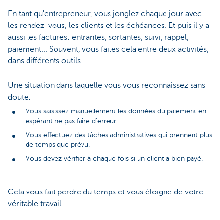
En tant qu'entrepreneur, vous jonglez chaque jour avec
les rendez-vous, les clients et les échéances. Et puis il y a
aussi les factures: entrantes, sortantes, suivi, rappel,
paiement... Souvent, vous faites cela entre deux activités,
dans différents outils.
Une situation dans laquelle vous vous reconnaissez sans
doute:
Vous saisissez manuellement les données du paiement en
espérant ne pas faire d'erreur.
Vous effectuez des tâches administratives qui prennent plus
de temps que prévu.
Vous devez vérifier à chaque fois si un client a bien payé.
Cela vous fait perdre du temps et vous éloigne de votre
véritable travail.