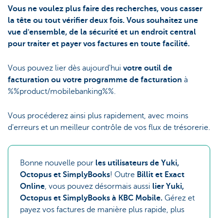
Vous ne voulez plus faire des recherches, vous casser
la tête ou tout vérifier deux fois. Vous souhaitez une
vue d'ensemble, de la sécurité et un endroit central
pour traiter et payer vos factures en toute facilité.
Vous pouvez lier dès aujourd'hui
votre outil de
facturation ou votre programme de facturation
à
%%product/mobilebanking%%.
Vous procéderez ainsi plus rapidement, avec moins
d'erreurs et un meilleur contrôle de vos flux de trésorerie.
Bonne nouvelle pour
les utilisateurs de Yuki,
Octopus et SimplyBooks
! Outre
Billit et Exact
Online
, vous pouvez désormais aussi
lier Yuki,
Octopus et SimplyBooks à KBC Mobile.
Gérez et
payez vos factures de manière plus rapide, plus