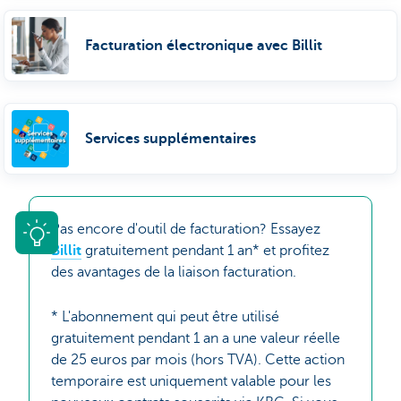
Facturation électronique avec Billit
Services supplémentaires
Pas encore d'outil de facturation? Essayez
Billit
gratuitement pendant 1 an* et profitez
des avantages de la liaison facturation.
* L'abonnement qui peut être utilisé
gratuitement pendant 1 an a une valeur réelle
de 25 euros par mois (hors TVA). Cette action
temporaire est uniquement valable pour les