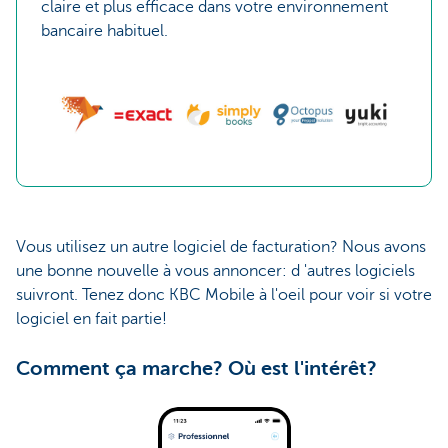
claire et plus efficace dans votre environnement
bancaire habituel.
Vous utilisez un autre logiciel de facturation? Nous avons
une bonne nouvelle à vous annoncer: d 'autres logiciels
suivront. Tenez donc KBC Mobile à l'oeil pour voir si votre
logiciel en fait partie!
Comment ça marche? Où est l'intérêt?