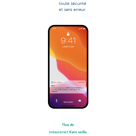
toute sécurité
et sans erreur.
Flux de
trésorerie? Kate veille