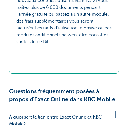
nouveaux contrats souscrits via KBC. Si vous
traitez plus de 6 000 documents pendant
l'année gratuite ou passez à un autre module,
des frais supplémentaires vous seront
facturés. Les tarifs d’utilisation intensive ou des
modules additionnels peuvent être consultés
sur le site de Billit.
Questions fréquemment posées à
propos d'Exact Online dans KBC Mobile
À quoi sert le lien entre Exact Online et KBC
Mobile?