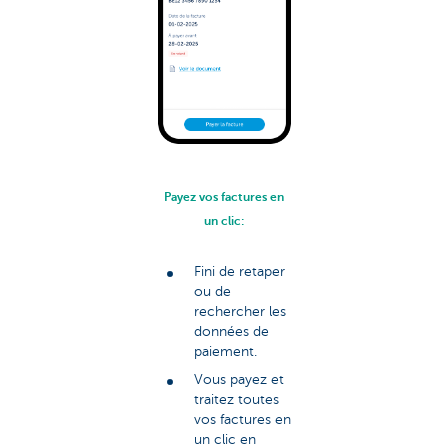
Payez vos factures en
un clic:
Fini de retaper
ou de
rechercher les
données de
paiement.
Vous payez et
traitez toutes
vos factures en
un clic en