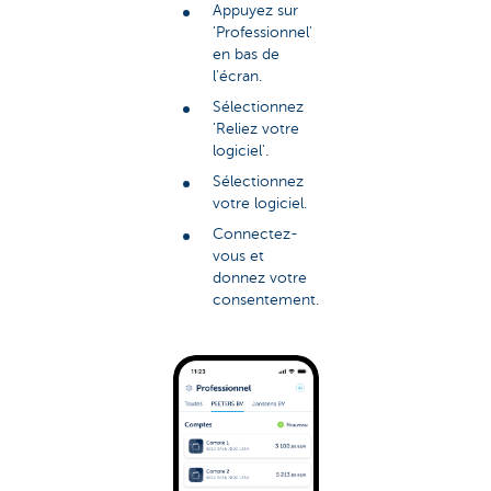
Appuyez sur
'Professionnel'
en bas de
l'écran.
Sélectionnez
'Reliez votre
logiciel'.
Sélectionnez
votre logiciel.
Connectez-
vous et
donnez votre
consentement.