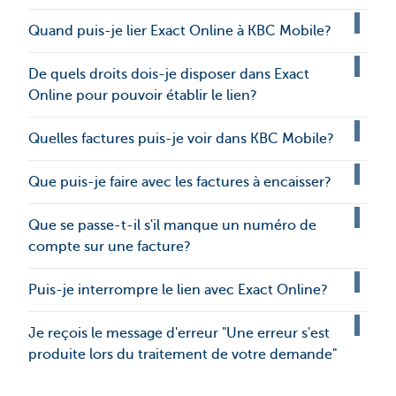
Quand puis-je lier Exact Online à KBC Mobile?
De quels droits dois-je disposer dans Exact
Online pour pouvoir établir le lien?
Quelles factures puis-je voir dans KBC Mobile?
Que puis-je faire avec les factures à encaisser?
Que se passe-t-il s'il manque un numéro de
compte sur une facture?
Puis-je interrompre le lien avec Exact Online?
Je reçois le message d'erreur "Une erreur s'est
produite lors du traitement de votre demande"