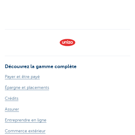
Découvrez la gamme complète
Payer et être payé
Épargne et placements
Crédits
Assurer
Entreprendre en ligne
Commerce extérieur