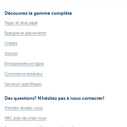
Découvrez la gamme complète
Payer et être payé
Épargne et placements
Crédits
Assurer
Entreprendre en ligne
Commerce extérieur
Secteurs spécifiques
Des questions? N'hésitez pas à nous contacter!
Prendre rendez-vous
KBC près de chez vous