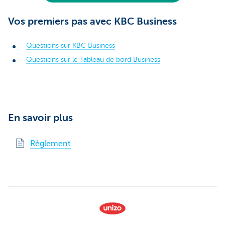
Vos premiers pas avec KBC Business
Questions sur KBC Business
Questions sur le Tableau de bord Business
En savoir plus
Règlement