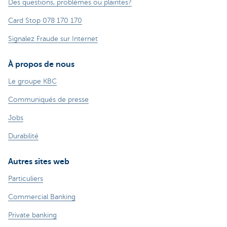
Des questions, problèmes ou plaintes?
Card Stop 078 170 170
Signalez Fraude sur Internet
À propos de nous
Le groupe KBC
Communiqués de presse
Jobs
Durabilité
Autres sites web
Particuliers
Commercial Banking
Private banking