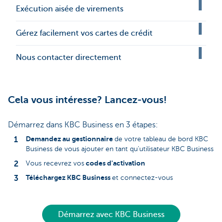
Exécution aisée de virements
Gérez facilement vos cartes de crédit
Nous contacter directement
Cela vous intéresse? Lancez-vous!
Démarrez dans KBC Business en 3 étapes:
Demandez au gestionnaire
de votre tableau de bord KBC
Business de vous ajouter en tant qu'utilisateur KBC Business
codes d'activation
Vous recevrez vos
Téléchargez KBC Business
et connectez-vous
Démarrez avec KBC Business