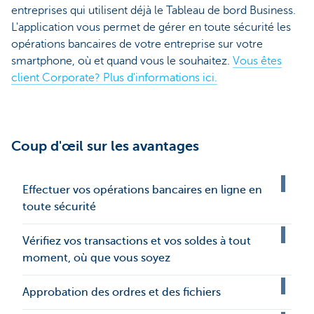
entreprises qui utilisent déjà le Tableau de bord Business.
L'application vous permet de gérer en toute sécurité les
opérations bancaires de votre entreprise sur votre
smartphone, où et quand vous le souhaitez.
Vous êtes
client Corporate? Plus d'informations ici.
Coup d'œil sur les avantages
Effectuer vos opérations bancaires en ligne en
toute sécurité
Vérifiez vos transactions et vos soldes à tout
moment, où que vous soyez
Approbation des ordres et des fichiers