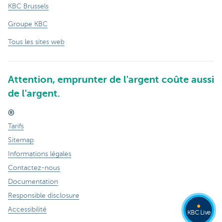
KBC Brussels
Groupe KBC
Tous les sites web
Attention, emprunter de l'argent coûte aussi
de l'argent.
®
Tarifs
Sitemap
Informations légales
Contactez-nous
Documentation
Responsible disclosure
Accessibilité
KBC Live