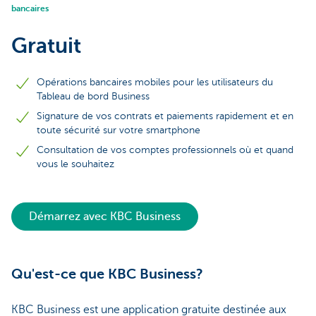
bancaires
Gratuit
Opérations bancaires mobiles pour les utilisateurs du
Tableau de bord Business
Signature de vos contrats et paiements rapidement et en
toute sécurité sur votre smartphone
Consultation de vos comptes professionnels où et quand
vous le souhaitez
Démarrez avec KBC Business
Qu'est-ce que KBC Business?
KBC Business est une application gratuite destinée aux