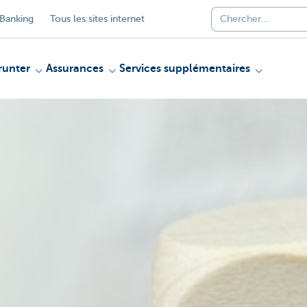
Banking
Tous les sites internet
unter
Assurances
Services supplémentaires