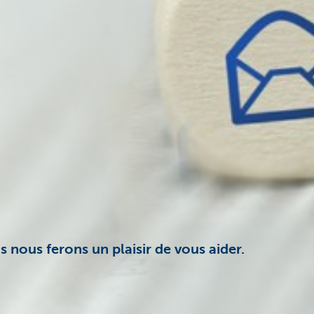
 nous ferons un plaisir de vous aider.