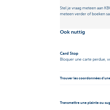
Stel je vraag meteen aan KBC
meteen verder of boeken sam
Ook nuttig
Card Stop
Bloquer une carte perdue, v
Trouver les coordonnées d'un
Transmettre une plainte ou su