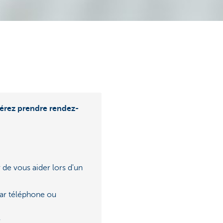
érez prendre rendez-
 de vous aider lors d'un
ar téléphone ou
C