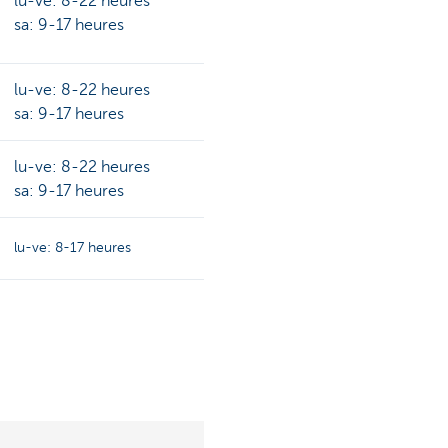
lu-ve: 8-22 heures
sa: 9-17 heures
lu-ve: 8-22 heures
sa: 9-17 heures
lu-ve: 8-22 heures
sa: 9-17 heures
lu-ve: 8-17 heures