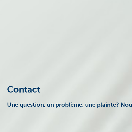
Entrepreneurs
Contact
Une question, un problème, une plainte? Nous