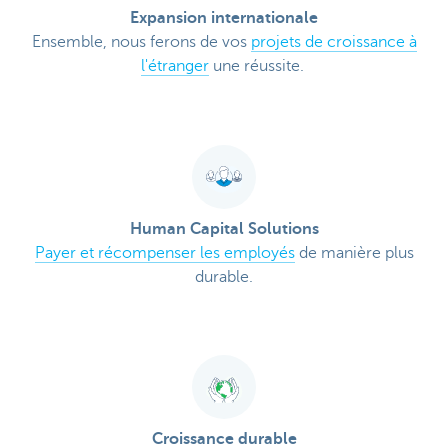
Expansion internationale
Ensemble, nous ferons de vos
projets de croissance à
l'étranger
une réussite.
Human Capital Solutions
Payer et récompenser les employés
de manière plus
durable.
Croissance durable