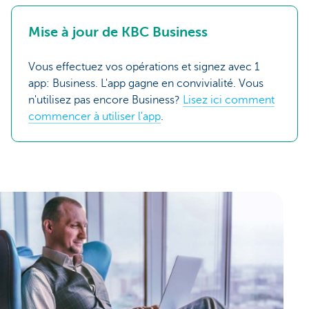
Mise à jour de KBC Business
Vous effectuez vos opérations et signez avec 1
app: Business. L'app gagne en convivialité. Vous
n'utilisez pas encore Business?
Lisez ici comment
commencer à utiliser l'app
.