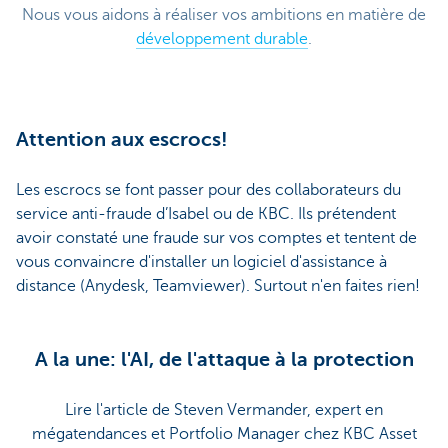
Nous vous aidons à réaliser vos ambitions en matière de
développement durable
.
Attention aux escrocs!
Les escrocs se font passer pour des collaborateurs du
service anti-fraude d’Isabel ou de KBC. Ils prétendent
avoir constaté une fraude sur vos comptes et tentent de
vous convaincre d'installer un logiciel d'assistance à
distance (Anydesk, Teamviewer). Surtout n'en faites rien!
A la une: l'AI, de l'attaque à la protection
Lire l'article de Steven Vermander, expert en
mégatendances et Portfolio Manager chez KBC Asset