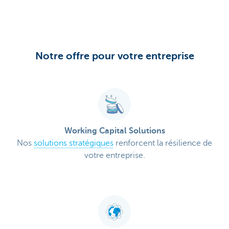
Notre offre pour votre entreprise
Working Capital Solutions
Nos
solutions stratégiques
renforcent la résilience de
votre entreprise.