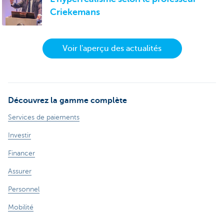
Criekemans
Voir l'aperçu des actualités
Découvrez la gamme complète
Services de paiements
Investir
Financer
Assurer
Personnel
Mobilité