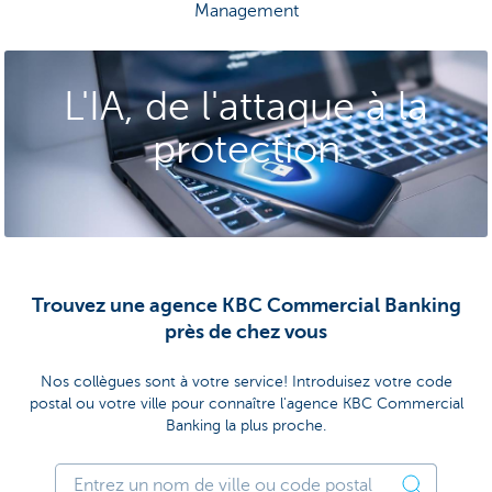
Management
L'IA, de l'attaque à la
protection
Trouvez une agence KBC Commercial Banking
près de chez vous
Nos collègues sont à votre service! Introduisez votre code
postal ou votre ville pour connaître l'agence KBC Commercial
Banking la plus proche.