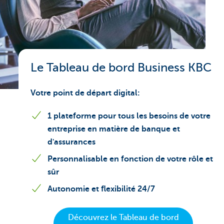
Le Tableau de bord Business KBC
Votre point de départ digital:
1 plateforme pour tous les besoins de votre
entreprise en matière de banque et
d'assurances
Personnalisable en fonction de votre rôle et
sûr
Autonomie et flexibilité 24/7
Découvrez le Tableau de bord