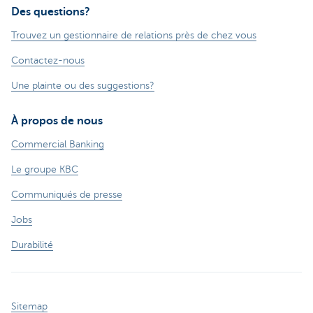
Des questions?
Trouvez un gestionnaire de relations près de chez vous
Contactez-nous
Une plainte ou des suggestions?
À propos de nous
Commercial Banking
Le groupe KBC
Communiqués de presse
Jobs
Durabilité
Sitemap