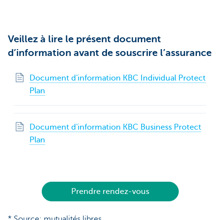
Veillez à lire le présent document
d’information avant de souscrire l’assurance
Document d'information KBC Individual Protect
Plan
Document d'information KBC Business Protect
Plan
Prendre rendez-vous
* Source: mutualités libres