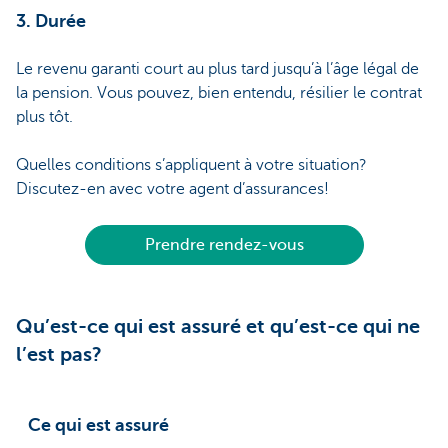
3. Durée
Le revenu garanti court au plus tard jusqu’à l’âge légal de
la pension. Vous pouvez, bien entendu, résilier le contrat
plus tôt.
Quelles conditions s’appliquent à votre situation?
Discutez-en avec votre agent d’assurances!
Prendre rendez-vous
Qu’est-ce qui est assuré et qu’est-ce qui ne
l’est pas?
Ce qui est assuré