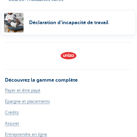
Déclaration d’incapacité de travail
Découvrez la gamme complète
Payer et être payé
Épargne et placements
Crédits
Assurer
Entreprendre en ligne