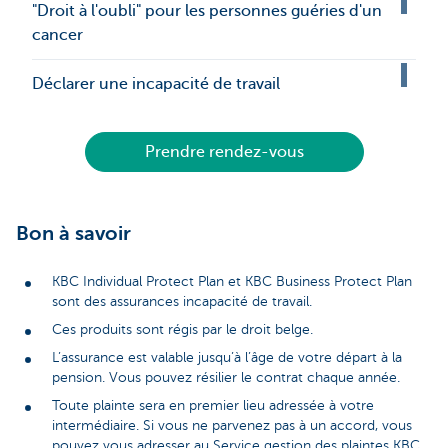
"Droit à l'oubli" pour les personnes guéries d'un
cancer
Déclarer une incapacité de travail
Prendre rendez-vous
Bon à savoir
KBC Individual Protect Plan et KBC Business Protect Plan
sont des assurances incapacité de travail.
Ces produits sont régis par le droit belge.
L’assurance est valable jusqu’à l’âge de votre départ à la
pension. Vous pouvez résilier le contrat chaque année.
Toute plainte sera en premier lieu adressée à votre
intermédiaire. Si vous ne parvenez pas à un accord, vous
pouvez vous adresser au Service gestion des plaintes KBC,