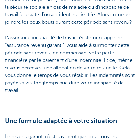
la sécurité sociale en cas de maladie ou d’incapacité de
travail à la suite d’un accident est limitée. Alors comment
joindre les deux bouts durant cette période sans revenu?
L’assurance incapacité de travail, également appelée
“assurance revenu garanti”, vous aide à surmonter cette
période sans revenu, en compensant votre perte
financière par le paiement d’une indemnité. Et ce, même
si vous percevez une allocation de votre mutuelle. Cela
vous donne le temps de vous rétablir. Les indemnités sont
payées aussi longtemps que dure votre incapacité de
travail.
Une formule adaptée à votre situation
Le revenu garanti n’est pas identique pour tous les