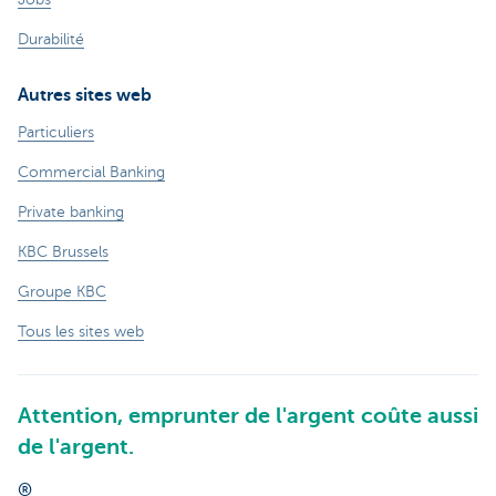
Durabilité
Autres sites web
Particuliers
Commercial Banking
Private banking
KBC Brussels
Groupe KBC
Tous les sites web
Attention, emprunter de l'argent coûte aussi
de l'argent.
®