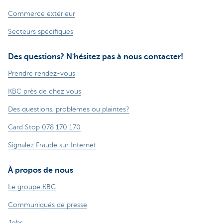
Commerce extérieur
Secteurs spécifiques
Des questions? N'hésitez pas à nous contacter!
Prendre rendez-vous
KBC près de chez vous
Des questions, problèmes ou plaintes?
Card Stop 078 170 170
Signalez Fraude sur Internet
À propos de nous
Le groupe KBC
Communiqués de presse
Jobs