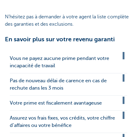
N’hésitez pas à demander à votre agent la liste complète
des garanties et des exclusions.
En savoir plus sur votre revenu garanti
Vous ne payez aucune prime pendant votre
incapacité de travail
Pas de nouveau délai de carence en cas de
rechute dans les 3 mois
Votre prime est fiscalement avantageuse
Assurez vos frais fixes, vos crédits, votre chiffre
d’affaires ou votre bénéfice