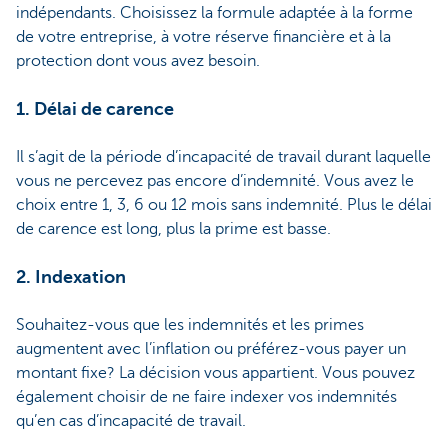
indépendants. Choisissez la formule adaptée à la forme
de votre entreprise, à votre réserve financière et à la
protection dont vous avez besoin.
1. Délai de carence
Il s’agit de la période d’incapacité de travail durant laquelle
vous ne percevez pas encore d’indemnité. Vous avez le
choix entre 1, 3, 6 ou 12 mois sans indemnité. Plus le délai
de carence est long, plus la prime est basse.
2. Indexation
Souhaitez-vous que les indemnités et les primes
augmentent avec l’inflation ou préférez-vous payer un
montant fixe? La décision vous appartient. Vous pouvez
également choisir de ne faire indexer vos indemnités
qu’en cas d’incapacité de travail.