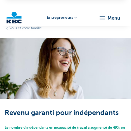
Entrepreneurs
menu
Vous et votre famille
KBC
Entrepreneurs
Revenu garanti pour indépendants
Le nombre d’indépendants en incapacité de travail a augmenté de 49% en