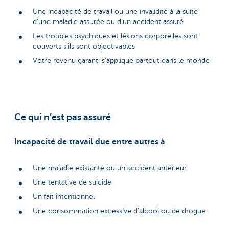
Une incapacité de travail ou une invalidité à la suite
d’une maladie assurée ou d’un accident assuré
Les troubles psychiques et lésions corporelles sont
couverts s’ils sont objectivables
Votre revenu garanti s’applique partout dans le monde
Ce qui n’est pas assuré
Incapacité de travail due entre autres à
Une maladie existante ou un accident antérieur
Une tentative de suicide
Un fait intentionnel
Une consommation excessive d'alcool ou de drogue