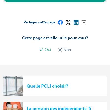
Partagez cette page
Cette page est-elle utile pour vous?
Oui
Non
Quelle PCLI choisir?
La pension des indépendants: 5