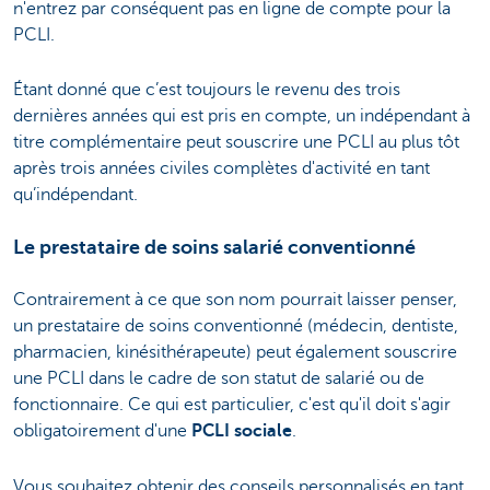
n'entrez par conséquent pas en ligne de compte pour la
PCLI.
Étant donné que c’est toujours le revenu des trois
dernières années qui est pris en compte, un indépendant à
titre complémentaire peut souscrire une PCLI au plus tôt
après trois années civiles complètes d'activité en tant
qu’indépendant.
Le prestataire de soins salarié conventionné
Contrairement à ce que son nom pourrait laisser penser,
un prestataire de soins conventionné (médecin, dentiste,
pharmacien, kinésithérapeute) peut également souscrire
une PCLI dans le cadre de son statut de salarié ou de
fonctionnaire. Ce qui est particulier, c'est qu'il doit s'agir
obligatoirement d'une
PCLI sociale
.
Vous souhaitez obtenir des conseils personnalisés en tant