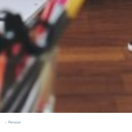
Pension