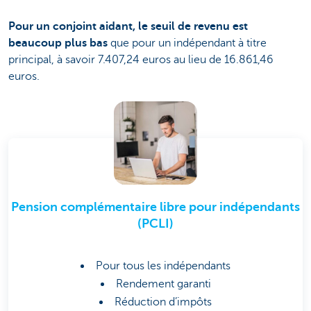
Pour un conjoint aidant, le seuil de revenu est
beaucoup plus bas
que pour un indépendant à titre
principal, à savoir 7.407,24 euros au lieu de 16.861,46
euros.
Pension complémentaire libre pour indépendants
(PCLI)
Pour tous les indépendants
Rendement garanti
Réduction d’impôts