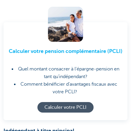
Calculer votre pension complémentaire (PCLI)
Quel montant consacrer à l'épargne-pension en
tant qu’indépendant?
Comment bénéficier d’avantages fiscaux avec
votre PCLI?
Calculer votre PCLI
Indépendant à titre principal