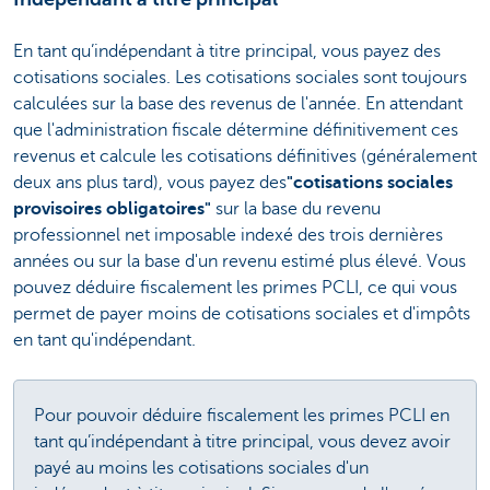
En tant qu’indépendant à titre principal, vous payez des
cotisations sociales. Les cotisations sociales sont toujours
calculées sur la base des revenus de l'année. En attendant
que l'administration fiscale détermine définitivement ces
revenus et calcule les cotisations définitives (généralement
deux ans plus tard), vous payez des
"cotisations sociales
provisoires obligatoires"
sur la base du revenu
professionnel net imposable indexé des trois dernières
années ou sur la base d'un revenu estimé plus élevé. Vous
pouvez déduire fiscalement les primes PCLI, ce qui vous
permet de payer moins de cotisations sociales et d'impôts
en tant qu'indépendant.
Pour pouvoir déduire fiscalement les primes PCLI en
tant qu’indépendant à titre principal, vous devez avoir
payé au moins les cotisations sociales d'un