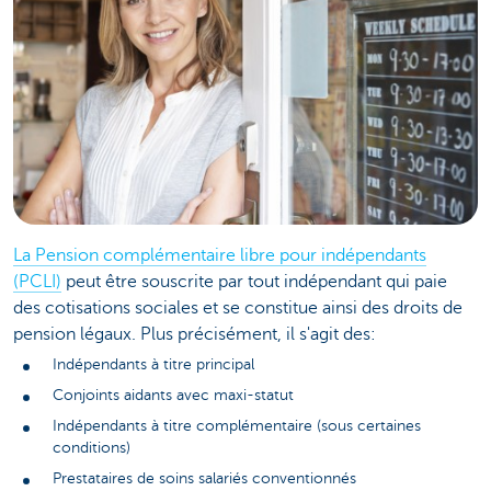
La Pension complémentaire libre pour indépendants
(PCLI)
peut être souscrite par tout indépendant qui paie
des cotisations sociales et se constitue ainsi des droits de
pension légaux. Plus précisément, il s'agit des:
Indépendants à titre principal
Conjoints aidants avec maxi-statut
Indépendants à titre complémentaire (sous certaines
conditions)
Prestataires de soins salariés conventionnés