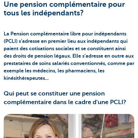
Une pension complémentaire pour
tous les indépendants?
La Pension complémentaire libre pour indépendants
(PCLI) s’adresse en premier lieu aux indépendants qui
paient des cotisations sociales et se constituent ainsi
des droits de pension légaux. Elle s’adresse en outre aux
prestataires de soins salariés conventionnés, comme par
exemple les médecins, les pharmaciens, les
kinésithérapeutes...
Qui peut se constituer une pension
complémentaire dans le cadre d'une PCLI?