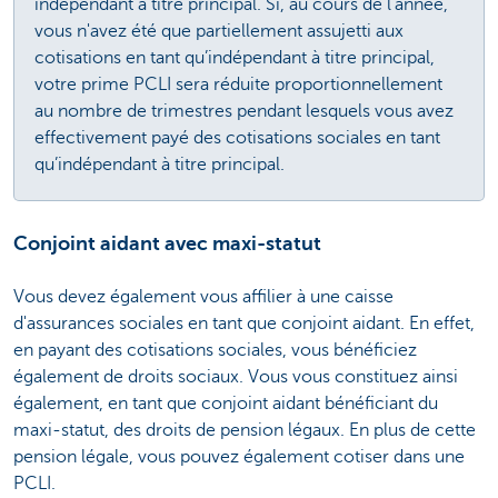
indépendant à titre principal. Si, au cours de l'année,
vous n'avez été que partiellement assujetti aux
cotisations en tant qu’indépendant à titre principal,
votre prime PCLI sera réduite proportionnellement
au nombre de trimestres pendant lesquels vous avez
effectivement payé des cotisations sociales en tant
qu’indépendant à titre principal.
Conjoint aidant avec maxi-statut
Vous devez également vous affilier à une caisse
d'assurances sociales en tant que conjoint aidant. En effet,
en payant des cotisations sociales, vous bénéficiez
également de droits sociaux. Vous vous constituez ainsi
également, en tant que conjoint aidant bénéficiant du
maxi-statut, des droits de pension légaux. En plus de cette
pension légale, vous pouvez également cotiser dans une
PCLI.