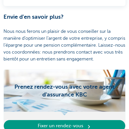
Envie d'en savoir plus?
Nous nous ferons un plaisir de vous conseiller sur la
manière d’optimiser l’argent de votre entreprise, y compris
l’épargne pour une pension complémentaire. Laissez-nous
vos coordonnées: nous prendrons contact avec vous très
bientôt pour un entretien sans engagement.
Prenez rendez-vous avec votre agent
d'assurance KBC
Fixer un rendez-vous