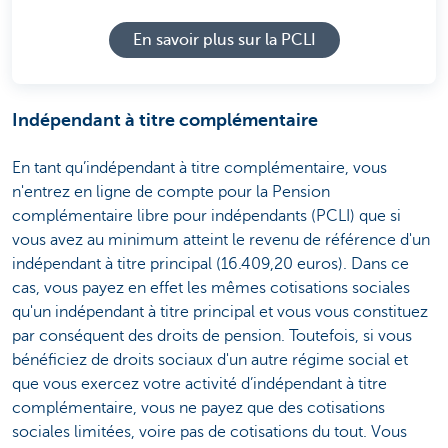
En savoir plus sur la PCLI
Indépendant à titre complémentaire
En tant qu’indépendant à titre complémentaire, vous
n'entrez en ligne de compte pour la Pension
complémentaire libre pour indépendants (PCLI) que si
vous avez au minimum atteint le revenu de référence d'un
indépendant à titre principal (16.409,20 euros). Dans ce
cas, vous payez en effet les mêmes cotisations sociales
qu'un indépendant à titre principal et vous vous constituez
par conséquent des droits de pension. Toutefois, si vous
bénéficiez de droits sociaux d'un autre régime social et
que vous exercez votre activité d’indépendant à titre
complémentaire, vous ne payez que des cotisations
sociales limitées, voire pas de cotisations du tout. Vous