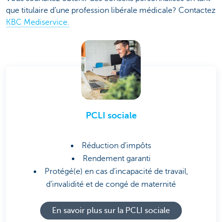
que titulaire d’une profession libérale médicale? Contactez
KBC Mediservice.
PCLI sociale
Réduction d’impôts
Rendement garanti
Protégé(e) en cas d’incapacité de travail,
d’invalidité et de congé de maternité
En savoir plus sur la PCLI sociale