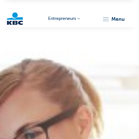
Entrepreneurs
menu
KBC
Entrepreneurs