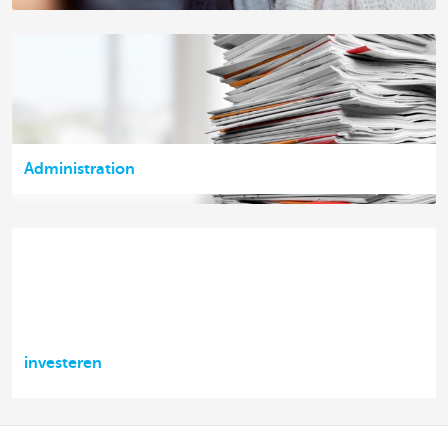
Administration
investeren