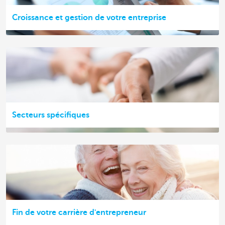
Croissance et gestion de votre entreprise
Secteurs spécifiques
Fin de votre carrière d'entrepreneur