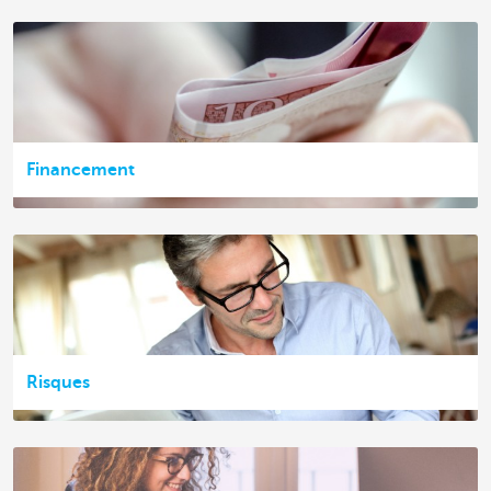
Financement
Risques