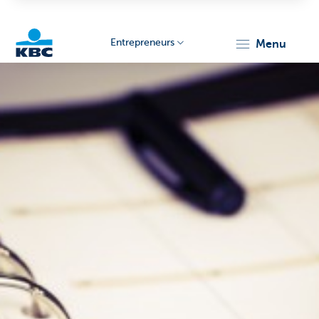
Entrepreneurs
menu
KBC
Entrepreneurs