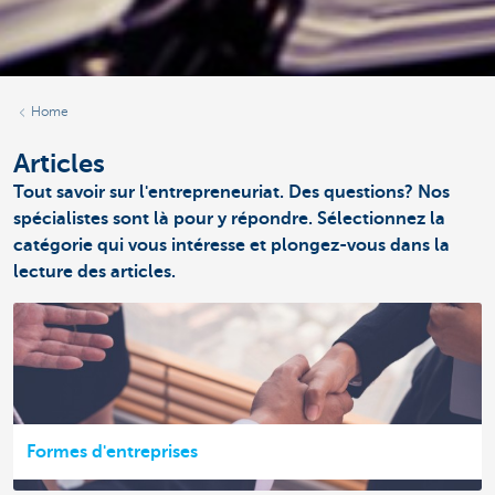
Home
Articles
Tout savoir sur l'entrepreneuriat. Des questions? Nos
spécialistes sont là pour y répondre. Sélectionnez la
catégorie qui vous intéresse et plongez-vous dans la
lecture des articles.
Formes d'entreprises