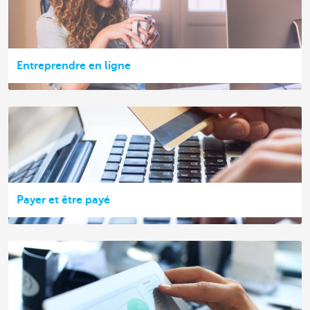
Entreprendre en ligne
Payer et être payé