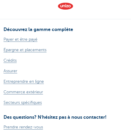
Découvrez la gamme complète
Payer et être payé
Épargne et placements
Crédits
Assurer
Entreprendre en ligne
Commerce extérieur
Secteurs spécifiques
Des questions? N'hésitez pas à nous contacter!
Prendre rendez-vous