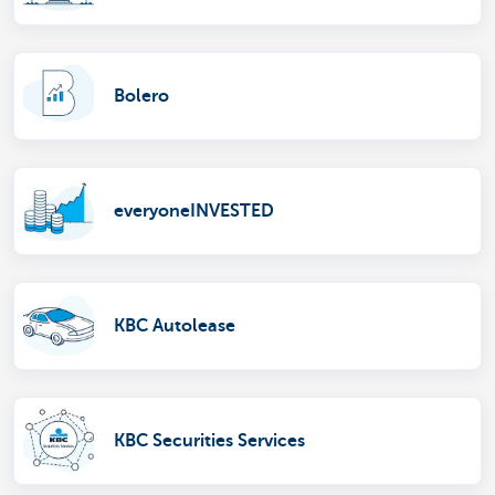
Bolero
everyoneINVESTED
KBC Autolease
KBC Securities Services