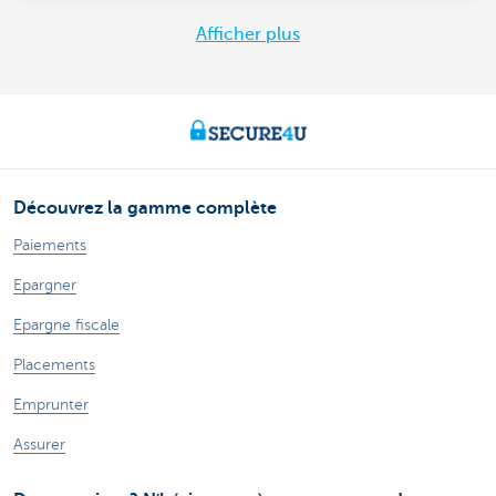
Afficher plus
Découvrez la gamme complète
Paiements
Epargner
Epargne fiscale
Placements
Emprunter
Assurer