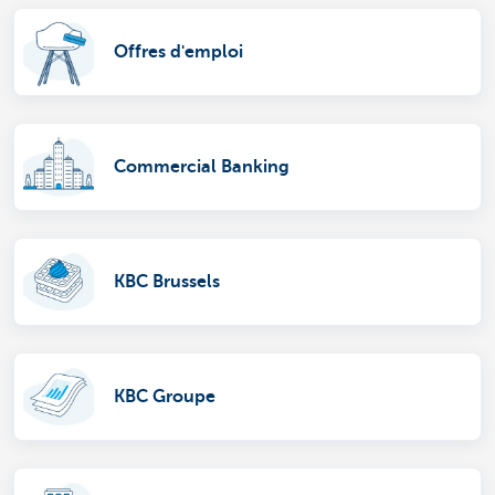
Offres d'emploi
Commercial Banking
KBC Brussels
KBC Groupe