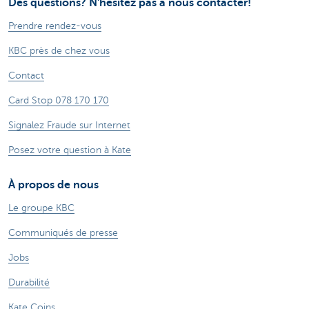
Des questions? N'hésitez pas à nous contacter!
Prendre rendez-vous
KBC près de chez vous
Contact
Card Stop 078 170 170
Signalez Fraude sur Internet
Posez votre question à Kate
À propos de nous
Le groupe KBC
Communiqués de presse
Jobs
Durabilité
Kate Coins