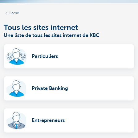
Home
Tous les sites internet
Une liste de tous les sites internet de KBC
Particuliers
Private Banking
Entrepreneurs