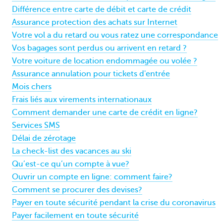
Différence entre carte de débit et carte de crédit
Assurance protection des achats sur Internet
Votre vol a du retard ou vous ratez une correspondance
Vos bagages sont perdus ou arrivent en retard ?
Votre voiture de location endommagée ou volée ?
Assurance annulation pour tickets d'entrée
Mois chers
Frais liés aux virements internationaux
Comment demander une carte de crédit en ligne?
Services SMS
Délai de zérotage
La check-list des vacances au ski
Qu’est-ce qu’un compte à vue?
Ouvrir un compte en ligne: comment faire?
Comment se procurer des devises?
Payer en toute sécurité pendant la crise du coronavirus
Payer facilement en toute sécurité