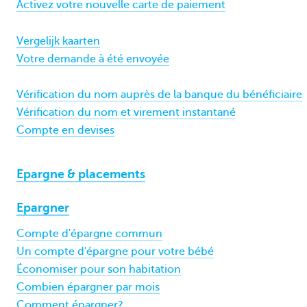
Activez votre nouvelle carte de paiement
Vergelijk kaarten
Votre demande à été envoyée
Vérification du nom auprès de la banque du bénéficiaire
Vérification du nom et virement instantané
Compte en devises
Epargne & placements
Epargner
Compte d'épargne commun
Un compte d'épargne pour votre bébé
Économiser pour son habitation
Combien épargner par mois
Comment épargner?