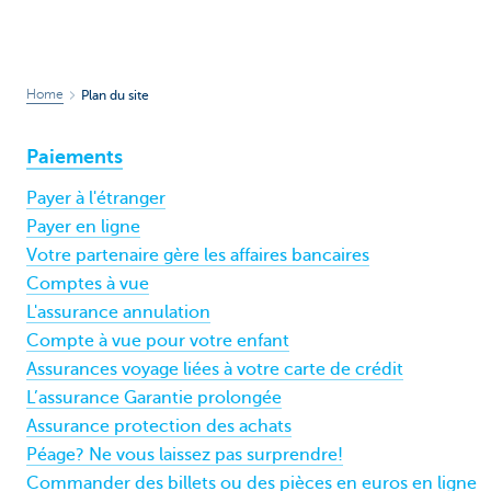
Home
Plan du site
Paiements
Payer à l'étranger
Payer en ligne
Votre partenaire gère les affaires bancaires
Comptes à vue
L'assurance annulation
Compte à vue pour votre enfant
Assurances voyage liées à votre carte de crédit
L’assurance Garantie prolongée
Assurance protection des achats
Péage? Ne vous laissez pas surprendre!
Commander des billets ou des pièces en euros en ligne