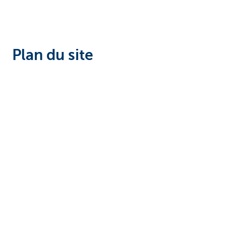
Plan du site