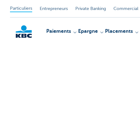
Particuliers
Entrepreneurs
Private Banking
Commercial 
Paiements
Epargne
Placements
Particulieren