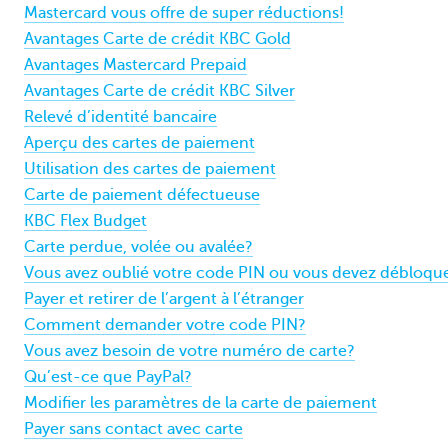
Mastercard vous offre de super réductions!
Avantages Carte de crédit KBC Gold
Avantages Mastercard Prepaid
Avantages Carte de crédit KBC Silver
Relevé d’identité bancaire
Aperçu des cartes de paiement
Utilisation des cartes de paiement
Carte de paiement défectueuse
KBC Flex Budget
Carte perdue, volée ou avalée?
Vous avez oublié votre code PIN ou vous devez débloque
Payer et retirer de l’argent à l’étranger
Comment demander votre code PIN?
Vous avez besoin de votre numéro de carte?
Qu’est-ce que PayPal?
Modifier les paramètres de la carte de paiement
Payer sans contact avec carte