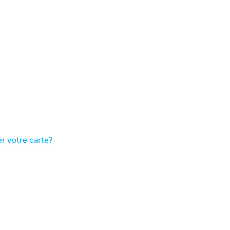
r votre carte?