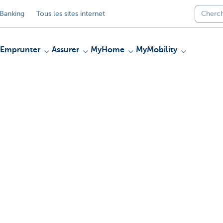
Banking
Tous les sites internet
Emprunter
Assurer
MyHome
MyMobility