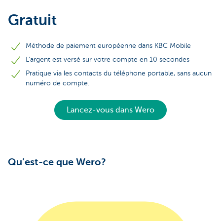
Gratuit
Méthode de paiement européenne dans KBC Mobile
L'argent est versé sur votre compte en 10 secondes
Pratique via les contacts du téléphone portable, sans aucun
numéro de compte.
Lancez-vous dans Wero
Qu’est-ce que Wero?