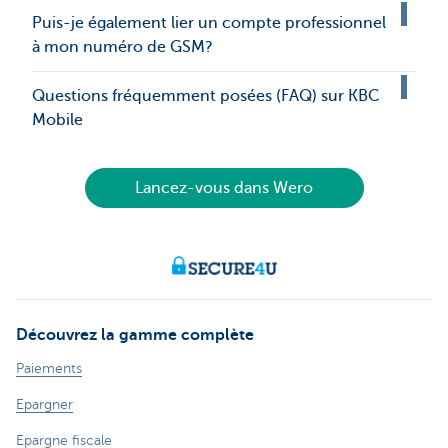
Puis-je également lier un compte professionnel
à mon numéro de GSM?
Questions fréquemment posées (FAQ) sur KBC
Mobile
Lancez-vous dans Wero
Découvrez la gamme complète
Paiements
Epargner
Epargne fiscale