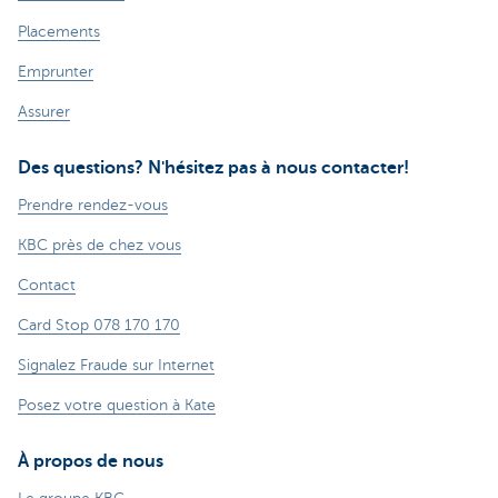
Placements
Emprunter
Assurer
Des questions? N'hésitez pas à nous contacter!
Prendre rendez-vous
KBC près de chez vous
Contact
Card Stop 078 170 170
Signalez Fraude sur Internet
Posez votre question à Kate
À propos de nous