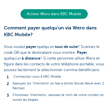
Activer Wero dans KBC Mobile
Comment payer quelqu'un via Wero dans
KBC Mobile?
Vous voulez
payer
quelqu'un
tout de suite
? Scannez le
code QR que le destinataire vous montre.
Payer
quelqu'un
à distance
? Si cette personne utilise Wero et
figure dans les contacts de votre téléphone portable, vous
pouvez facilement la sélectionner comme bénéficiaire.
Connectez-vous à KBC Mobile
Appuyez sur 'Virements' en bas à droite (boule bleue avec 2
flèches).
Choisissez 'Virements', saisissez le nom de votre contact et
suivez les étapes.