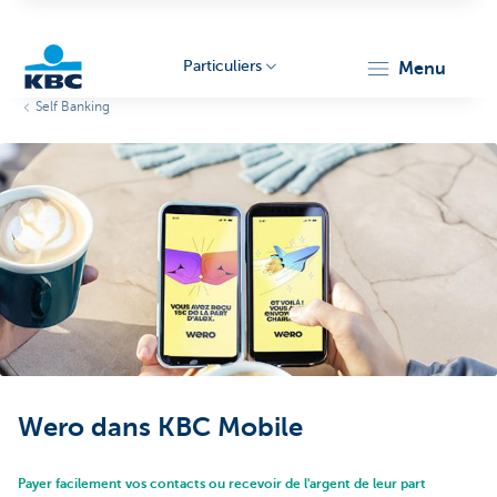
Particuliers
menu
Self Banking
Particulieren
Wero dans KBC Mobile
Payer facilement vos contacts ou recevoir de l'argent de leur part