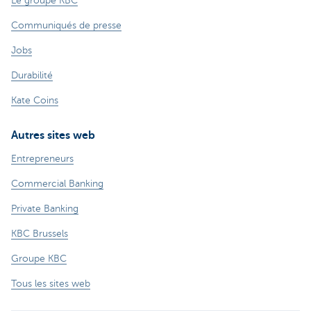
Le groupe KBC
Communiqués de presse
Jobs
Durabilité
Kate Coins
Autres sites web
Entrepreneurs
Commercial Banking
Private Banking
KBC Brussels
Groupe KBC
Tous les sites web