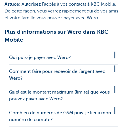
Astuce
: Autorisez l'accès à vos contacts à KBC Mobile.
De cette façon, vous verrez rapidement qui de vos amis
et votre famille vous pouvez payer avec Wero.
Plus d’informations sur Wero dans KBC
Mobile
Qui puis-je payer avec Wero?
Comment faire pour recevoir de l’argent avec
Wero?
Quel est le montant maximum (limite) que vous
pouvez payer avec Wero?
Combien de numéros de GSM puis-je lier à mon
numéro de compte?