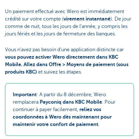
Un paiement effectué avec Wero est immédiatement
crédité sur votre compte (
virement instantané
). De jour
comme de nuit, tous les jours de l'année, y compris les
jours fériés et les jours de fermeture des banques.
Vous n'avez pas besoin d'une application distincte car
vous pouvez activer Wero directement dans KBC
Mobile. Allez dans Offre > Moyens de paiement (sous
produits KBC)
et suivez les étapes.
Important
: A partir du 8 décembre, Wero
remplacera
Payconiq dans KBC Mobile
. Pour
continuer à payer facilement,
reliez vos
coordonnées à Wero dès maintenant pour
maintenir votre confort de paiement
.