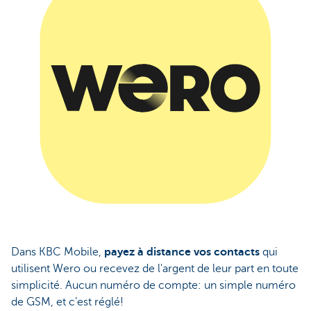
Dans KBC Mobile,
payez à distance vos contacts
qui
utilisent Wero ou recevez de l'argent de leur part en toute
simplicité. Aucun numéro de compte: un simple numéro
de GSM, et c’est réglé!