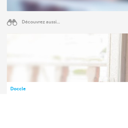
Découvrez aussi...
Doccle