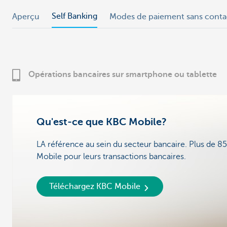
Self Banking
Aperçu
Modes de paiement sans conta
Opérations bancaires sur smartphone ou tablette
Qu'est-ce que KBC Mobile?
LA référence au sein du secteur bancaire. Plus de 85
Mobile pour leurs transactions bancaires.
Téléchargez KBC Mobile