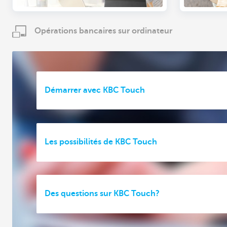
Opérations bancaires sur ordinateur
Démarrer avec KBC Touch
Les possibilités de KBC Touch
Des questions sur KBC Touch?