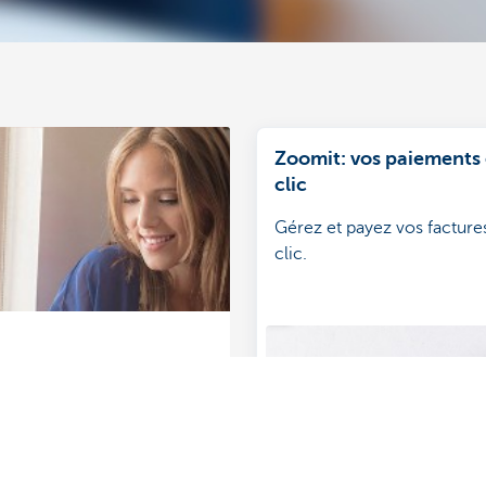
Zoomit: vos paiements 
clic
Gérez et payez vos facture
clic.