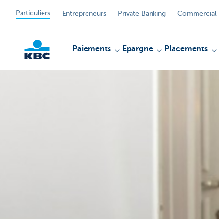
Particuliers
Entrepreneurs
Private Banking
Commercial 
Paiements
Epargne
Placements
Particulieren