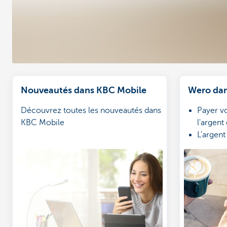
Nouveautés dans KBC Mobile
Wero dan
Découvrez toutes les nouveautés dans
Payer v
KBC Mobile
l'argent
L'argen