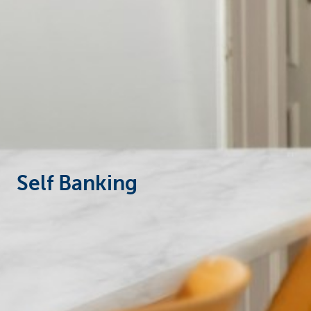
Self Banking