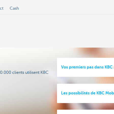
ct
Cash
Vos premiers pas dans KBC
0.000 clients utilisent KBC
Les possibilités de KBC Mob