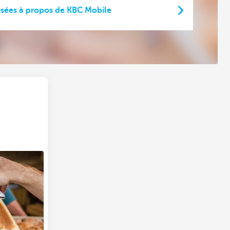
sées à propos de KBC Mobile