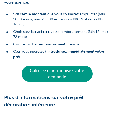
votre agence.
montant
Saisissez le
que vous souhaitez emprunter (Min
1000 euros, max 75.000 euros dans KBC Mobile ou KBC
Touch).
durée de
Choisissez la
votre remboursement (Min 12, max
72 mois)
remboursement
Calculez votre
mensuel
Introduisez immédiatement votre
Cela vous intéresse?
prêt.
Calculez et introduisez votre
demande
Plus d'informations sur votre prêt
décoration intérieure