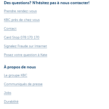
Des questions? N'hésitez pas à nous contacter!
Prendre rendez-vous
KBC près de chez vous
Contact
Card Stop 078 170 170
Signalez Fraude sur Internet
Posez votre question à Kate
À propos de nous
Le groupe KBC
Communiqués de presse
Jobs
Durabilité