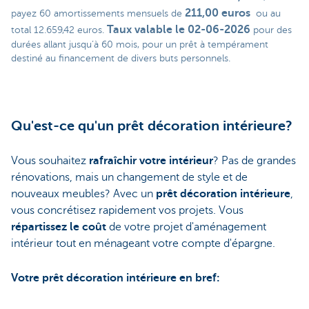
211,00 euros
payez 60 amortissements mensuels de
ou au
Taux valable le 02-06-2026
total 12.659,42 euros.
pour des
durées allant jusqu’à 60 mois, pour un prêt à tempérament
destiné au financement de divers buts personnels.
Qu'est-ce qu'un prêt décoration intérieure?
Vous souhaitez
rafraîchir votre intérieur
? Pas de grandes
rénovations, mais un changement de style et de
nouveaux meubles? Avec un
prêt décoration intérieure
,
vous concrétisez rapidement vos projets. Vous
répartissez le coût
de votre projet d'aménagement
intérieur tout en ménageant votre compte d'épargne.
Votre prêt décoration intérieure en bref: