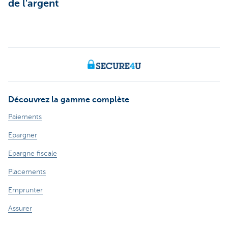
de l'argent
Découvrez la gamme complète
Paiements
Epargner
Epargne fiscale
Placements
Emprunter
Assurer