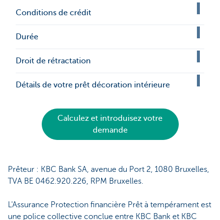
Conditions de crédit
Durée
Droit de rétractation
Détails de votre prêt décoration intérieure
Calculez et introduisez votre
demande
Prêteur : KBC Bank SA, avenue du Port 2, 1080 Bruxelles,
TVA BE 0462.920.226, RPM Bruxelles.
L'Assurance Protection financière Prêt à tempérament est
une police collective conclue entre KBC Bank et KBC