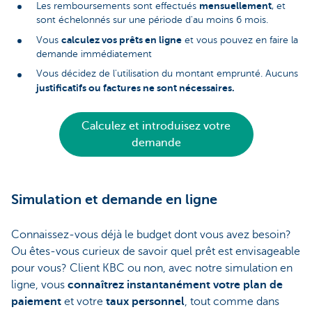
mensuellement
Les remboursements sont effectués
, et
sont échelonnés sur une période d'au moins 6 mois.
calculez vos prêts en ligne
Vous
et vous pouvez en faire la
demande immédiatement
Vous décidez de l'utilisation du montant emprunté. Aucuns
justificatifs ou factures ne sont nécessaires.
Calculez et introduisez votre
demande
Simulation et demande en ligne
Connaissez-vous déjà le budget dont vous avez besoin?
Ou êtes-vous curieux de savoir quel prêt est envisageable
pour vous? Client KBC ou non, avec notre simulation en
ligne, vous
connaîtrez instantanément votre plan de
paiement
et votre
taux personnel
, tout comme dans