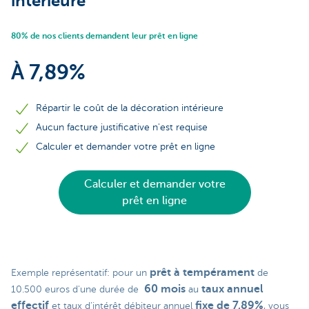
intérieure
80% de nos clients demandent leur prêt en ligne
À 7,89%
Répartir le coût de la décoration intérieure
Aucun facture justificative n'est requise
Calculer et demander votre prêt en ligne
Calculer et demander votre
prêt en ligne
prêt à tempérament
Exemple représentatif: pour un
de
60 mois
taux annuel
10.500 euros d'une durée de
au
effectif
fixe de 7,89%
et taux d’intérêt débiteur annuel
, vous