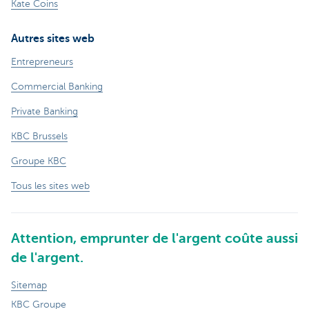
Kate Coins
Autres sites web
Entrepreneurs
Commercial Banking
Private Banking
KBC Brussels
Groupe KBC
Tous les sites web
Attention, emprunter de l'argent coûte aussi
de l'argent.
Sitemap
KBC Groupe