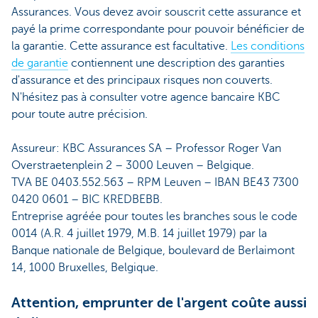
Assurances. Vous devez avoir souscrit cette assurance et
payé la prime correspondante pour pouvoir bénéficier de
la garantie. Cette assurance est facultative.
Les conditions
de garantie
contiennent une description des garanties
d'assurance et des principaux risques non couverts.
N'hésitez pas à consulter votre agence bancaire KBC
pour toute autre précision.
Assureur: KBC Assurances SA – Professor Roger Van
Overstraetenplein 2 – 3000 Leuven – Belgique.
TVA BE 0403.552.563 – RPM Leuven – IBAN BE43 7300
0420 0601 – BIC KREDBEBB.
Entreprise agréée pour toutes les branches sous le code
0014 (A.R. 4 juillet 1979, M.B. 14 juillet 1979) par la
Banque nationale de Belgique, boulevard de Berlaimont
14, 1000 Bruxelles, Belgique.
Attention, emprunter de l'argent coûte aussi