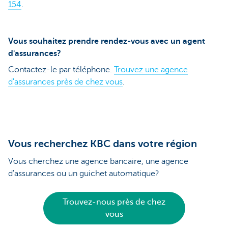
154
.
Vous souhaitez prendre rendez-vous avec un agent
d'assurances?
Contactez-le par téléphone.
Trouvez une agence
d'assurances près de chez vous
.
Vous recherchez KBC dans votre région
Vous cherchez une agence bancaire, une agence
d'assurances ou un guichet automatique?
Trouvez-nous près de chez
vous