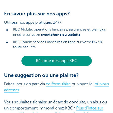
En savoir plus sur nos apps?
Utilisez nos apps pratiques 24/7:
KBC Mobile: opérations bancaires, assurances et bien plus
smartphone ou tablette
encore sur votre
PC
KBC Touch: services bancaires en ligne sur votre
en
toute sécurité
Résumé des apps KBC
Une suggestion ou une plainte?
Faites-nous en part via
ce formulaire
ou voyez ici
où vous
adresser
.
Vous souhaitez signaler un écart de conduite, un abus ou
un comportement immoral chez KBC?
Plus d’infos sur