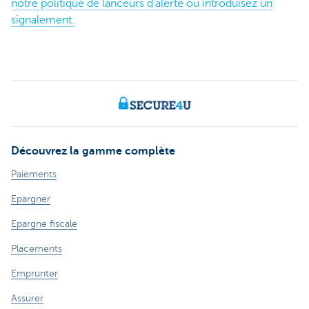
notre politique de lanceurs d’alerte ou introduisez un
signalement.
Découvrez la gamme complète
Paiements
Epargner
Epargne fiscale
Placements
Emprunter
Assurer