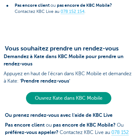
Pas encore client
pas encore de KBC Mobile?
ou
Contactez KBC Live au
078 152 154
.
Vous souhaitez prendre un rendez-vous
Demandez à Kate dans KBC Mobile pour prendre un
rendez-vous
Appuyez en haut de l'écran dans KBC Mobile et demandez
à Kate:
'Prendre rendez-vous'
Ouvrez Kate dans KBC Mobile
Ou prenez rendez-vous avec l'aide de KBC Live
Pas encore client
ou
pas encore de KBC Mobile?
Ou
préférez-vous appeler?
Contactez KBC Live au
078 152