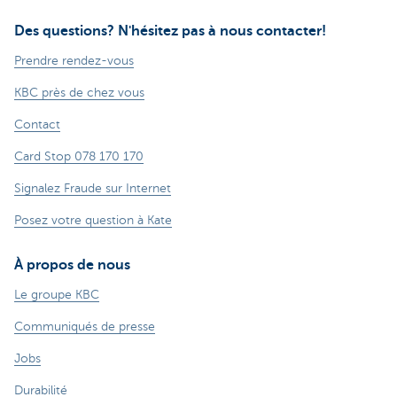
Des questions? N'hésitez pas à nous contacter!
Prendre rendez-vous
KBC près de chez vous
Contact
Card Stop 078 170 170
Signalez Fraude sur Internet
Posez votre question à Kate
À propos de nous
Le groupe KBC
Communiqués de presse
Jobs
Durabilité