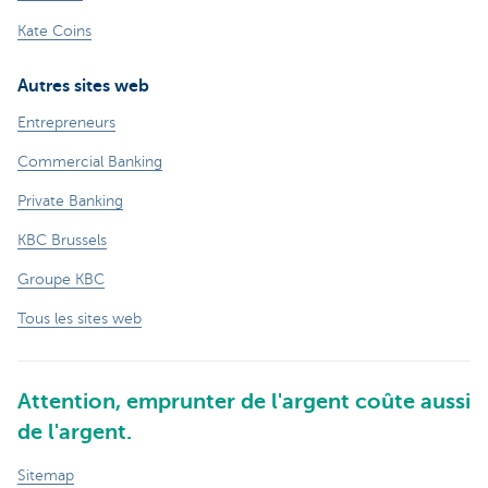
Kate Coins
Autres sites web
Entrepreneurs
Commercial Banking
Private Banking
KBC Brussels
Groupe KBC
Tous les sites web
Attention, emprunter de l'argent coûte aussi
de l'argent.
Sitemap