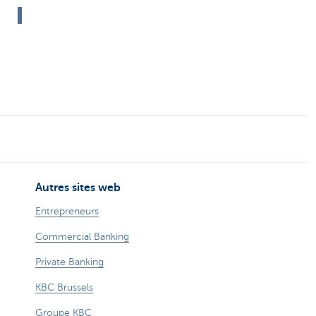
Autres sites web
Entrepreneurs
Commercial Banking
Private Banking
KBC Brussels
Groupe KBC