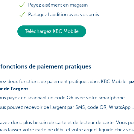
Payez aisément en magasin
Partagez l’addition avec vos amis
Téléchargez KBC Mobile
fonctions de paiement pratiques
vez deux fonctions de paiement pratiques dans KBC Mobile:
pa
r de l'argent.
us payez en scannant un code QR avec votre smartphone
us pouvez recevoir de l'argent par SMS, code QR, WhatsApp..
avez donc plus besoin de carte et de lecteur de carte. Vous p
is laisser votre carte de débit et votre argent liquide chez vou