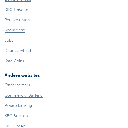
KBC Trakteert
Persberichten
Sponsoring
Jobs
Duurzaamheid
Kate Coins
Andere websites
Ondernemers
Commercial Banking
Private banking
KBC Brussels
KBC Groep