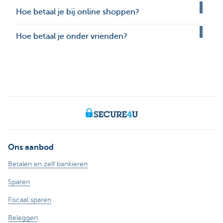
Hoe betaal je bij online shoppen?
Hoe betaal je onder vrienden?
Ons aanbod
Betalen en zelf bankieren
Sparen
Fiscaal sparen
Beleggen