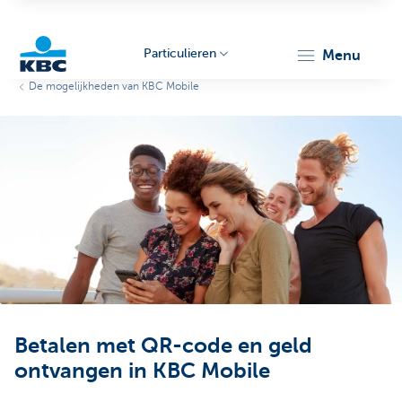
Particulieren
menu
De mogelijkheden van KBC Mobile
KBC
Particulieren
Betalen met QR-code en geld
ontvangen in KBC Mobile