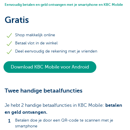
Eenvoudig betalen en geld ontvangen met je smartphone en KBC Mobile
Gratis
Shop makkelijk online
Betaal vlot in de winkel
Deel eenvoudig de rekening met je vrienden
Download KBC Mobile voor Android
Twee handige betaalfuncties
Je hebt 2 handige betaalfuncties in KBC Mobile:
betalen
en geld ontvangen.
Betalen doe je door een QR-code te scannen met je
smartphone