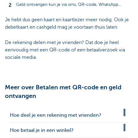
Geld ontvangen kun je via sms, QR-code, WhatsApp...
Je hebt dus geen kaart en kaartlezer meer nodig. Ook je
debetkaart en cashgeld mag je voortaan thuis laten.
De rekening delen met je vrienden? Dat doe je heel
eenvoudig met een QR-code of een betaalverzoek via
sociale media.
Meer over Betalen met QR-code en geld
ontvangen
Hoe deel je een rekening met vrienden?
Hoe betaal je in een winkel?