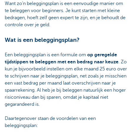
Want zo’n beleggingsplan is een eenvoudige manier om
te beleggen voor beginners. Je kunt starten met kleine
bedragen, hoeft zelf geen expert te zijn, en je behoudt de
controle over je geld.
Wat is een beleggingsplan?
Een beleggingsplan is een formule om
op geregelde
tijdstippen te beleggen met een bedrag naar keuze
. Zo
kun je bijvoorbeeld instellen om elke maand 25 euro over
te schrijven naar je beleggingsplan, net zoals je misschien
een vast bedrag per maand laat overschrijven naar je
spaarrekening. Al heb je bij beleggen natuurlijk een hoger
risiconiveau dan bij sparen, omdat je kapitaal niet
gegarandeerd is.
Daartegenover staan de voordelen van een
beleggingsplan: