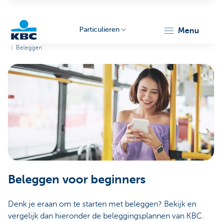
Particulieren
menu
Beleggen
KBC
Particulieren
Beleggen voor beginners
Denk je eraan om te starten met beleggen? Bekijk en
vergelijk dan hieronder de beleggingsplannen van KBC.