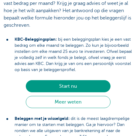
vast bedrag per maand? Krijg je graag advies of weet je al
hoe je het wilt aanpakken? Het antwoord op die vragen
bepaalt welke formule hieronder jou op het beleggerslijf is
geschreven.
KBC-Beleggingsplan:
bij een beleggingsplan kies je een vast
bedrag om elke maand te beleggen. Zo kun je bijvoorbeeld
instellen om elke maand 25 euro te investeren. Ofwel bepaal
je volledig zelf in welk fonds je belegt, ofwel vraag je eerst
advies aan KBC. Dan krijg je van ons een persoonlijk voorstel
op basis van je beleggersprofiel.
Start nu
Meer weten
Beleggen met je wisselgeld:
dit is de meest laagdrempelige
manier om te starten met beleggen. Ga je hiervoor? Dan
ronden we alle uitgaven van je bankrekening af naar de