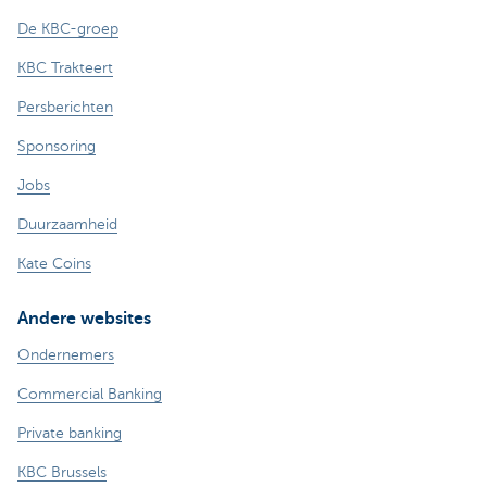
De KBC-groep
KBC Trakteert
Persberichten
Sponsoring
Jobs
Duurzaamheid
Kate Coins
Andere websites
Ondernemers
Commercial Banking
Private banking
KBC Brussels