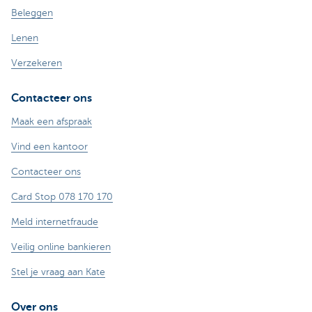
Beleggen
Lenen
Verzekeren
Contacteer ons
Maak een afspraak
Vind een kantoor
Contacteer ons
Card Stop 078 170 170
Meld internetfraude
Veilig online bankieren
Stel je vraag aan Kate
Over ons