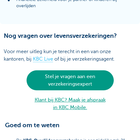
overlijden
Nog vragen over levensverzekeringen?
Voor meer uitleg kun je terecht in een van onze
kantoren, bij
KBC Live
of bij je verzekeringsagent.
Stel je vragen aan een
verzekeringsexpert
Klant bij KBC? Maak je afspraak
in KBC Mobile.
Goed om te weten