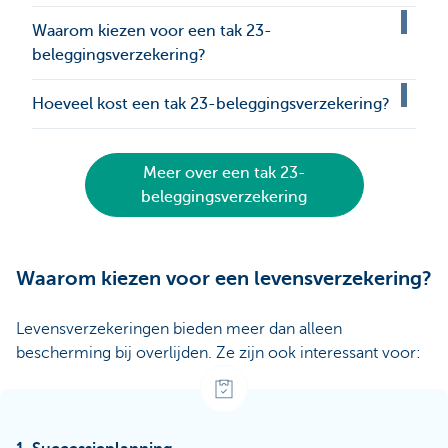
Waarom kiezen voor een tak 23-
beleggingsverzekering?
Hoeveel kost een tak 23-beleggingsverzekering?
Meer over een tak 23-
beleggingsverzekering
Waarom kiezen voor een levensverzekering?
Levensverzekeringen bieden meer dan alleen
bescherming bij overlijden. Ze zijn ook interessant voor: