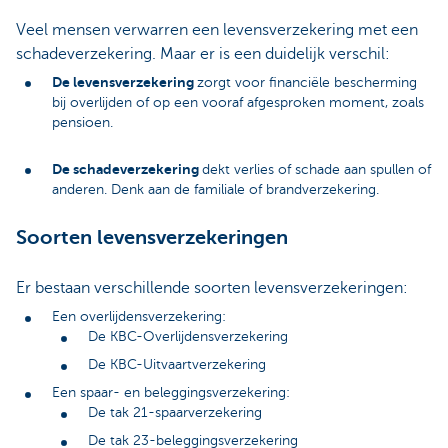
Veel mensen verwarren een levensverzekering met een
schadeverzekering. Maar er is een duidelijk verschil:
De levensverzekering
zorgt voor financiële bescherming
bij overlijden of op een vooraf afgesproken moment, zoals
pensioen.
De schadeverzekering
dekt verlies of schade aan spullen of
anderen. Denk aan de familiale of brandverzekering.
Soorten levensverzekeringen
Er bestaan verschillende soorten levensverzekeringen:
Een overlijdensverzekering:
De KBC-Overlijdensverzekering
De KBC-Uitvaartverzekering
Een spaar- en beleggingsverzekering:
De tak 21-spaarverzekering
De tak 23-beleggingsverzekering