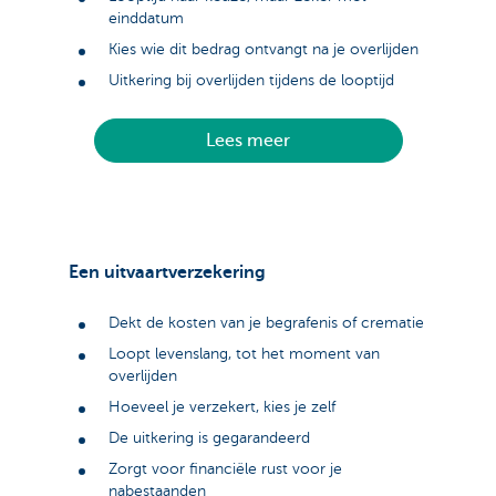
einddatum
Kies wie dit bedrag ontvangt na je overlijden
Uitkering bij overlijden tijdens de looptijd
Lees meer
Een uitvaartverzekering
Dekt de kosten van je begrafenis of crematie
Loopt levenslang, tot het moment van
overlijden
Hoeveel je verzekert, kies je zelf
De uitkering is gegarandeerd
Zorgt voor financiële rust voor je
nabestaanden