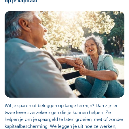
op je kapitaal
Wil je sparen of beleggen op lange termijn? Dan zijn er
twee levensverzekeringen die je kunnen helpen. Ze
helpen je om je spaargeld te laten groeien, met of zonder
kapitaalbescherming. We leggen je uit hoe ze werken,