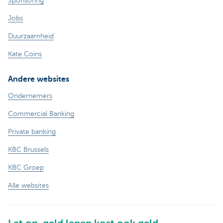
Sponsoring
Jobs
Duurzaamheid
Kate Coins
Andere websites
Ondernemers
Commercial Banking
Private banking
KBC Brussels
KBC Groep
Alle websites