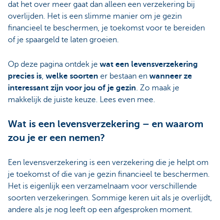
dat het over meer gaat dan alleen een verzekering bij
overlijden. Het is een slimme manier om je gezin
financieel te beschermen, je toekomst voor te bereiden
of je spaargeld te laten groeien.
Op deze pagina ontdek je
wat een levensverzekering
precies is
,
welke soorten
er bestaan en
wanneer ze
interessant zijn voor jou of je gezin
. Zo maak je
makkelijk de juiste keuze. Lees even mee.
Wat is een levensverzekering – en waarom
zou je er een nemen?
Een levensverzekering is een verzekering die je helpt om
je toekomst of die van je gezin financieel te beschermen.
Het is eigenlijk een verzamelnaam voor verschillende
soorten verzekeringen. Sommige keren uit als je overlijdt,
andere als je nog leeft op een afgesproken moment.