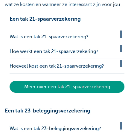
wat ze kosten en wanneer ze interessant zijn voor jou.
Een tak 21-spaarverzekering
Wat is een tak 21-spaarverzekering?
Hoe werkt een tak 21-spaarverzekering?
Hoeveel kost een tak 21-spaarverzekering?
Meer over een tak 21-spaarverzekering
Een tak 23-beleggingsverzekering
Wat is een tak 23-beleggingsverzekering?