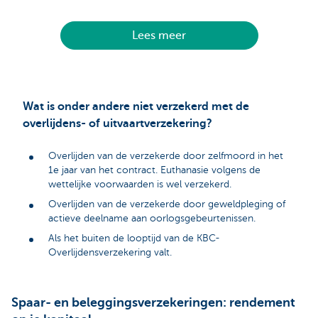
Lees meer
Wat is onder andere niet verzekerd met de
overlijdens- of uitvaartverzekering?
Overlijden van de verzekerde door zelfmoord in het
1e jaar van het contract. Euthanasie volgens de
wettelijke voorwaarden is wel verzekerd.
Overlijden van de verzekerde door geweldpleging of
actieve deelname aan oorlogsgebeurtenissen.
Als het buiten de looptijd van de KBC-
Overlijdensverzekering valt.
Spaar- en beleggingsverzekeringen: rendement