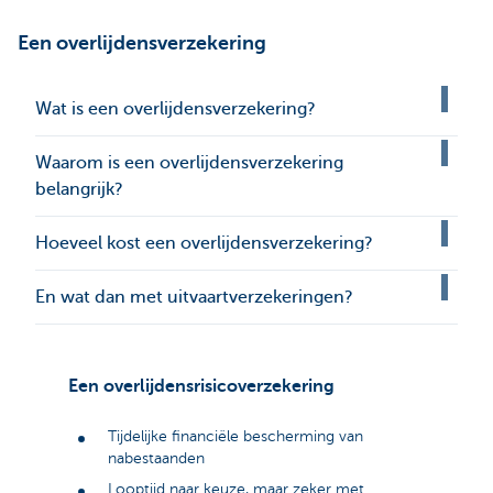
Een overlijdensverzekering
Wat is een overlijdensverzekering?
Waarom is een overlijdensverzekering
belangrijk?
Hoeveel kost een overlijdensverzekering?
En wat dan met uitvaartverzekeringen?
Een overlijdensrisicoverzekering
Tijdelijke financiële bescherming van
nabestaanden
Looptijd naar keuze, maar zeker met