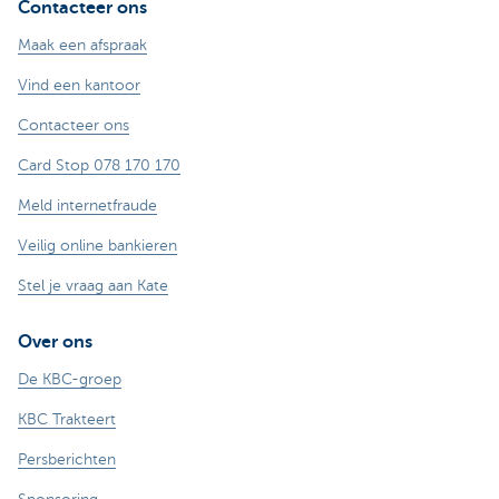
Contacteer ons
Maak een afspraak
Vind een kantoor
Contacteer ons
Card Stop 078 170 170
Meld internetfraude
Veilig online bankieren
Stel je vraag aan Kate
Over ons
De KBC-groep
KBC Trakteert
Persberichten