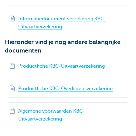
Informatiedocument verzekering KBC-
Uitvaartverzekering
Hieronder vind je nog andere belangrijke
documenten
Productfiche KBC-Uitvaartverzekering
Productfiche KBC-Overlijdensverzekering
Algemene voorwaarden KBC-
Uitvaartverzekering