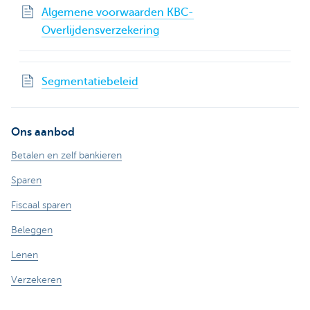
Algemene voorwaarden KBC-
Overlijdensverzekering
Segmentatiebeleid
Ons aanbod
Betalen en zelf bankieren
Sparen
Fiscaal sparen
Beleggen
Lenen
Verzekeren