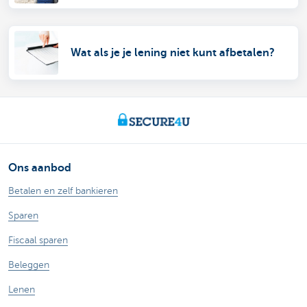
Wat als je je lening niet kunt afbetalen?
Ons aanbod
Betalen en zelf bankieren
Sparen
Fiscaal sparen
Beleggen
Lenen