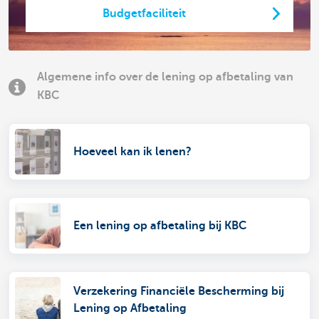
Budgetfaciliteit
Algemene info over de lening op afbetaling van
KBC
Hoeveel kan ik lenen?
Een lening op afbetaling bij KBC
Verzekering Financiële Bescherming bij
Lening op Afbetaling