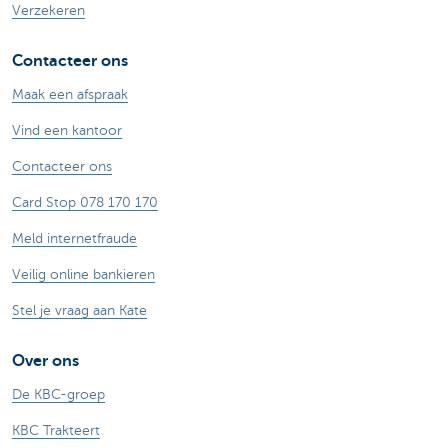
Verzekeren
Contacteer ons
Maak een afspraak
Vind een kantoor
Contacteer ons
Card Stop 078 170 170
Meld internetfraude
Veilig online bankieren
Stel je vraag aan Kate
Over ons
De KBC-groep
KBC Trakteert