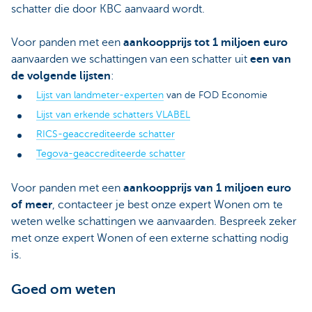
schatter die door KBC aanvaard wordt.
Voor panden met een
aankoopprijs tot 1 miljoen euro
aanvaarden we schattingen van een schatter uit
een van
de volgende lijsten
:
Lijst van landmeter-experten
van de FOD Economie
Lijst van erkende schatters VLABEL
RICS-geaccrediteerde schatter
Tegova-geaccrediteerde schatter
Voor panden met een
aankoopprijs van 1 miljoen euro
of meer
, contacteer je best onze expert Wonen om te
weten welke schattingen we aanvaarden. Bespreek zeker
met onze expert Wonen of een externe schatting nodig
is.
Goed om weten