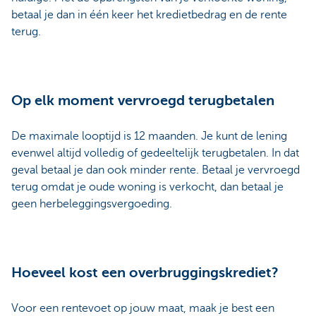
betaal je dan in één keer het kredietbedrag en de rente
terug.
Op elk moment vervroegd terugbetalen
De maximale looptijd is 12 maanden. Je kunt de lening
evenwel altijd volledig of gedeeltelijk terugbetalen. In dat
geval betaal je dan ook minder rente. Betaal je vervroegd
terug omdat je oude woning is verkocht, dan betaal je
geen herbeleggingsvergoeding.
Hoeveel kost een overbruggingskrediet?
Voor een rentevoet op jouw maat, maak je best een