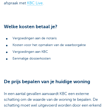
afspraak met
KBC Live
.
Welke kosten betaal je?
Vergoedingen aan de notaris
Kosten voor het opmaken van de waarborgakte
Vergoedingen aan KBC
Eenmalige dossierkosten
De prijs bepalen van je huidige woning
In een aantal gevallen aanvaardt KBC een externe
schatting om de waarde van de woning te bepalen. De
schatting moet wel uitgevoerd worden door een erkend