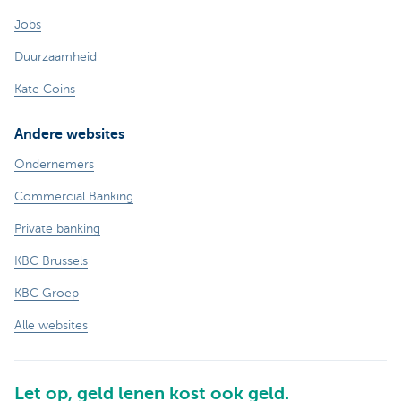
Jobs
Duurzaamheid
Kate Coins
Andere websites
Ondernemers
Commercial Banking
Private banking
KBC Brussels
KBC Groep
Alle websites
Let op, geld lenen kost ook geld.