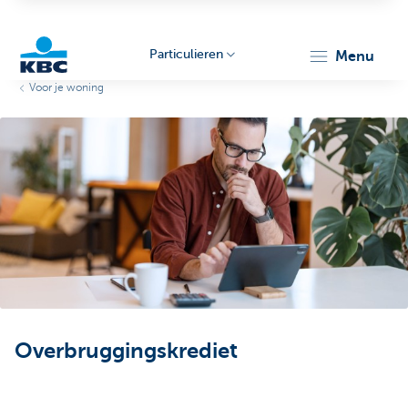
Particulieren
menu
Voor je woning
KBC
Particulieren
Overbruggingskrediet