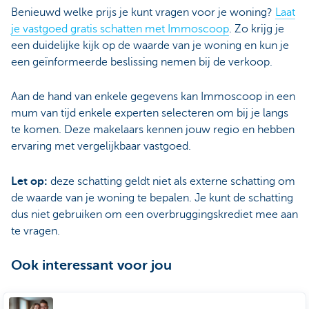
Benieuwd welke prijs je kunt vragen voor je woning?
Laat
je vastgoed gratis schatten met Immoscoop
. Zo krijg je
een duidelijke kijk op de waarde van je woning en kun je
een geïnformeerde beslissing nemen bij de verkoop.
Aan de hand van enkele gegevens kan Immoscoop in een
mum van tijd enkele experten selecteren om bij je langs
te komen. Deze makelaars kennen jouw regio en hebben
ervaring met vergelijkbaar vastgoed.
Let op:
deze schatting geldt niet als externe schatting om
de waarde van je woning te bepalen. Je kunt de schatting
dus niet gebruiken om een overbruggingskrediet mee aan
te vragen.
Ook interessant voor jou