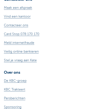
Maak een afspraak
Vind een kantoor
Contacteer ons
Card Stop 078 170 170
Meld internetfraude
Veilig online bankieren
Stel je vraag aan Kate
Over ons
De KBC-groep
KBC Trakteert
Persberichten
Sponsoring