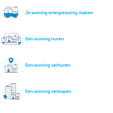
Je woning energiezuinig maken
Een woning huren
Een woning verhuren
Een woning verkopen