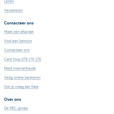
Lenen
Verzekeren
Contacteer ons
Maak een afspraak
Vind een kantoor
Contacteer ons
Card Stop 078 170 170
Meld internetfraude
Veilig online bankieren
Stel je vraag aan Kate
Over ons
De KBC-groep