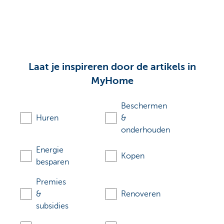
Laat je inspireren door de artikels in
MyHome
Beschermen
Huren
&
onderhouden
Energie
Kopen
besparen
Premies
&
Renoveren
subsidies