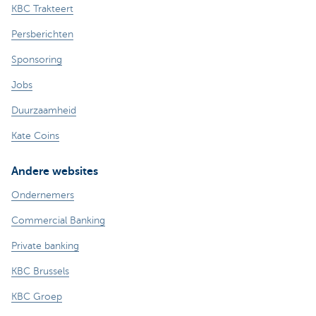
KBC Trakteert
Persberichten
Sponsoring
Jobs
Duurzaamheid
Kate Coins
Andere websites
Ondernemers
Commercial Banking
Private banking
KBC Brussels
KBC Groep