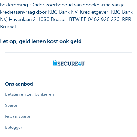
bestemming. Onder voorbehoud van goedkeuring van je
kredietaanvraag door KBC Bank NV. Kredietgever: KBC Bank
NV, Havenlaan 2, 1080 Brussel, BTW BE 0462.920.226, RPR
Brussel.
Let op, geld lenen kost ook geld.
Ons aanbod
Betalen en zelf bankieren
Sparen
Fiscaal sparen
Beleggen