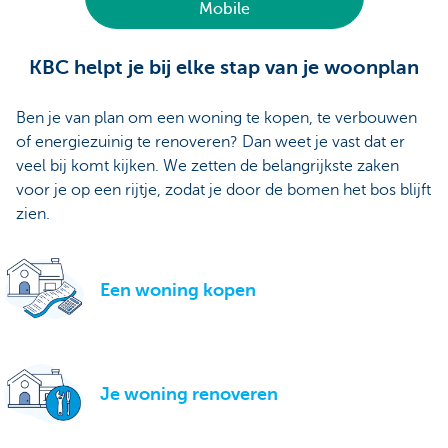
Mobile
KBC helpt je bij elke stap van je woonplan
Ben je van plan om een woning te kopen, te verbouwen
of energiezuinig te renoveren? Dan weet je vast dat er
veel bij komt kijken. We zetten de belangrijkste zaken
voor je op een rijtje, zodat je door de bomen het bos blijft
zien.
Een woning kopen
Je woning renoveren