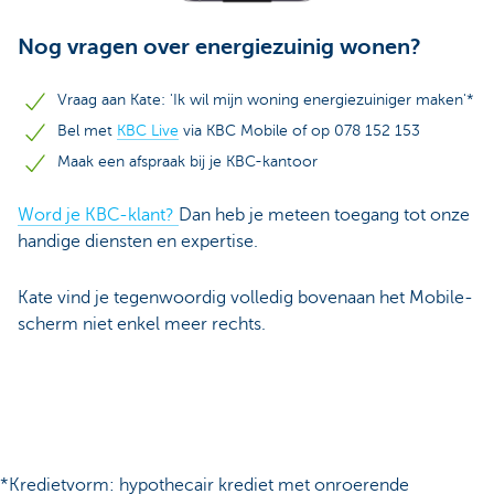
Nog vragen over energiezuinig wonen?
Vraag aan Kate: 'Ik wil mijn woning energiezuiniger maken'*
Bel met
KBC Live
via KBC Mobile of op 078 152 153
Maak een afspraak bij je KBC-kantoor
Word je KBC-klant?
Dan heb je meteen toegang tot onze
handige diensten en expertise.
Kate vind je tegenwoordig volledig bovenaan het Mobile-
scherm niet enkel meer rechts.
*Kredietvorm: hypothecair krediet met onroerende