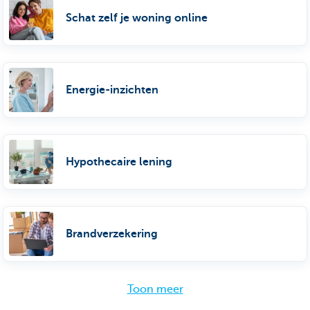
Schat zelf je woning online
Energie-inzichten
Hypothecaire lening
Brandverzekering
Toon meer