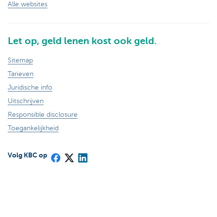
Alle websites
Let op, geld lenen kost ook geld.
Sitemap
Tarieven
Juridische info
Uitschrijven
Responsible disclosure
Toegankelijkheid
Volg KBC op