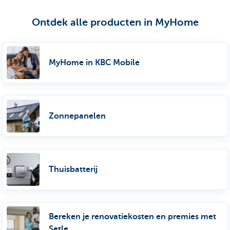
Ontdek alle producten in MyHome
MyHome in KBC Mobile
Zonnepanelen
Thuisbatterij
Bereken je renovatiekosten en premies met
Setle