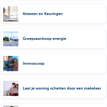
Attesten en Keuringen
Groepsaankoop energie
Immoscoop
Laat je woning schatten door een makelaar