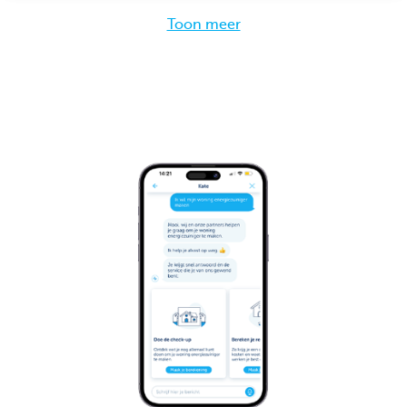
Toon meer