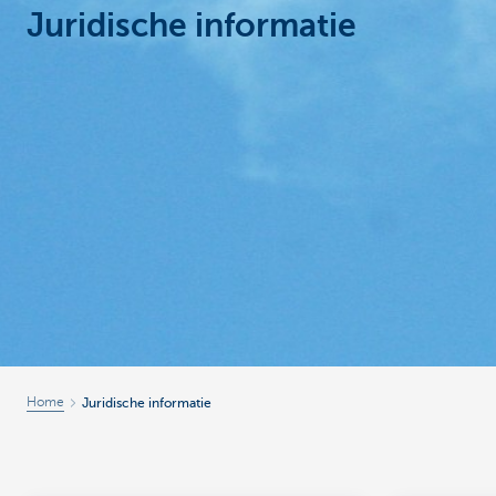
Juridische informatie
Particulieren
Home
Juridische informatie