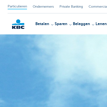
Particulieren
Ondernemers
Private Banking
Commercial
Betalen
Sparen
Beleggen
Lenen
KBC