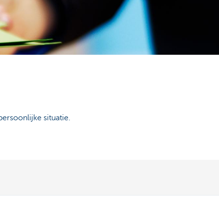
soonlijke situatie.