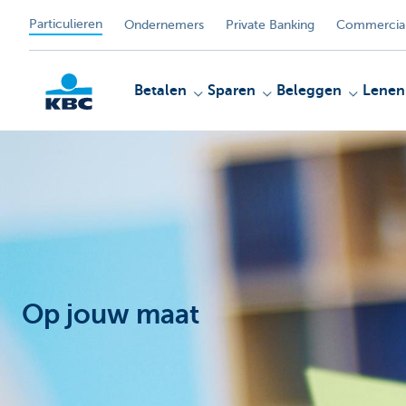
Particulieren
Ondernemers
Private Banking
Commercial
Betalen
Sparen
Beleggen
Lenen
KBC
Op jouw maat