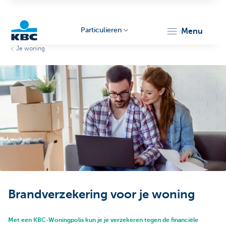
Particulieren
menu
Je woning
KBC
Particulieren
Brandverzekering voor je woning
Met een KBC-Woningpolis kun je je verzekeren tegen de financiële