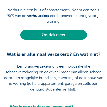
Verhuur je een huis of appartement? Neem dan zoals
95% van de
verhuurders
een brandverzekering voor je
woning.
Ontdek meer
Wat is er allemaal verzekerd? En wat niet?
Een brandverzekering is een noodzakelijke
schadeverzekering en dekt veel meer dan alleen schade
door een mogelijke brand aan je woning of de inhoud van
je woning (je huis, appartement, garage en zelfs een
gehuurd studentenverblijf).
Wat is voor iedereen verzekerd?