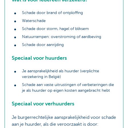
Schade door brand of ontploffing
Waterschade
Schade door storm, hagel of bliksem
Natuurrampen: overstroming of aardbeving
Schade door aanrijding
Speciaal voor huurders
Je aansprakelijkheid als huurder (verplichte
verzekering in België)
Schade aan vaste uitrustingen of verbeteringen die
je als huurder op eigen kosten aangebracht hebt
Speciaal voor verhuurders
Je burgerrechtelijke aansprakelijkheid voor schade
aan je huurder, als die veroorzaakt is door: