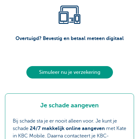
Overtuigd? Bevestig en betaal meteen digitaal
Simuleer nu je verzekering
Je schade aangeven
Bij schade sta je er nooit alleen voor. Je kunt je
schade
24/7 makkelijk online aangeven
met Kate
in KBC Mobile. Daarna contacteert je KBC-