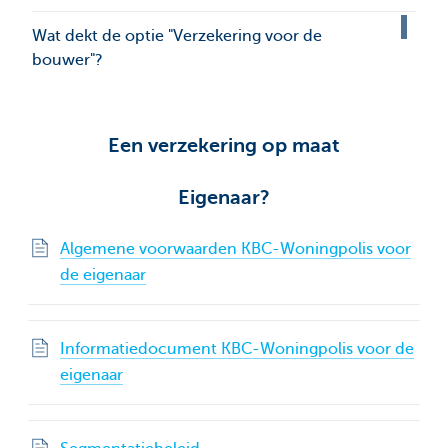
Wat dekt de optie "Verzekering voor de
bouwer"?
Een verzekering op maat
Eigenaar?
Algemene voorwaarden KBC-Woningpolis voor
de eigenaar
Informatiedocument KBC-Woningpolis voor de
eigenaar