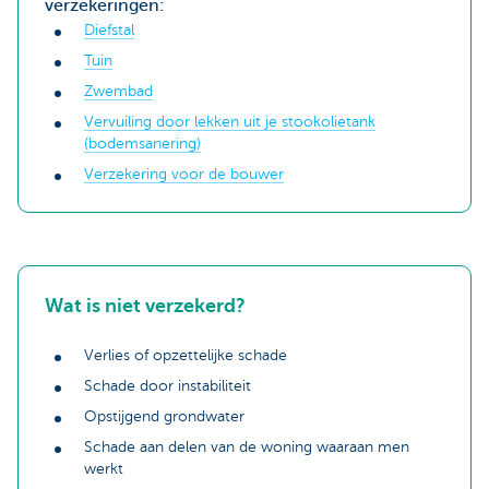
verzekeringen:
Diefstal
Tuin
Zwembad
Vervuiling door lekken uit je stookolietank
(bodemsanering)
Verzekering voor de bouwer
Wat is niet verzekerd?
Verlies of opzettelijke schade
Schade door instabiliteit
Opstijgend grondwater
Schade aan delen van de woning waaraan men
werkt