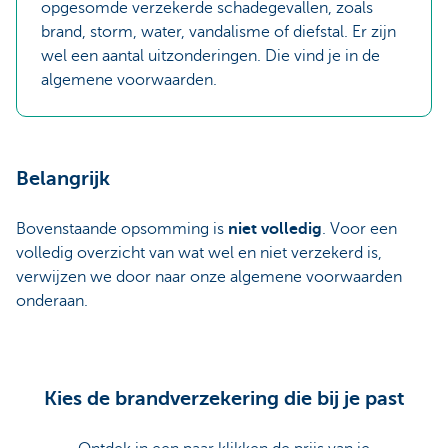
opgesomde verzekerde schadegevallen, zoals
brand, storm, water, vandalisme of diefstal. Er zijn
wel een aantal uitzonderingen. Die vind je in de
algemene voorwaarden.
Belangrijk
Bovenstaande opsomming is
niet volledig
. Voor een
volledig overzicht van wat wel en niet verzekerd is,
verwijzen we door naar onze algemene voorwaarden
onderaan.
Kies de brandverzekering die bij je past