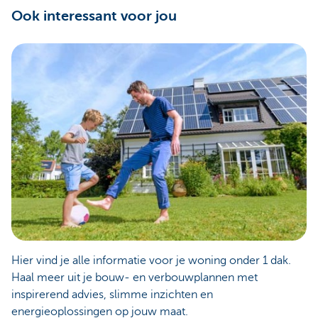
Ook interessant voor jou
Hier vind je alle informatie voor je woning onder 1 dak.
Haal meer uit je bouw- en verbouwplannen met
inspirerend advies, slimme inzichten en
energieoplossingen op jouw maat.