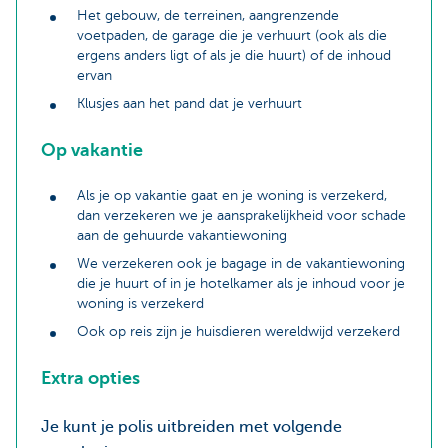
Het gebouw, de terreinen, aangrenzende
voetpaden, de garage die je verhuurt (ook als die
ergens anders ligt of als je die huurt) of de inhoud
ervan
Klusjes aan het pand dat je verhuurt
Op vakantie
Als je op vakantie gaat en je woning is verzekerd,
dan verzekeren we je aansprakelijkheid voor schade
aan de gehuurde vakantiewoning
We verzekeren ook je bagage in de vakantiewoning
die je huurt of in je hotelkamer als je inhoud voor je
woning is verzekerd
Ook op reis zijn je huisdieren wereldwijd verzekerd
Extra opties
Je kunt je polis uitbreiden met volgende