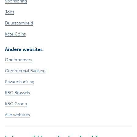
Sponsoring
Jobs
Duurzaamheid
Kate Coins
Andere websites
Ondernemers
Commercial Banking
Private banking
KBC Brussels
KBC Groep
Alle websites