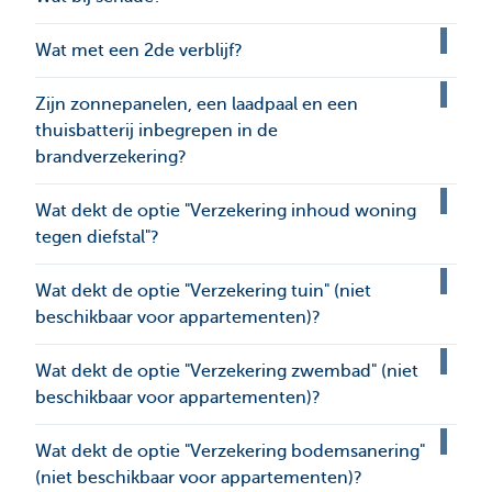
Wat met een 2de verblijf?
Zijn zonnepanelen, een laadpaal en een
thuisbatterij inbegrepen in de
brandverzekering?
Wat dekt de optie "Verzekering inhoud woning
tegen diefstal"?
Wat dekt de optie "Verzekering tuin" (niet
beschikbaar voor appartementen)?
Wat dekt de optie "Verzekering zwembad" (niet
beschikbaar voor appartementen)?
Wat dekt de optie "Verzekering bodemsanering"
(niet beschikbaar voor appartementen)?