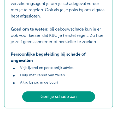
verzekeringsagent je om je schadegeval verder
met je te regelen. Ook als je je polis bij ons digitaal
hebt afgesloten.
Goed om te weten:
bij gebouwschade kun je er
ook voor kiezen dat KBC je herstel regelt. Zo hoef
je zelf geen aannemer of hersteller te zoeken.
Persoonlijke begeleiding bij schade of
ongevallen
Vrijblijvend en persoonlijk advies
Hulp met kennis van zaken
Altijd bij jou in de buurt
Geef je schade aan