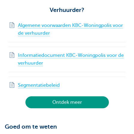
Verhuurder?
Algemene voorwaarden KBC-Woningpolis voor
de verhuurder
Informatiedocument KBC-Woningpolis voor de
verhuurder
Segmentatiebeleid
Ontdek meer
Goed om te weten