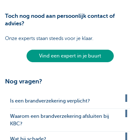
Toch nog nood aan persoonlijk contact of
advies?
Onze experts staan steeds voor je klaar.
Vind een expert in je buurt
Nog vragen?
Is een brandverzekering verplicht?
Waarom een brandverzekering afsluiten bij
KBC?
Wat bij schade?