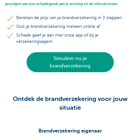
gevolgen van een schadegeval aan je woning en de inhoud ervan.
Bereken de prijs van je brandverzekering in 3 stappen
Sluit je brandverzekering meteen online af
Schade geef je aan met onze app of bij je
verzekeringsagent
Simuleer nu je
brandverzekering
Ontdek de brandverzekering voor jouw
situatie
Brandverzekering eigenaar