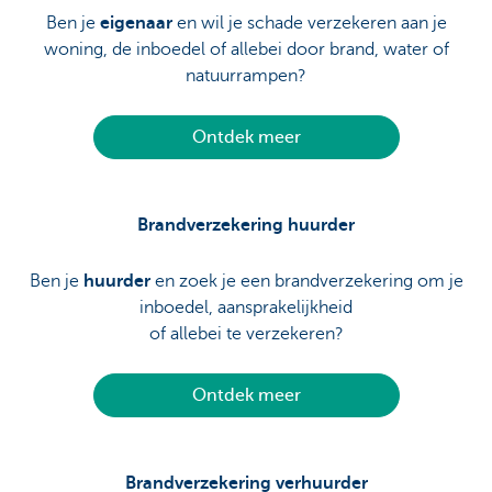
Ben je
eigenaar
en wil je schade verzekeren aan je
woning, de inboedel of allebei door brand, water of
natuurrampen?
Ontdek meer
Brandverzekering huurder
Ben je
huurder
en zoek je een brandverzekering om je
inboedel, aansprakelijkheid
of allebei te verzekeren?
Ontdek meer
Brandverzekering verhuurder