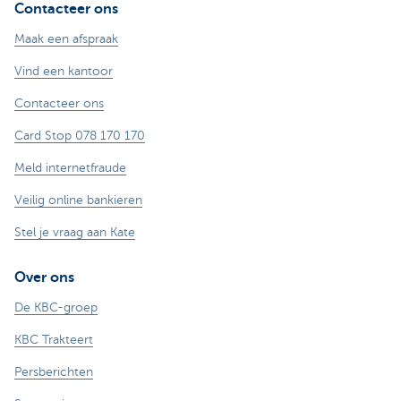
Contacteer ons
Maak een afspraak
Vind een kantoor
Contacteer ons
Card Stop 078 170 170
Meld internetfraude
Veilig online bankieren
Stel je vraag aan Kate
Over ons
De KBC-groep
KBC Trakteert
Persberichten