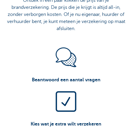
Ontdek in een paar klikken de prijs van je
brandverzekering. De prijs die je krijgt is altijd all-in,
zonder verborgen kosten. Of je nu eigenaar, huurder of
verhuurder bent, je kunt meteen je verzekering op maat
afsluiten.
Beantwoord een aantal vragen
Kies wat je extra wilt verzekeren