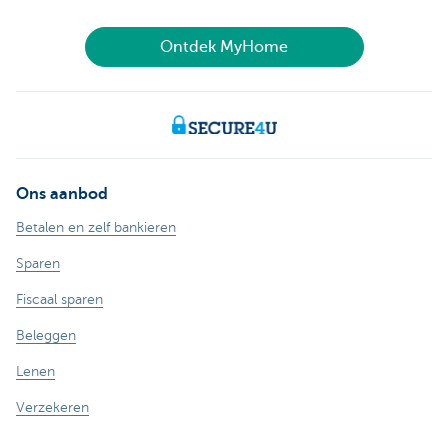
Ontdek MyHome
Ons aanbod
Betalen en zelf bankieren
Sparen
Fiscaal sparen
Beleggen
Lenen
Verzekeren