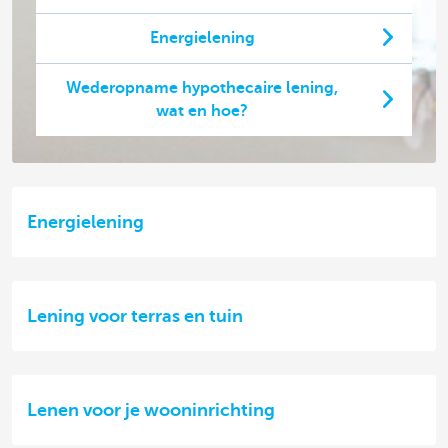
Energielening
Wederopname hypothecaire lening,
wat en hoe?
Energielening
Lening voor terras en tuin
Lenen voor je wooninrichting