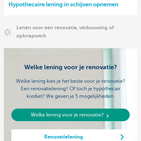
Hypothecaire lening in schijven opnemen
Lenen voor een renovatie, verbouwing of
opknapwerk
Welke lening voor je renovatie?
Welke lening kies je het beste voor je renovatie?
Een renovatielening? Of toch je hypothecair
krediet? We geven je 5 mogelijkheden.
Welke lening voor je renovatie?
Renovatielening