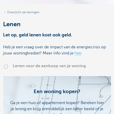
Overzicht van leningen
Lenen
Let op, geld lenen kost ook geld.
Heb je een vraag over de impact van de energiecrisis op
jouw woningkrediet? Meer info vind je
hier
.
Lenen voor de aankoop van je woning
Een woning kopen?
Ga je een huis of appartement kopen? Bereken hier
je lening en krijg onmiddellijk een beter beeld of je