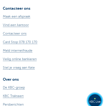
Contacteer ons
Maak een afspraak
Vind een kantoor
Contacteer ons
Card Stop 078 170 170
Meld internetfraude
Veilig online bankieren
Stel je vraag aan Kate
Over ons
De KBC-groep
KBC Trakteert
KBC Live
Persberichten