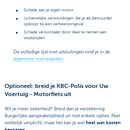
Schade aan je eigen motor
Lichamelijke verwondingen die je als bestuurder
oploopt bij een verkeersongeval
Schade veroorzaakt door deel te nemen aan
wedstrijden
De volledige lijst met uitsluitingen vind je in de
algemene voorwaarden
.
Optioneel: breid je KBC-Polis voor Uw
Voertuig - Motorfiets uit
Wil je meer zekerheid? Breid dan je verzekering
Burgerlijke aansprakelijkheid uit met enkele opties. Niet
wettelijk verplicht, maar het kan je wel
heel wat kosten
besparen
.