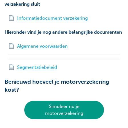
verzekering sluit
Informatiedocument verzekering
Hieronder vind je nog andere belangrijke documenten
Algemene voorwaarden
Segmentatiebeleid
Benieuwd hoeveel je motorverzekering
kost?
Simuleer nu je
motorverzekering