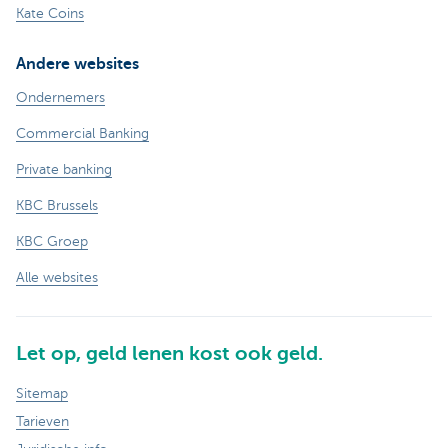
Kate Coins
Andere websites
Ondernemers
Commercial Banking
Private banking
KBC Brussels
KBC Groep
Alle websites
Let op, geld lenen kost ook geld.
Sitemap
Tarieven