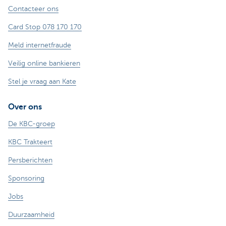
Contacteer ons
Card Stop 078 170 170
Meld internetfraude
Veilig online bankieren
Stel je vraag aan Kate
Over ons
De KBC-groep
KBC Trakteert
Persberichten
Sponsoring
Jobs
Duurzaamheid