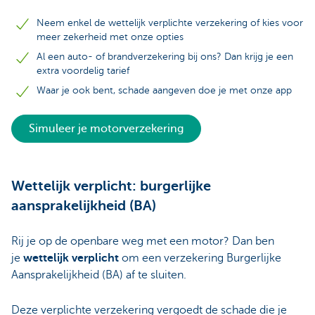
Neem enkel de wettelijk verplichte verzekering of kies voor
meer zekerheid met onze opties
Al een auto- of brandverzekering bij ons? Dan krijg je een
extra voordelig tarief
Waar je ook bent, schade aangeven doe je met onze app
Simuleer je motorverzekering
Wettelijk verplicht: burgerlijke
aansprakelijkheid (BA)
Rij je op de openbare weg met een motor? Dan ben
je
wettelijk verplicht
om een verzekering Burgerlijke
Aansprakelijkheid (BA) af te sluiten.
Deze verplichte verzekering vergoedt de schade die je