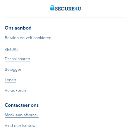
Ons aanbod
Betalen en zelf bankieren
Sparen
Fiscaal sparen
Beleggen
Lenen
Verzekeren
Contacteer ons
Maak een afspraak
Vind een kantoor