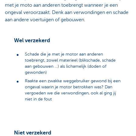
met je moto aan anderen toebrengt wanneer je een
ongeval veroorzaakt. Denk aan verwondingen en schade
aan andere voertuigen of gebouwen.
Wel verzekerd
Schade die je met je motor aan anderen
toebrengt, zowel materieel (blikschade, schade
aan gebouwen …) als lichamelijk (doden of
gewonden)
Raakte een zwakke weggebruiker gewond bij een
ongeval waarin je motor betrokken was? Dan
vergoeden we die verwondingen, ook al ging jij
niet in de fout
Niet verzekerd