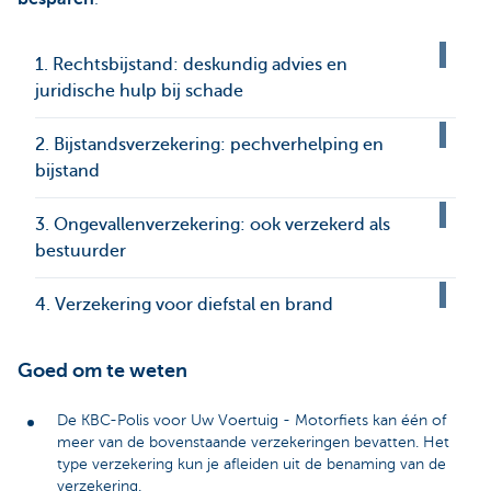
1. Rechtsbijstand: deskundig advies en
juridische hulp bij schade
2. Bijstandsverzekering: pechverhelping en
bijstand
3. Ongevallenverzekering: ook verzekerd als
bestuurder
4. Verzekering voor diefstal en brand
Goed om te weten
De KBC-Polis voor Uw Voertuig - Motorfiets kan één of
meer van de bovenstaande verzekeringen bevatten. Het
type verzekering kun je afleiden uit de benaming van de
verzekering.