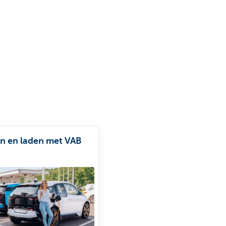
n en laden met VAB