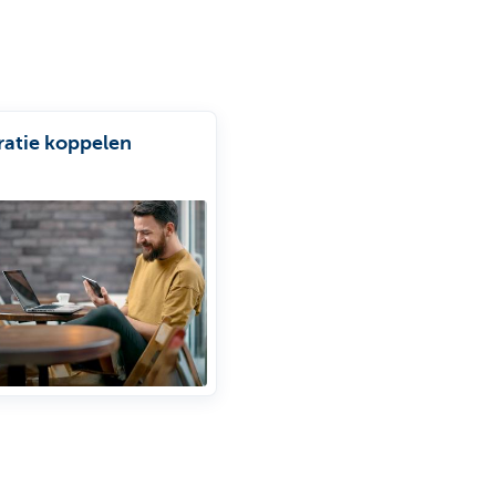
ratie koppelen