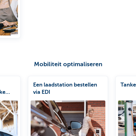
Mobiliteit optimaliseren
Een laadstation bestellen
Tanke
jke
via EDI