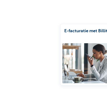
E-facturatie met Billi