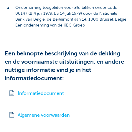
Onderneming toegelaten voor alle takken onder code
0014 (KB 4 juli 1979, BS 14 juli 1979) door de Nationale
Bank van België, de Berlaimontlaan 14, 1000 Brussel, België.
Een onderneming van de KBC Groep
Een beknopte beschrijving van de dekking
en de voornaamste uitsluitingen, en andere
nuttige informatie vind je in het
informatiedocument:
Informatiedocument
Algemene voorwaarden