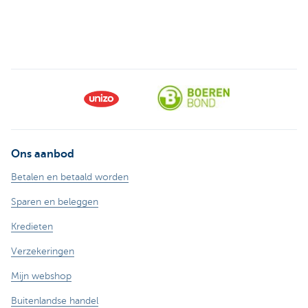
Ons aanbod
Betalen en betaald worden
Sparen en beleggen
Kredieten
Verzekeringen
Mijn webshop
Buitenlandse handel