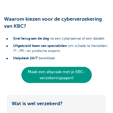
Waarom kiezen voor de cyberverzekering
van KBC?
Snel terug aan de slag
na een cyberaanval of een datalek
Uitgebreid team van specialisten
om schade te herstellen:
IT-, PR-, en juridische experts
Helpdesk 24/7
bereikbaar
Maak een afspraak met je KBC-
verzekeringsagent
Wat is wel verzekerd?