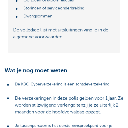
Oorlogen of atoomreacties
Storingen of serviceonderbreking
Dwangsommen
De volledige lijst met uitsluitingen vind je in de
algemene voorwaarden.
Wat je nog moet weten
De KBC-Cyberverzekering is een schadeverzekering
De verzekeringen in deze polis gelden voor 1 jaar. Ze
worden stilzwijgend verlengd tenzij je ze uiterlijk 2
maanden voor de hoofdvervaldag opzegt.
Je tussenpersoon is het eerste aanspreekpunt voor je