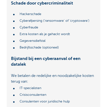
Schade door cybercriminaliteit
Hackerschade
Cyberafpersing (‘ransomware’ of ‘cryptoware’)
Cyberfraude
Extra kosten als je gehackt wordt
Gegevensdiefstal
Bedrijfsschade (optioneel)
Bijstand bij een cyberaanval of een
datalek
We betalen de redelijke en noodzakelijke kosten
terug van:
IT-specialisten
Crisisconsulenten
Consulenten voor juridische hulp