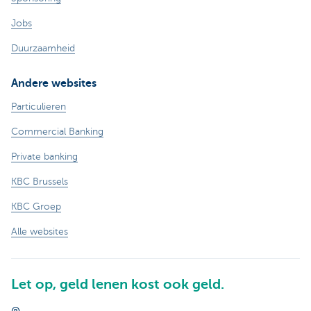
Jobs
Duurzaamheid
Andere websites
Particulieren
Commercial Banking
Private banking
KBC Brussels
KBC Groep
Alle websites
Let op, geld lenen kost ook geld.