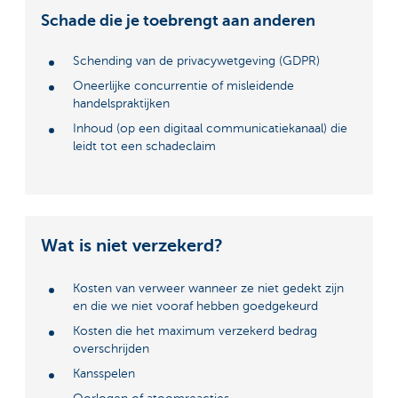
Schade die je toebrengt aan anderen
Schending van de privacywetgeving (GDPR)
Oneerlijke concurrentie of misleidende
handelspraktijken
Inhoud (op een digitaal communicatiekanaal) die
leidt tot een schadeclaim
Wat is niet verzekerd?
Kosten van verweer wanneer ze niet gedekt zijn
en die we niet vooraf hebben goedgekeurd
Kosten die het maximum verzekerd bedrag
overschrijden
Kansspelen