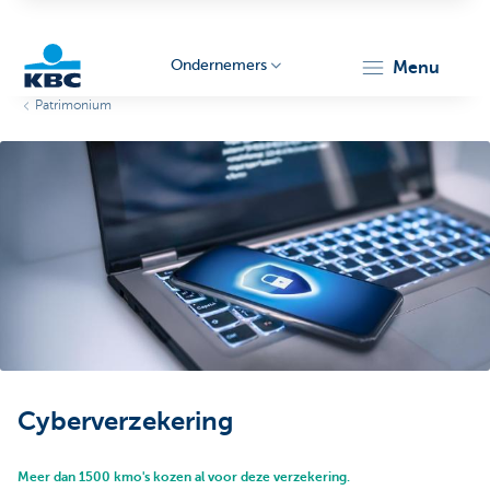
Ondernemers
menu
Patrimonium
KBC
Ondernemers
Cyberverzekering
Meer dan 1500 kmo's kozen al voor deze verzekering.