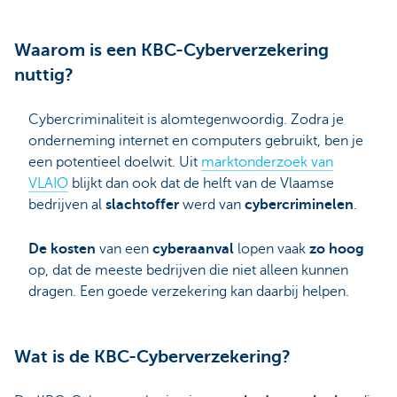
Waarom is een KBC-Cyberverzekering
nuttig?
Cybercriminaliteit is alomtegenwoordig. Zodra je
onderneming internet en computers gebruikt, ben je
een potentieel doelwit. Uit
marktonderzoek van
VLAIO
blijkt dan ook dat de helft van de Vlaamse
bedrijven al
slachtoffer
werd van
cybercriminelen
.
De kosten
van een
cyberaanval
lopen vaak
zo hoog
op, dat de meeste bedrijven die niet alleen kunnen
dragen. Een goede verzekering kan daarbij helpen.
Wat is de KBC-Cyberverzekering?