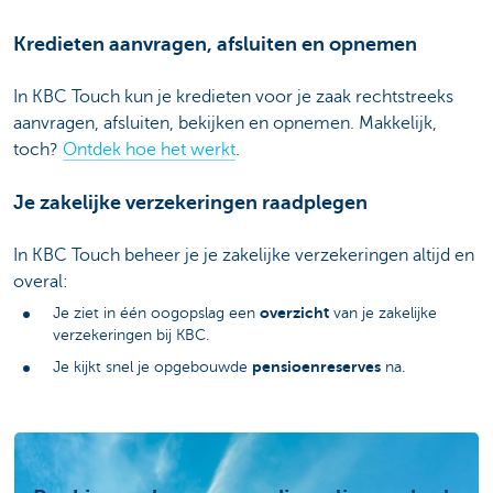
Kredieten aanvragen, afsluiten en opnemen
In KBC Touch kun je kredieten voor je zaak rechtstreeks
aanvragen, afsluiten, bekijken en opnemen. Makkelijk,
toch?
Ontdek hoe het werkt
.
Je zakelijke verzekeringen raadplegen
In KBC Touch beheer je je zakelijke verzekeringen altijd en
overal:
overzicht
Je ziet in één oogopslag een
van je zakelijke
verzekeringen bij KBC.
pensioenreserves
Je kijkt snel je opgebouwde
na.