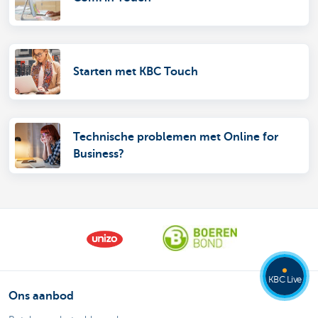
Starten met KBC Touch
Technische problemen met Online for
Business?
KBC Live
Ons aanbod