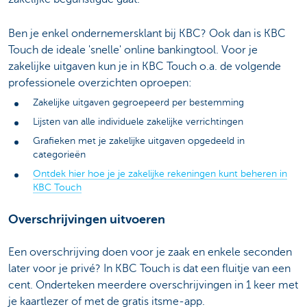
Ben je enkel ondernemersklant bij KBC? Ook dan is KBC
Touch de ideale 'snelle' online bankingtool. Voor je
zakelijke uitgaven kun je in KBC Touch o.a. de volgende
professionele overzichten oproepen:
Zakelijke uitgaven gegroepeerd per bestemming
Lijsten van alle individuele zakelijke verrichtingen
Grafieken met je zakelijke uitgaven opgedeeld in
categorieën
Ontdek hier hoe je je zakelijke rekeningen kunt beheren in
KBC Touch
Overschrijvingen uitvoeren
Een overschrijving doen voor je zaak en enkele seconden
later voor je privé? In KBC Touch is dat een fluitje van een
cent. Onderteken meerdere overschrijvingen in 1 keer met
je kaartlezer of met de gratis itsme-app.