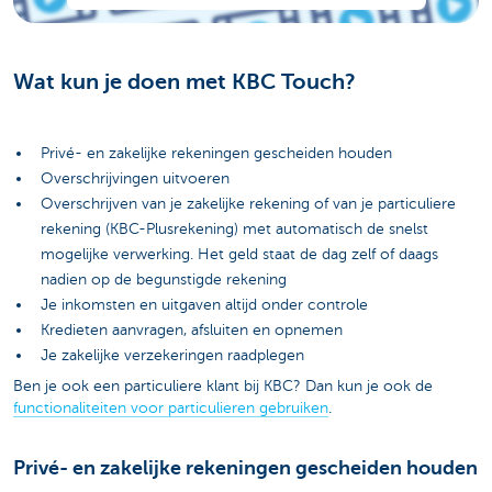
Wat kun je doen met KBC Touch?
Privé- en zakelijke rekeningen gescheiden houden
Overschrijvingen uitvoeren
Overschrijven van je zakelijke rekening of van je particuliere
rekening (KBC-Plusrekening) met automatisch de snelst
mogelijke verwerking. Het geld staat de dag zelf of daags
nadien op de begunstigde rekening
Je inkomsten en uitgaven altijd onder controle
Kredieten aanvragen, afsluiten en opnemen
Je zakelijke verzekeringen raadplegen
Ben je ook een particuliere klant bij KBC? Dan kun je ook de
functionaliteiten voor particulieren gebruiken
.
Privé- en zakelijke rekeningen gescheiden houden