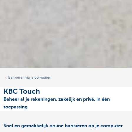
Bankieren via je computer
KBC Touch
Beheer al je rekeningen, zakelijk en privé, in één
toepassing
Snel en gemakkelijk online bankieren op je computer