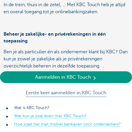
In de trein, thuis in de zetel, … Met KBC Touch heb je altijd
en overal toegang tot je onlinebankingzaken.
Beheer je zakelijke- en privérekeningen in één
toepassing
Ben je als particulier én als ondernemer klant bij KBC? Dan
kun je zowel je zakelijke als je privérekeningen
overzichtelijk beheren in dezelfde toepassing.
Aanmelden in KBC Touch
Eerste keer aanmelden in KBC Touch
Wat is KBC Touch?
Wat kun je zoal doen met KBC Touch?
Hoe staat het met mobiel bankieren voor ondernemers?