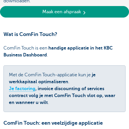
downloaden.
Maak een afspraak
Wat is ComFin Touch?
ComFin Touch is een
handige applicatie in het KBC
Business Dashboard
.
Met de ComFin Touch-applicatie kun je
je
werkkapitaal optimaliseren
.
Je factoring
, invoice discounting of services
contract volg je met ComFin Touch vlot op, waar
en wanneer u wilt
.
ComFin Touch: een veelzijdige applicatie