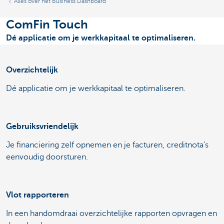
Alles over het Business Dashboard
ComFin Touch
Dé applicatie om je werkkapitaal te optimaliseren.
Overzichtelijk
Dé applicatie om je werkkapitaal te optimaliseren.
Gebruiksvriendelijk
Je financiering zelf opnemen en je facturen, creditnota’s
eenvoudig doorsturen.
Vlot rapporteren
In een handomdraai overzichtelijke rapporten opvragen en