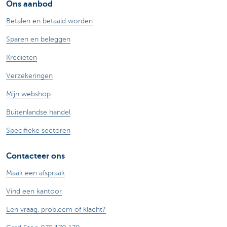
Ons aanbod
Betalen en betaald worden
Sparen en beleggen
Kredieten
Verzekeringen
Mijn webshop
Buitenlandse handel
Specifieke sectoren
Contacteer ons
Maak een afspraak
Vind een kantoor
Een vraag, probleem of klacht?