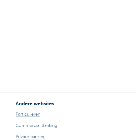
Andere websites
Particulieren
Commercial Banking
Private banking