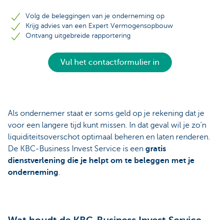
Volg de beleggingen van je onderneming op
Krijg advies van een Expert Vermogensopbouw
Ontvang uitgebreide rapportering
Vul het contactformulier in
Als ondernemer staat er soms geld op je rekening dat je
voor een langere tijd kunt missen. In dat geval wil je zo'n
liquiditeitsoverschot optimaal beheren en laten renderen.
De KBC-Business Invest Service is een
gratis
dienstverlening die je helpt om te beleggen met je
onderneming
.