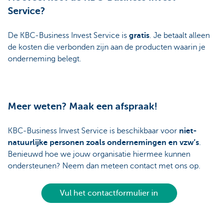
Service?
De KBC-Business Invest Service is
gratis
. Je betaalt alleen
de kosten die verbonden zijn aan de producten waarin je
onderneming belegt.
Meer weten? Maak een afspraak!
KBC-Business Invest Service is beschikbaar voor
niet-
natuurlijke personen zoals ondernemingen en vzw’s
.
Benieuwd hoe we jouw organisatie hiermee kunnen
ondersteunen? Neem dan meteen contact met ons op.
Vul het contactformulier in