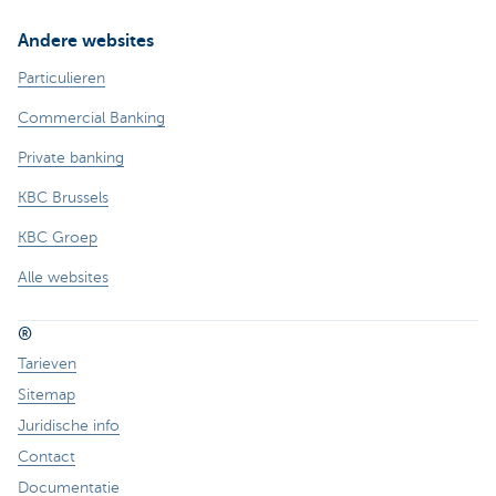
Andere websites
Particulieren
Commercial Banking
Private banking
KBC Brussels
KBC Groep
Alle websites
®
Tarieven
Sitemap
Juridische info
Contact
Documentatie