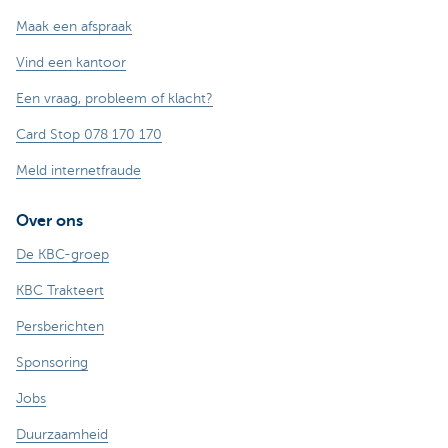
Maak een afspraak
Vind een kantoor
Een vraag, probleem of klacht?
Card Stop 078 170 170
Meld internetfraude
Over ons
De KBC-groep
KBC Trakteert
Persberichten
Sponsoring
Jobs
Duurzaamheid