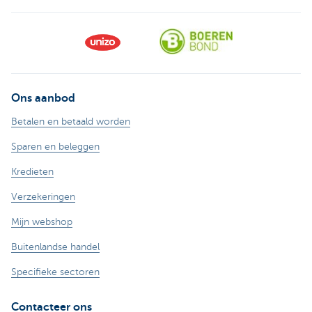
Ons aanbod
Betalen en betaald worden
Sparen en beleggen
Kredieten
Verzekeringen
Mijn webshop
Buitenlandse handel
Specifieke sectoren
Contacteer ons