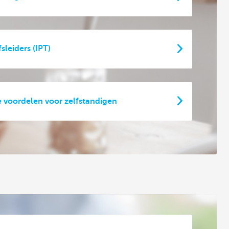
sleiders (IPT)
 voordelen voor zelfstandigen