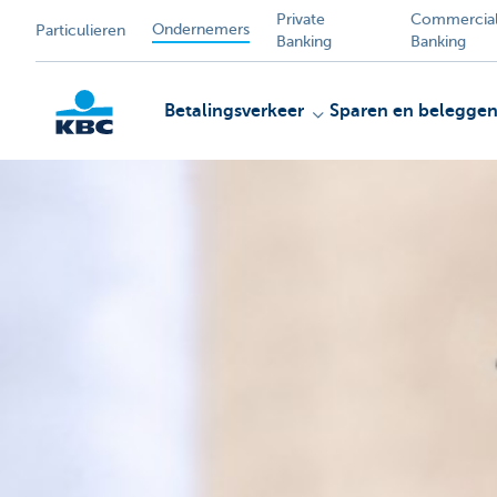
Private
Commercia
Ondernemers
Particulieren
Banking
Banking
Betalingsverkeer
Sparen en belegge
KBC