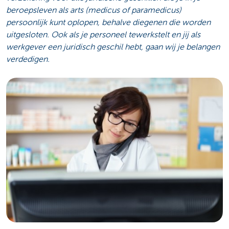
beroepsleven als arts (medicus of paramedicus)
persoonlijk kunt oplopen, behalve diegenen die worden
uitgesloten. Ook als je personeel tewerkstelt en jij als
werkgever een juridisch geschil hebt, gaan wij je belangen
verdedigen.