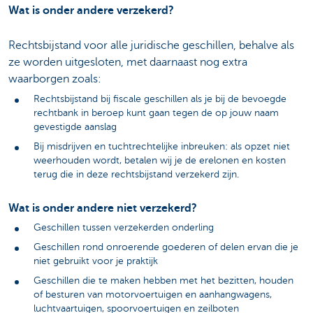
Wat is onder andere verzekerd?
Rechtsbijstand voor alle juridische geschillen, behalve als
ze worden uitgesloten, met daarnaast nog extra
waarborgen zoals:
Rechtsbijstand bij fiscale geschillen als je bij de bevoegde
rechtbank in beroep kunt gaan tegen de op jouw naam
gevestigde aanslag
Bij misdrijven en tuchtrechtelijke inbreuken: als opzet niet
weerhouden wordt, betalen wij je de erelonen en kosten
terug die in deze rechtsbijstand verzekerd zijn.
Wat is onder andere niet verzekerd?
Geschillen tussen verzekerden onderling
Geschillen rond onroerende goederen of delen ervan die je
niet gebruikt voor je praktijk
Geschillen die te maken hebben met het bezitten, houden
of besturen van motorvoertuigen en aanhangwagens,
luchtvaartuigen, spoorvoertuigen en zeilboten