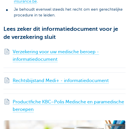
insurance.be
.
Je behoudt evenwel steeds het recht om een gerechtelijke
procedure in te leiden.
Lees zeker dit informatiedocument voor je
de verzekering sluit
Verzekering voor uw medische beroep -
informatiedocument
Rechtsbijstand Medi+ - informatiedocument
Productfiche KBC–Polis Medische en paramedische
beroepen