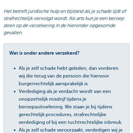
Het betreft juridische hulp en bijstand als je schade lijdt of
strafrechtelijk vervolgd wordt. Als arts kun je een beroep
doen op de verzekering in de hieronder opgesomde
gevallen.
Wat is onder andere verzekerd?
Als je zelf schade hebt geleden, dan vorderen
wij die terug van de persoon die hiervoor
burgerrechtelijk aansprakelijk is.
Verdediging als je verdacht wordt van een
onopzettelijk misdrijf tijdens je
beroepsuitoefening. We staan je bij tijdens
gerechtelijk procedures, strafrechtelijke
verdediging of bij een tuchtrechtelijke inbreuk.
Als je zelf schade veroorzaakt, verdedigen wij je