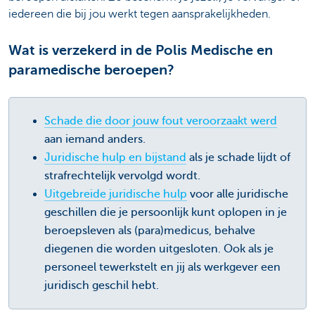
iedereen die bij jou werkt tegen aansprakelijkheden.
Wat is verzekerd in de Polis Medische en
paramedische beroepen?
Schade
die door jouw fout veroorzaakt werd
aan iemand anders.
Juridische hulp en bijstand
als je schade lijdt of
strafrechtelijk vervolgd wordt.
Uitgebreide juridische hulp
voor alle juridische
geschillen die je persoonlijk kunt oplopen in je
beroepsleven als (para)medicus, behalve
diegenen die worden uitgesloten. Ook als je
personeel tewerkstelt en jij als werkgever een
juridisch geschil hebt.