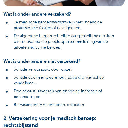
Wat is onder andere verzekerd?
Je medische beroepsaansprakelijkheid ingevolge
professionele fouten of nalatigheden.
De algemene burgerrechtelijke aansprakelijkheid buiten
overeenkomst die je oploopt naar aanleiding van de
uitoefening van je beroep.
Wat is onder andere niet verzekerd?
Schade veroorzaakt door opzet
Schade door een zware fout, zoals dronkenschap,
vandalisme…
Doelbewust uitvoeren van onnodige ingrepen of
behandelingen
Betwistingen i.v.m. erelonen, onkosten...
2. Verzekering voor je medisch beroep:
rechtsbijstand