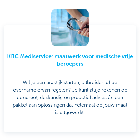
KBC Mediservice: maatwerk voor medische vrije
beroepers
Wil je een praktijk starten, uitbreiden of de
overname ervan regelen? Je kunt altijd rekenen op
concreet, deskundig en proactief advies én een
pakket aan oplossingen dat helemaal op jouw maat
is uitgewerkt.