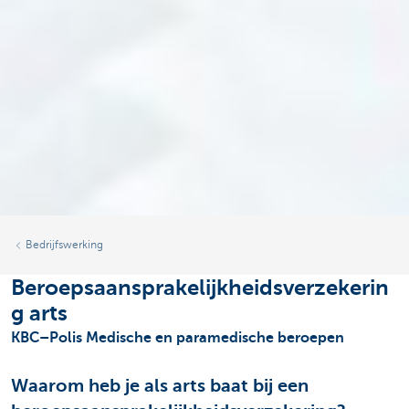
Bedrijfswerking
Beroepsaansprakelijkheidsverzekerin
g arts
KBC–Polis Medische en paramedische beroepen
Waarom heb je als arts baat bij een