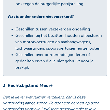
ook tegen de burgerlijke partijstelling
Wat is onder andere niet verzekerd?
Geschillen tussen verzekerden onderling
Geschillen bij het bezitten, houden of besturen
van motorvoertuigen en aanhangwagens,
luchtvaartuigen, spoorvoertuigen en zeilboten
Geschillen over onroerende goederen of
gedeelten ervan die je niet gebruikt voor je
praktijk
3. Rechtsbijstand Medi+
Ben je liever wat ruimer verzekerd, dan is deze
verzekering aangewezen. Je doet een beroep op deze
verzekering voor alle juridische geschillen die je in je