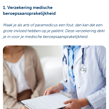
1. Verzekering medische
beroepsaansprakelijkheid
Maak je als arts of paramedicus een fout, dan kan dat een
grote invloed hebben op je patiënt. Deze verzekering dekt
je in voor je medische beroepsaansprakelijkheid.