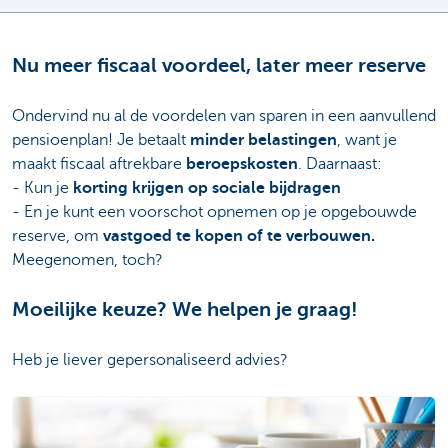
Nu meer fiscaal voordeel, later meer reserve
Ondervind nu al de voordelen van sparen in een aanvullend
pensioenplan! Je betaalt
minder belastingen
, want je
maakt fiscaal aftrekbare
beroepskosten
. Daarnaast:
- Kun je
korting krijgen op sociale bijdragen
- En je kunt een voorschot opnemen op je opgebouwde
reserve, om
vastgoed te kopen of te verbouwen.
Meegenomen, toch?
Moeilijke keuze? We helpen je graag!
Heb je liever gepersonaliseerd advies?