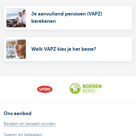
Je aanvullend pensioen (VAPZ)
berekenen
Welk VAPZ kies je het beste?
Ons aanbod
Betalen en betaald worden
Sparen en beleggen