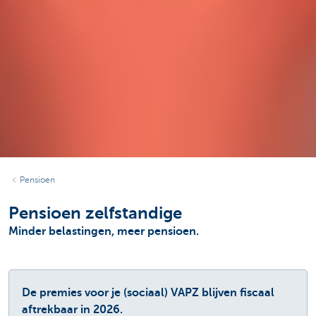
Pensioen
Pensioen zelfstandige
Minder belastingen, meer pensioen.
De premies voor je (sociaal) VAPZ blijven fiscaal
aftrekbaar in 2026.