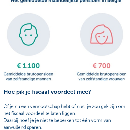
Hoe pik je fiscaal voordeel mee?
Of je nu een vennootschap hebt of niet, je zou gek zijn om
het fiscaal voordeel te laten liggen.
Daarbij hoef je je niet te beperken tot één vorm van
aanvullend sparen.