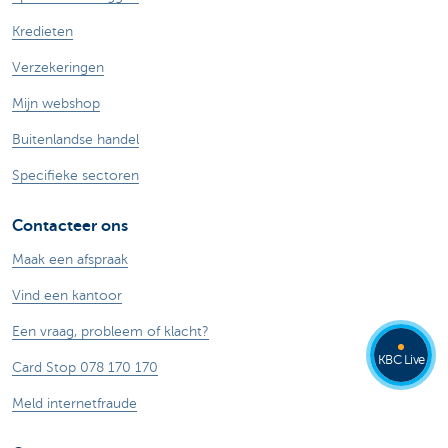
Kredieten
Verzekeringen
Mijn webshop
Buitenlandse handel
Specifieke sectoren
Contacteer ons
Maak een afspraak
Vind een kantoor
Een vraag, probleem of klacht?
KBC Live
Card Stop 078 170 170
Meld internetfraude