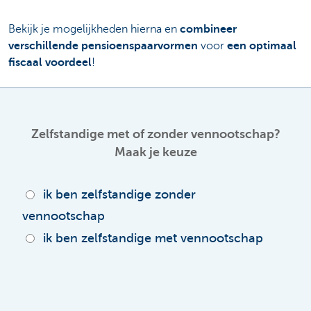
Bekijk je mogelijkheden hierna en
combineer
verschillende pensioenspaarvormen
voor
een optimaal
fiscaal voordeel
!
Zelfstandige met of zonder vennootschap?
Maak je keuze
ik ben zelfstandige zonder
vennootschap
ik ben zelfstandige met vennootschap