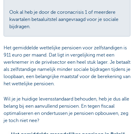
Ook al heb je door de coronacrisis 1 of meerdere
kwartalen betaaluitstel aangevraagd voor je sociale
bijdragen.
Het gemiddelde wettelijke pensioen voor zelfstandigen is
911 euro per maand. Dat ligt in vergelijking met een
werknemer in de privésector een heel stuk lager. Je betaalt
als zelfstandige namelijk minder sociale bijdragen tijdens je
loopbaan, een belangrijke maatstaf voor de berekening van
het wettelijke pensioen.
Wil je je huidige levensstandaard behouden, heb je dus alle
belang bij een aanvullend pensioen.
En tegen fiscaal
optimaliseren en ondertussen je pensioen opbouwen, zeg
je toch niet nee?